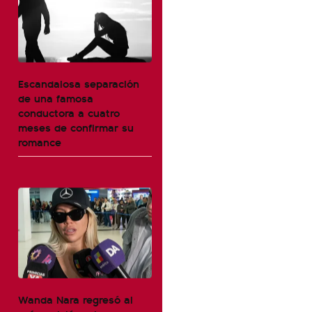
Escandalosa separación
de una famosa
conductora a cuatro
meses de confirmar su
romance
Wanda Nara regresó al