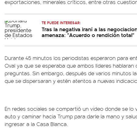
exportaciones, minerales críticos, entre otras cuesti
TE PUEDE INTERESAR:
Tras la negativa iraní a las negociaci
amenaza: "Acuerdo o rendición total"
Durante 45 minutos los periodistas esperaron para ent
Oval ya que se esperaba que ambos líderes hablaran 
preguntas. Sin embargo, después de varios minutos las
que se dispersaran y estén atentos a nuevas indicaci
En redes sociales se compartió un video donde se lo ve
auto y caminar hacia Trump para darle la mano y salu
ingresar a la Casa Blanca.