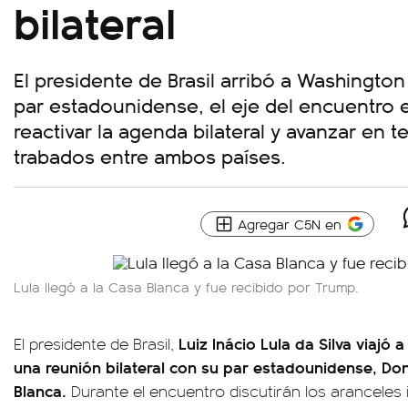
bilateral
El presidente de Brasil arribó a Washington
par estadounidense, el eje del encuentro 
reactivar la agenda bilateral y avanzar e
trabados entre ambos países.
Agregar C5N en
Lula llegó a la Casa Blanca y fue recibido por Trump.
Luiz Inácio Lula da Silva viajó
El presidente de Brasil,
una reunión bilateral con su par estadounidense, Do
Blanca.
Durante el encuentro discutirán los arancele