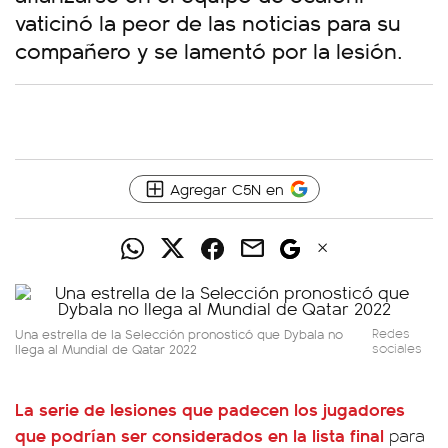
vaticinó la peor de las noticias para su
compañero y se lamentó por la lesión.
Agregar C5N en
Una estrella de la Selección pronosticó que Dybala no
Redes
llega al Mundial de Qatar 2022
sociales
La serie de lesiones que padecen los jugadores
que podrían ser considerados en la lista final
para