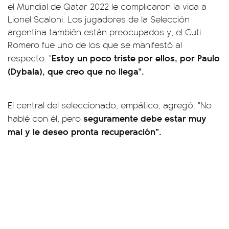
el Mundial de Qatar 2022 le complicaron la vida a
Lionel Scaloni. Los jugadores de la Selección
argentina también están preocupados y, el Cuti
Romero fue uno de los que se manifestó al
Estoy un poco triste por ellos, por Paulo
respecto: "
(Dybala), que creo que no llega".
El central del seleccionado, empático, agregó: "No
seguramente debe estar muy
hablé con él, pero
mal y le deseo pronta recuperación”.