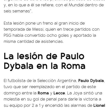
y, en lo que a él se refiere, con el Mundial dentro de
seis semanas”.
Esta lesión pone un freno al gran inicio de
temporada de Messi, quien en trece partidos con
PSG había convertido ocho goles y aportado la
misma cantidad de asistencias.
La lesión de Paulo
Dybala en la Roma
Paulo
Dybala
El futbolista de la Selección Argentina,
,
tuvo que ser reemplazado en el partido de este
Roma
Lecce
domingo entre la
y
. La Joya sintió una
molestia en su gol de penal para darle la victoria a
Lionel
su equipo por 2 a 1 y encendió las alarmas de