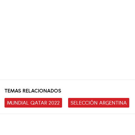
TEMAS RELACIONADOS
MUNDIAL QATAR 2022
SELECCIÓN ARGENTINA