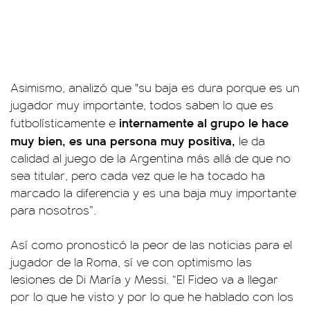
Asimismo, analizó que "su baja es dura porque es un
jugador muy importante, todos saben lo que es
internamente al grupo le hace
futbolísticamente e
muy bien, es una persona muy positiva,
le da
calidad al juego de la Argentina más allá de que no
sea titular, pero cada vez que le ha tocado ha
marcado la diferencia y es una baja muy importante
para nosotros”.
Así como pronosticó la peor de las noticias para el
jugador de la Roma, sí ve con optimismo las
lesiones de Di María y Messi. “El Fideo va a llegar
por lo que he visto y por lo que he hablado con los