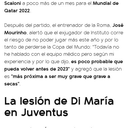
Scaloni
Mundial de
a poco más de un mes para el
Qatar 2022
.
José
Después del partido, el entrenador de la Roma,
Mourinho
, alertó que el exjugador de Instituto corre
el riesgo de no poder jugar más este año y por lo
tanto de perderse la Copa del Mundo: "Todavía no
he hablado con el equipo médico pero según mi
es poco probable que
experiencia y por lo que dijo,
pueda volver antes de 2023"
y agregó que la lesión
"más próxima a ser muy grave que grave a
es
secas"
.
La lesión de Di María
en Juventus