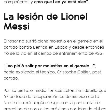
creo que Leo ya está bien”.
compañeros, y
La lesión de Lionel
Messi
El rosarino sufrió dicha molestia en el gemelo en el
partido contra Benfica en Lisboa y desde entonces
no se lo vio en el campo de entrenamiento de PSG.
“Leo pidió salir por molestias en el gemelo...”
,
había explicado el técnico, Cristophe Galtier, post
partido.
Por su parte, el medio francés LeParisien detalló que
“el período de recuperación es demasiado corto.
No se correrá ningún riesgo con la pantorrilla del
argentino de cara a los próximos partidos de clubes