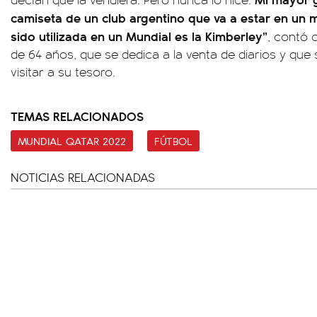
camiseta de un club argentino que va a estar en un 
sido utilizada en un Mundial es la Kimberley”
, contó 
de 64 años, que se dedica a la venta de diarios y que 
visitar a su tesoro.
TEMAS RELACIONADOS
MUNDIAL QATAR 2022
FÚTBOL
NOTICIAS RELACIONADAS