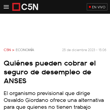
EN VIVO
C5N >
ECONOMÍA
25 de diciembre 2023 - 15:06
Quiénes pueden cobrar el
seguro de desempleo de
ANSES
El organismo previsional que dirige
Osvaldo Giordano ofrece una alternativa
para que quienes no tienen trabajo