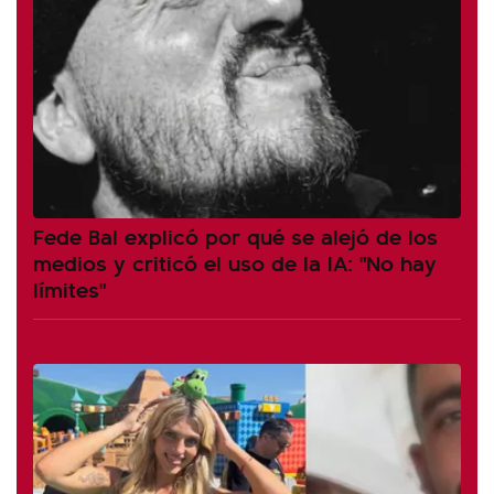
Fede Bal explicó por qué se alejó de los
medios y criticó el uso de la IA: "No hay
límites"