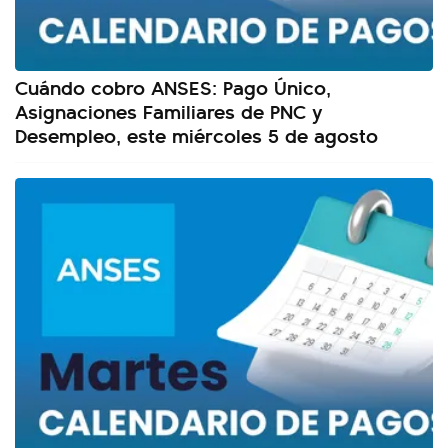
Cuándo cobro ANSES: Pago Único,
Asignaciones Familiares de PNC y
Desempleo, este miércoles 5 de agosto