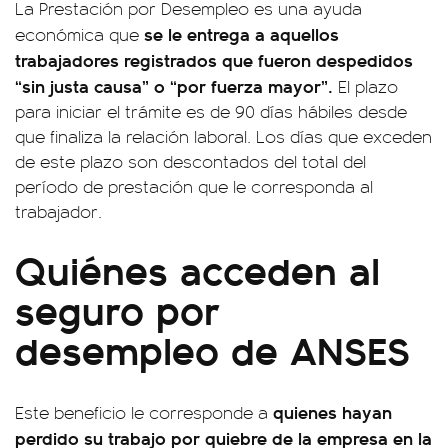
La Prestación por Desempleo es una ayuda
se le entrega a aquellos
económica que
trabajadores registrados que fueron despedidos
“sin justa causa” o “por fuerza mayor”.
El plazo
para iniciar el trámite es de 90 días hábiles desde
que finaliza la relación laboral. Los días que exceden
de este plazo son descontados del total del
período de prestación que le corresponda al
trabajador.
Quiénes acceden al
seguro por
desempleo de ANSES
quienes hayan
Este beneficio le corresponde a
perdido su trabajo por quiebre de la empresa en la