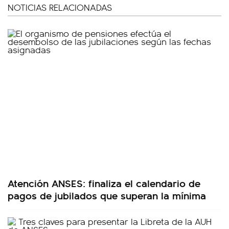
NOTICIAS RELACIONADAS
Atención ANSES: finaliza el calendario de
pagos de jubilados que superan la mínima