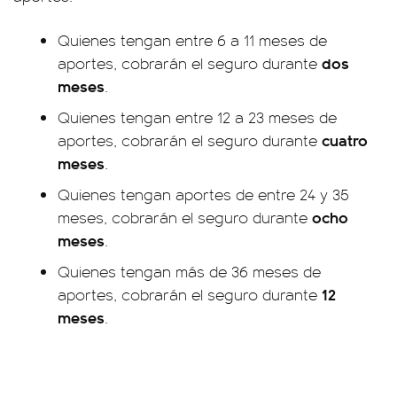
Quienes tengan entre 6 a 11 meses de
dos
aportes, cobrarán el seguro durante
meses
.
Quienes tengan entre 12 a 23 meses de
cuatro
aportes, cobrarán el seguro durante
meses
.
Quienes tengan aportes de entre 24 y 35
ocho
meses, cobrarán el seguro durante
meses
.
Quienes tengan más de 36 meses de
12
aportes, cobrarán el seguro durante
meses
.