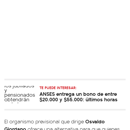
TE PUEDE INTERESAR:
ANSES entrega un bono de entre
$20.000 y $55.000: últimos horas
Osvaldo
El organismo previsional que dirige
Giordano
ofrece una alternativa para que quienes