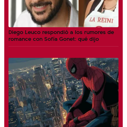
Diego Leuco respondió a los rumores de
romance con Sofía Gonet: qué dijo