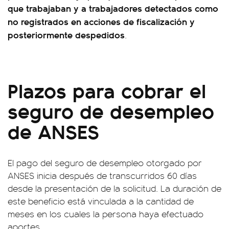
que trabajaban y a trabajadores detectados como
no registrados en acciones de fiscalización y
posteriormente despedidos
.
Plazos para cobrar el
seguro de desempleo
de ANSES
El pago del seguro de desempleo otorgado por
ANSES inicia después de transcurridos 60 días
desde la presentación de la solicitud. La duración de
este beneficio está vinculada a la cantidad de
meses en los cuales la persona haya efectuado
aportes.