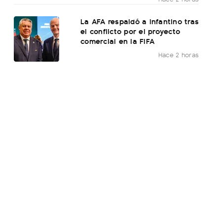
La AFA respaldó a Infantino tras
el conflicto por el proyecto
comercial en la FIFA
Hace 2 horas