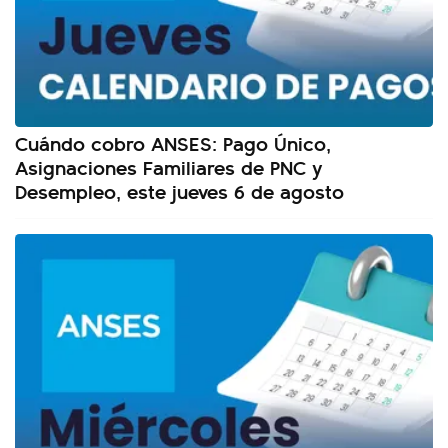
Cuándo cobro ANSES: Pago Único,
Asignaciones Familiares de PNC y
Desempleo, este jueves 6 de agosto