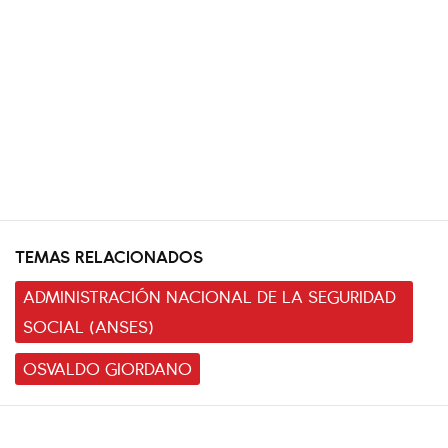
TEMAS RELACIONADOS
ADMINISTRACIÓN NACIONAL DE LA SEGURIDAD
SOCIAL (ANSES)
OSVALDO GIORDANO