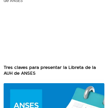
Tres claves para presentar la Libreta de la
AUH de ANSES