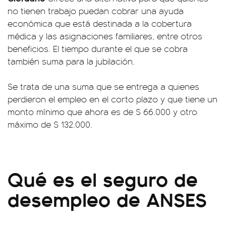
no tienen trabajo puedan cobrar una ayuda
económica que está destinada a la cobertura
médica y las asignaciones familiares, entre otros
beneficios. El tiempo durante el que se cobra
también suma para la jubilación.
Se trata de una suma que se entrega a quienes
perdieron el empleo en el corto plazo y que tiene un
monto mínimo que ahora es de $ 66.000 y otro
máximo de $ 132.000.
Qué es el seguro de
desempleo de ANSES