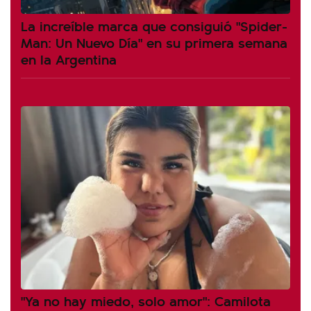
La increíble marca que consiguió "Spider-
Man: Un Nuevo Día" en su primera semana
en la Argentina
"Ya no hay miedo, solo amor": Camilota