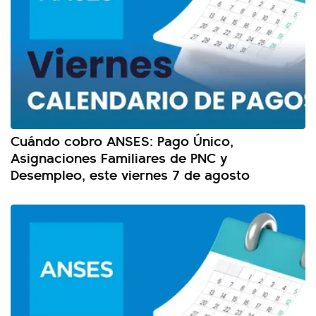
Cuándo cobro ANSES: Pago Único,
Asignaciones Familiares de PNC y
Desempleo, este viernes 7 de agosto