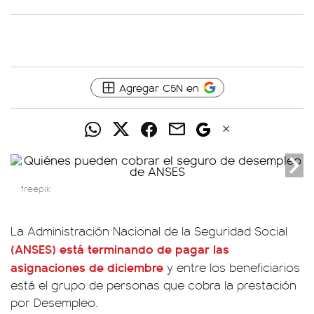
Agregar C5N en
freepik
La Administración Nacional de la Seguridad Social
(ANSES) está terminando de pagar las
asignaciones de diciembre
y entre los beneficiarios
está el grupo de personas que cobra la prestación
por Desempleo.