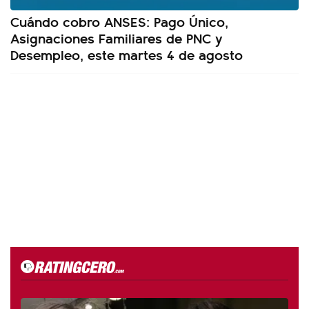
Cuándo cobro ANSES: Pago Único,
Asignaciones Familiares de PNC y
Desempleo, este martes 4 de agosto