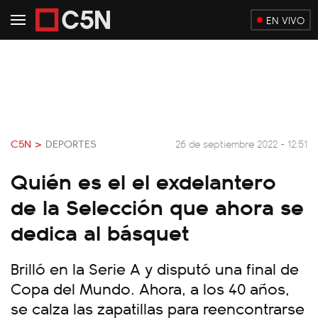
EN VIVO
C5N >
DEPORTES
26 de septiembre 2022 - 12:51
Quién es el el exdelantero
de la Selección que ahora se
dedica al básquet
Brilló en la Serie A y disputó una final de
Copa del Mundo. Ahora, a los 40 años,
se calza las zapatillas para reencontrarse