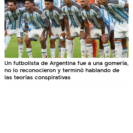
Un futbolista de Argentina fue a una gomería,
no lo reconocieron y terminó hablando de
las teorías conspirativas