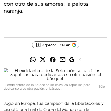
con otro de sus amores: la pelota
naranja.
Agregar C5N en
El exdelantero de la Selección se calzó las zapatillas para
Télam
dedicarse a su otra pasión: el básquet.
Jugó en Europa, fue campeón de la Libertadores y
disputó una final de Copa del Mundo con la