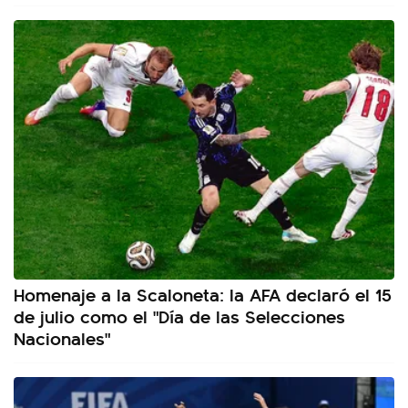
Homenaje a la Scaloneta: la AFA declaró el 15
de julio como el "Día de las Selecciones
Nacionales"