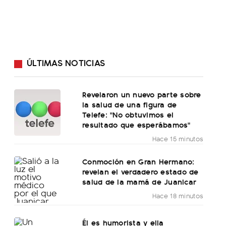
ÚLTIMAS NOTICIAS
Revelaron un nuevo parte sobre
la salud de una figura de
Telefe: "No obtuvimos el
resultado que esperábamos"
Hace 15 minutos
Conmoción en Gran Hermano:
revelan el verdadero estado de
salud de la mamá de Juanicar
Hace 18 minutos
Él es humorista y ella