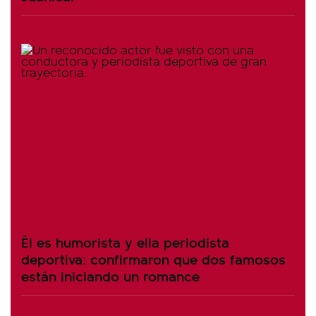
Él es humorista y ella periodista
deportiva: confirmaron que dos famosos
están iniciando un romance