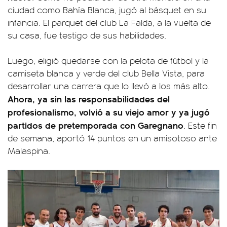
ciudad como Bahía Blanca, jugó al básquet en su
infancia. El parquet del club La Falda, a la vuelta de
su casa, fue testigo de sus habilidades.
Luego, eligió quedarse con la pelota de fútbol y la
camiseta blanca y verde del club Bella Vista, para
desarrollar una carrera que lo llevó a los más alto.
Ahora, ya sin las responsabilidades del
profesionalismo, volvió a su viejo amor y ya jugó
partidos de pretemporada con Garegnano
. Este fin
de semana, aportó 14 puntos en un amisotoso ante
Malaspina.