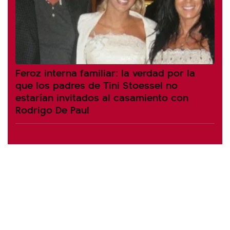
Feroz interna familiar: la verdad por la
que los padres de Tini Stoessel no
estarían invitados al casamiento con
Rodrigo De Paul