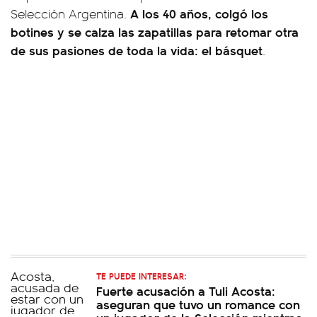
A los 40 años, colgó los
Selección Argentina.
botines y se calza las zapatillas para retomar otra
de sus pasiones de toda la vida: el básquet
.
TE PUEDE INTERESAR:
Fuerte acusación a Tuli Acosta:
aseguran que tuvo un romance con