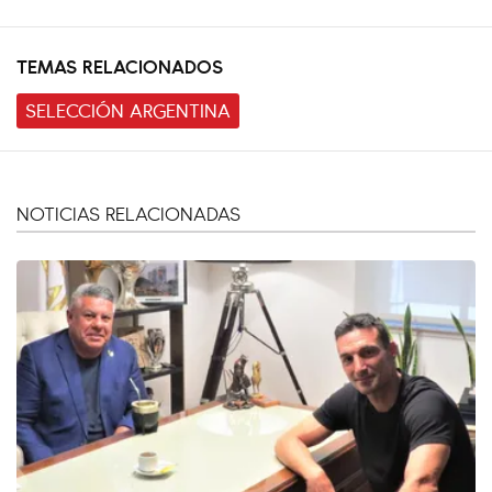
TEMAS RELACIONADOS
SELECCIÓN ARGENTINA
NOTICIAS RELACIONADAS