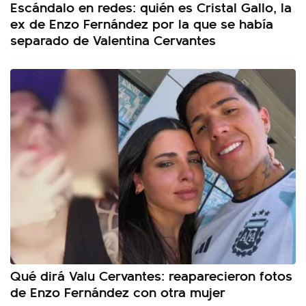
Escándalo en redes: quién es Cristal Gallo, la
ex de Enzo Fernández por la que se había
separado de Valentina Cervantes
Qué dirá Valu Cervantes: reaparecieron fotos
de Enzo Fernández con otra mujer