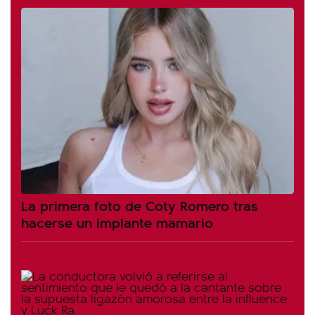
La primera foto de Coty Romero tras
hacerse un implante mamario