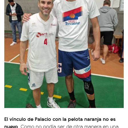
El vínculo de Palacio con la pelota naranja no es
nuevo
. Como no podía ser de otra manera en una