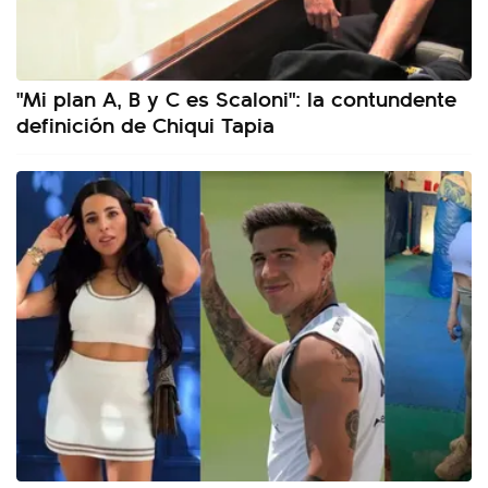
"Mi plan A, B y C es Scaloni": la contundente
definición de Chiqui Tapia