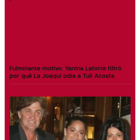
Fulminante motivo: Yanina Latorre filtró
por qué La Joaqui odia a Tuli Acosta