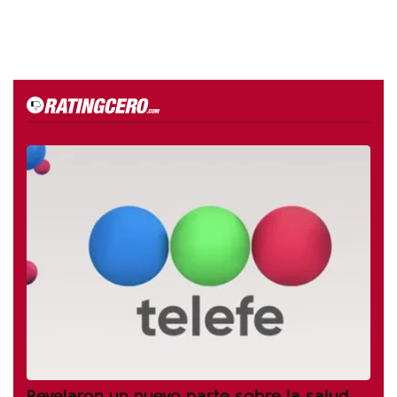
Revelaron un nuevo parte sobre la salud