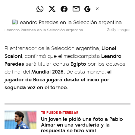
Leandro Paredes en la Selección argentina.
Getty Images
Lionel
El entrenador de la Selección argentina,
Scaloni
Leandro
, confirmó que el mediocampista
Paredes
Egipto
será titular contra
por los octavos
Mundial 2026.
el
de final del
De esta manera,
jugador de Boca jugará desde el inicio por
segunda vez en el torneo.
TE PUEDE INTERESAR:
Un joven le pidió una foto a Pablo
Aimar en una verdulería y la
respuesta se hizo viral