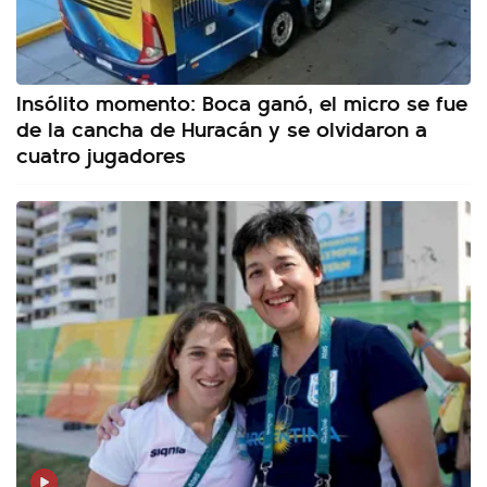
Insólito momento: Boca ganó, el micro se fue
de la cancha de Huracán y se olvidaron a
cuatro jugadores