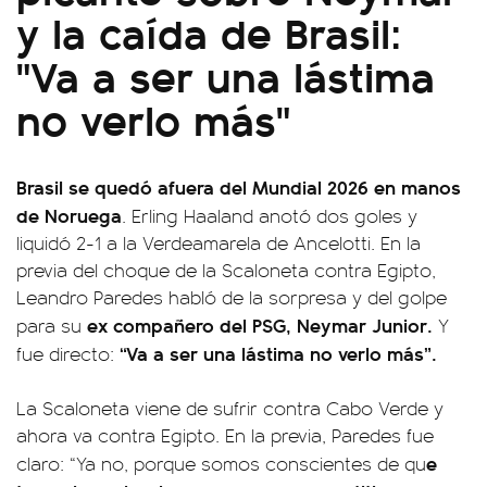
y la caída de Brasil:
"Va a ser una lástima
no verlo más"
Brasil se quedó afuera del Mundial 2026 en manos
de Noruega
. Erling Haaland anotó dos goles y
liquidó 2-1 a la Verdeamarela de Ancelotti. En la
previa del choque de la Scaloneta contra Egipto,
Leandro Paredes habló de la sorpresa y del golpe
ex compañero del PSG, Neymar Junior.
para su
Y
“Va a ser una lástima no verlo más”.
fue directo:
La Scaloneta viene de sufrir contra Cabo Verde y
ahora va contra Egipto. En la previa, Paredes fue
e
claro: “Ya no, porque somos conscientes de qu