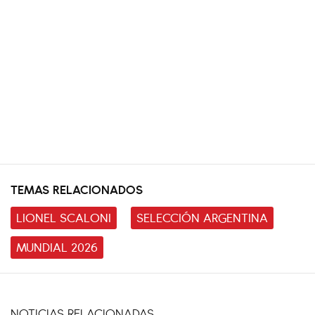
TEMAS RELACIONADOS
LIONEL SCALONI
SELECCIÓN ARGENTINA
MUNDIAL 2026
NOTICIAS RELACIONADAS