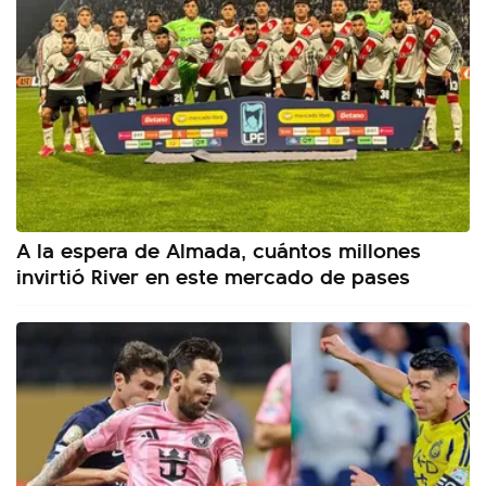
A la espera de Almada, cuántos millones
invirtió River en este mercado de pases