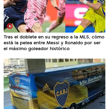
Tras el doblete en su regreso a la MLS, cómo
está la pelea entre Messi y Ronaldo por ser
el máximo goleador histórico