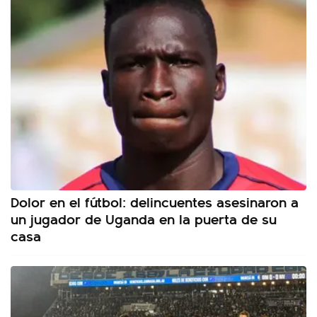
Dolor en el fútbol: delincuentes asesinaron a
un jugador de Uganda en la puerta de su
casa