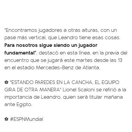
"Encontramos jugadores a otras alturas, con un
pase más vertical, que Leandro tiene esas cosas.
Para nosotros sigue siendo un jugador
fundamental"
, destacó en esta línea, en la previa del
encuentro que se jugará este martes desde las 13
en el estadio Mercedes-Benz de Atlanta.
⚽ "ESTANDO PAREDES EN LA CANCHA, EL EQUIPO
GIRA DE OTRA MANERA" Lionel Scaloni se refirió a la
importancia de Leandro, quien será titular mañana
ante Egipto.
⚽
#ESPNMundial