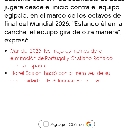
jugará desde el inicio contra el equipo
egipcio, en el marco de los octavos de
final del Mundial 2026. "Estando él en la
cancha, el equipo gira de otra manera",
expresó.
Mundial 2026: los mejores memes de la
eliminación de Portugal y Cristiano Ronaldo
contra España
Lionel Scaloni habló por primera vez de su
continuidad en la Selección argentina
Agregar C5N en