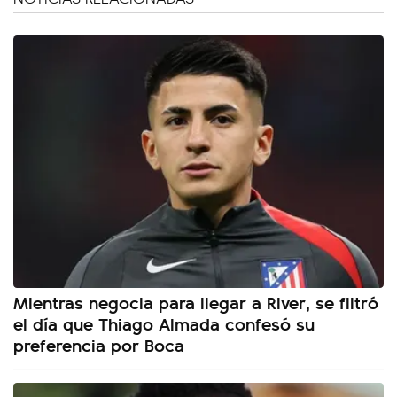
Mientras negocia para llegar a River, se filtró
el día que Thiago Almada confesó su
preferencia por Boca