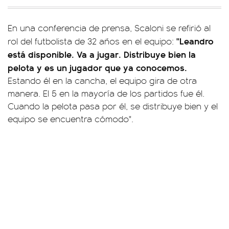
En una conferencia de prensa, Scaloni se refirió al
"Leandro
rol del futbolista de 32 años en el equipo:
está disponible. Va a jugar. Distribuye bien la
pelota y es un jugador que ya conocemos.
Estando él en la cancha, el equipo gira de otra
manera. El 5 en la mayoría de los partidos fue él.
Cuando la pelota pasa por él, se distribuye bien y el
equipo se encuentra cómodo".