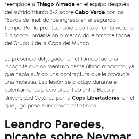
Thiago Almada
reemplace a
en el equipo después
Cabo Verde
del sufrido triunfo 3-2 sobre
por los
16avos de final, donde ingresó en el segundo
tiempo. Por lo pronto, había sido titular en la victoria
3-1 sobre Jordania en el marco de la tercera fecha
del Grupo J de la Copa del Mundo.
La presencia del jugador en el torneo fue una
incógnita que se mantuvo hasta último momento, ya
que había sufrido una contractura que le producía
una molestia. Esa lesión se produjo durante el
calentamiento previo al partido entre Boca y
Copa Libertadores
Universidad Católica por la
, en el
que jugó pese al inconveniente físico.
Leandro Paredes,
picante sobre Neymar