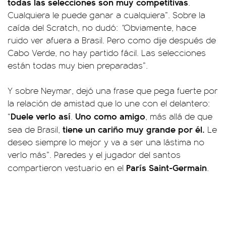
todas las selecciones son muy competitivas
.
Cualquiera le puede ganar a cualquiera”. Sobre la
caída del Scratch, no dudó:
“
Obviamente, hace
ruido ver afuera a Brasil. Pero como dije después de
Cabo Verde, no hay partido fácil. Las selecciones
están todas muy bien preparadas”.
Y sobre Neymar, dejó una frase que pega fuerte por
la relación de amistad que lo une con el delantero:
Duele verlo así
Uno como amigo
“
.
, más allá de que
tiene un cariño muy grande por él.
sea de Brasil,
Le
deseo siempre lo mejor y va a ser una lástima no
verlo más”. Paredes y el jugador del santos
París Saint-Germain
compartieron vestuario en el
.