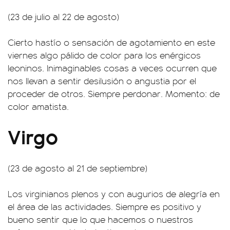
(23 de julio al 22 de agosto)
Cierto hastío o sensación de agotamiento en este
viernes algo pálido de color para los enérgicos
leoninos. Inimaginables cosas a veces ocurren que
nos llevan a sentir desilusión o angustia por el
proceder de otros. Siempre perdonar. Momento: de
color amatista.
Virgo
(23 de agosto al 21 de septiembre)
Los virginianos plenos y con augurios de alegría en
el área de las actividades. Siempre es positivo y
bueno sentir que lo que hacemos o nuestros