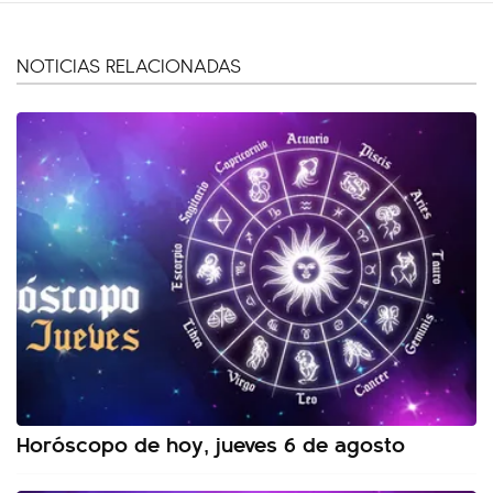
NOTICIAS RELACIONADAS
Horóscopo de hoy, jueves 6 de agosto