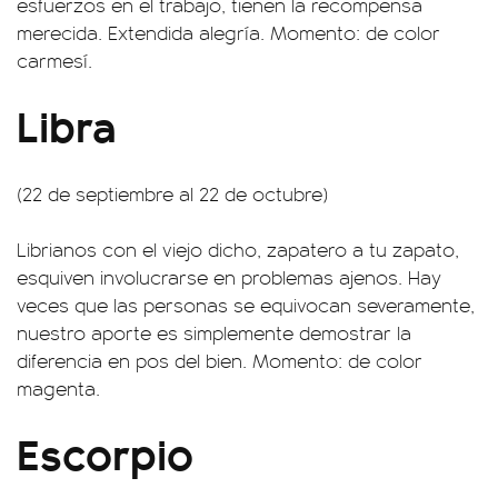
esfuerzos en el trabajo, tienen la recompensa
merecida. Extendida alegría. Momento: de color
carmesí.
Libra
(22 de septiembre al 22 de octubre)
Librianos con el viejo dicho, zapatero a tu zapato,
esquiven involucrarse en problemas ajenos. Hay
veces que las personas se equivocan severamente,
nuestro aporte es simplemente demostrar la
diferencia en pos del bien. Momento: de color
magenta.
Escorpio