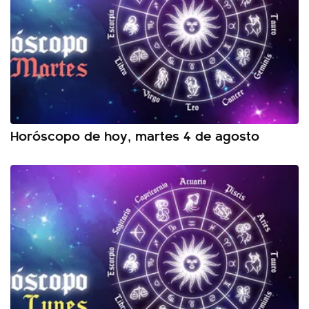
Horóscopo de hoy, martes 4 de agosto