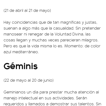
(21 de abril al 21 de mayo)
Hay coincidencias que de tan magníficas y justas,
suenan a algo más que la casualidad. Sin pretender
manosear ni renegar de la Voluntad Divina, las
cosas llegan y muchas veces parecieran milagros.
Pero es que la vida misma lo es. Momento: de color
azul mediterráneo.
Géminis
(22 de mayo al 20 de junio)
Geminianos un día para prestar mucha atención al
manejo intelectual en sus actividades. Serán
requeridos y llamados a demostrar sus talentos. Sin