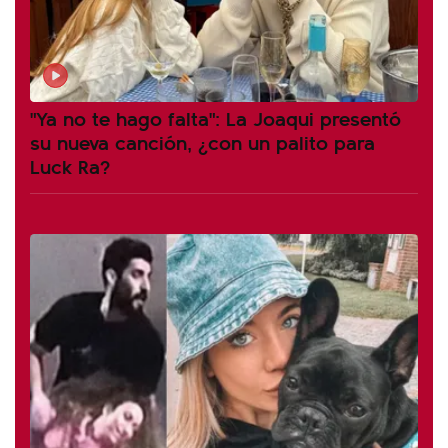
"Ya no te hago falta": La Joaqui presentó
su nueva canción, ¿con un palito para
Luck Ra?