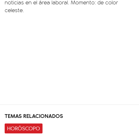
noticias en el área laboral. Momento: de color
celeste.
TEMAS RELACIONADOS
HORÓSCOPO