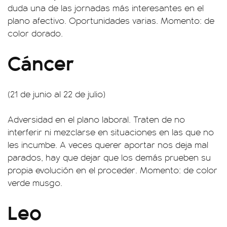
duda una de las jornadas más interesantes en el
plano afectivo. Oportunidades varias. Momento: de
color dorado.
Cáncer
(21 de junio al 22 de julio)
Adversidad en el plano laboral. Traten de no
interferir ni mezclarse en situaciones en las que no
les incumbe. A veces querer aportar nos deja mal
parados, hay que dejar que los demás prueben su
propia evolución en el proceder. Momento: de color
verde musgo.
Leo