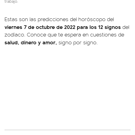
trabajo.
Estas son las predicciones del horóscopo del
viernes 7 de octubre de 2022 para los 12 signos
del
zodíaco. Conoce que te espera en cuestiones de
salud, dinero y amor,
signo por signo.