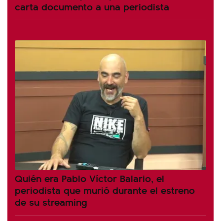
carta documento a una periodista
Quién era Pablo Víctor Balario, el
periodista que murió durante el estreno
de su streaming