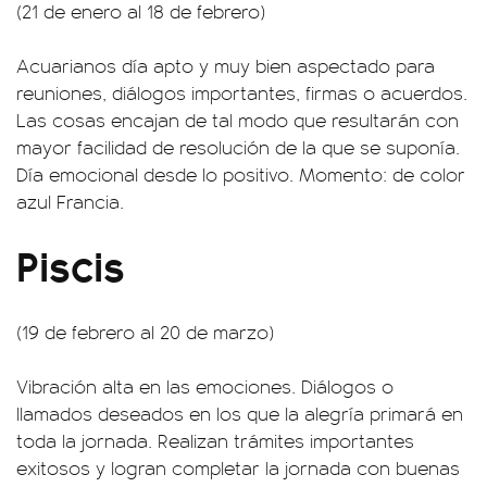
(21 de enero al 18 de febrero)
Acuarianos día apto y muy bien aspectado para
reuniones, diálogos importantes, firmas o acuerdos.
Las cosas encajan de tal modo que resultarán con
mayor facilidad de resolución de la que se suponía.
Día emocional desde lo positivo. Momento: de color
azul Francia.
Piscis
(19 de febrero al 20 de marzo)
Vibración alta en las emociones. Diálogos o
llamados deseados en los que la alegría primará en
toda la jornada. Realizan trámites importantes
exitosos y logran completar la jornada con buenas