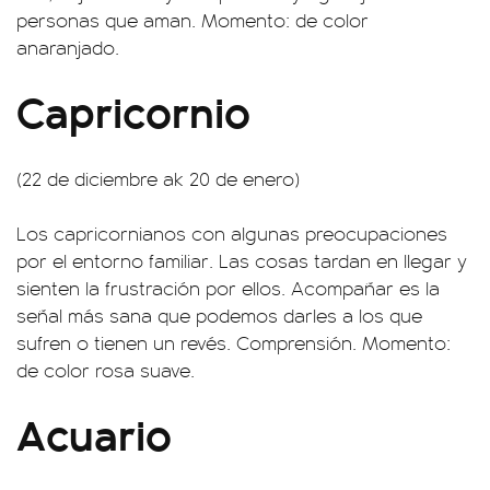
personas que aman. Momento: de color
anaranjado.
Capricornio
(22 de diciembre ak 20 de enero)
Los capricornianos con algunas preocupaciones
por el entorno familiar. Las cosas tardan en llegar y
sienten la frustración por ellos. Acompañar es la
señal más sana que podemos darles a los que
sufren o tienen un revés. Comprensión. Momento:
de color rosa suave.
Acuario