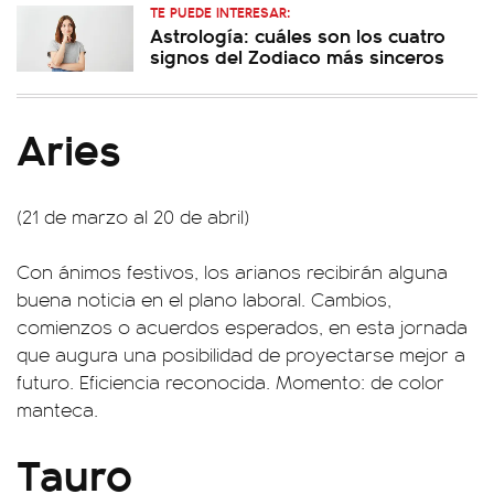
TE PUEDE INTERESAR:
Astrología: cuáles son los cuatro
signos del Zodiaco más sinceros
Aries
(21 de marzo al 20 de abril)
Con ánimos festivos, los arianos recibirán alguna
buena noticia en el plano laboral. Cambios,
comienzos o acuerdos esperados, en esta jornada
que augura una posibilidad de proyectarse mejor a
futuro. Eficiencia reconocida. Momento: de color
manteca.
Tauro