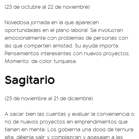
(23 de octubre al 22 de noviembre)
Novedosa jornada en la que aparecen
oportunidades en el plano laboral. Se involucran
emocionalmente con problemas de personas con
las que comparten amistad. Su ayuda importa.
Pensamientos interesantes con nuevos proyectos.
Momento: de color turquesa.
Sagitario
(23 de noviembre al 21 de diciembre)
A sacar bien las cuentas y evaluar la conveniencia o
no de nuevos proyectos en emprendimientos que
tienen en mente. Los gobierna una dosis de ternura
alta, déjenla salir y complazcan y agasajen a las