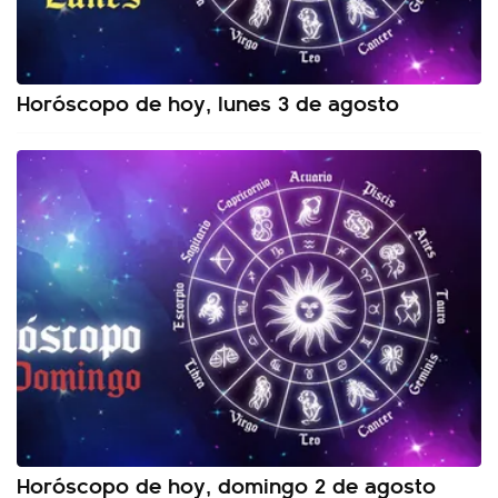
Horóscopo de hoy, lunes 3 de agosto
Horóscopo de hoy, domingo 2 de agosto