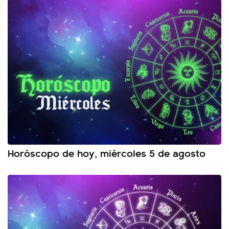
Horóscopo de hoy, miércoles 5 de agosto