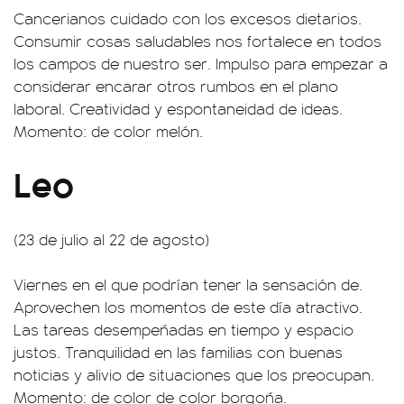
Cancerianos cuidado con los excesos dietarios.
Consumir cosas saludables nos fortalece en todos
los campos de nuestro ser. Impulso para empezar a
considerar encarar otros rumbos en el plano
laboral. Creatividad y espontaneidad de ideas.
Momento: de color melón.
Leo
(23 de julio al 22 de agosto)
Viernes en el que podrían tener la sensación de.
Aprovechen los momentos de este día atractivo.
Las tareas desempeñadas en tiempo y espacio
justos. Tranquilidad en las familias con buenas
noticias y alivio de situaciones que los preocupan.
Momento: de color de color borgoña.