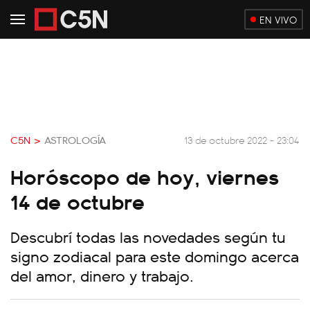
EN VIVO
C5N >
ASTROLOGÍA
13 de octubre 2022 - 23:04
Horóscopo de hoy, viernes
14 de octubre
Descubrí todas las novedades según tu
signo zodiacal para este domingo acerca
del amor, dinero y trabajo.