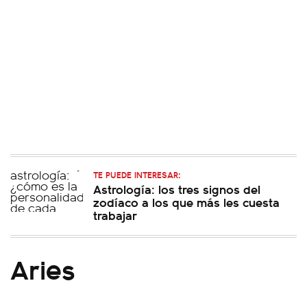
TE PUEDE INTERESAR:
Astrología: los tres signos del
zodíaco a los que más les cuesta
trabajar
Aries