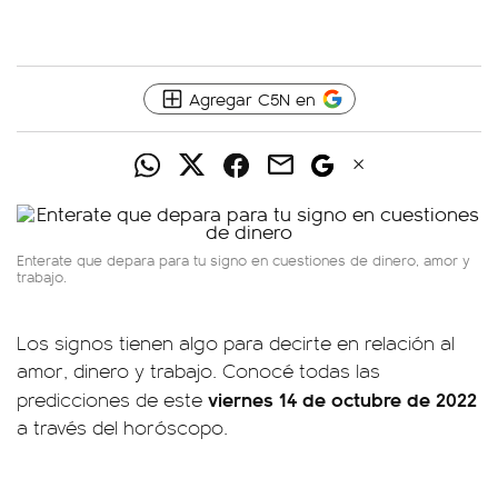
Agregar C5N en
Enterate que depara para tu signo en cuestiones de dinero, amor y
trabajo.
Los signos tienen algo para decirte en relación al
amor, dinero y trabajo. Conocé todas las
viernes 14 de octubre de 2022
predicciones de este
a través del horóscopo.