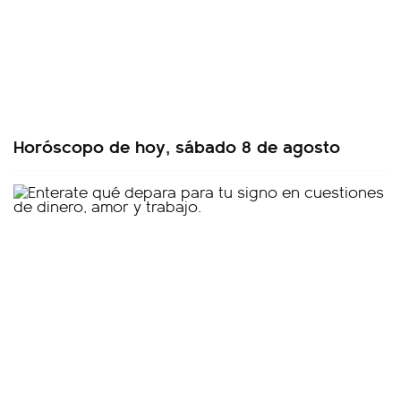
Horóscopo de hoy, sábado 8 de agosto