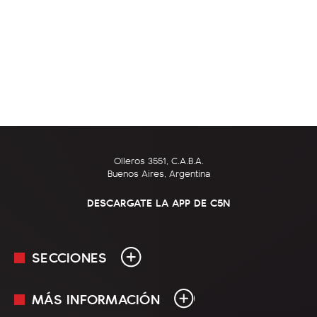
Olleros 3551, C.A.B.A.
Buenos Aires, Argentina
DESCARGATE LA APP DE C5N
SECCIONES
MÁS INFORMACIÓN
En Vivo