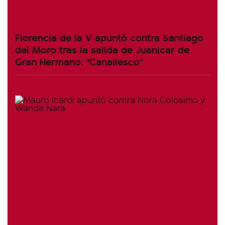
Florencia de la V apuntó contra Santiago
del Moro tras la salida de Juanicar de
Gran Hermano: "Canallesco"