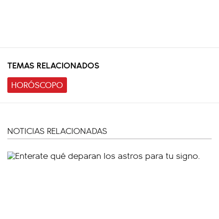
TEMAS RELACIONADOS
HORÓSCOPO
NOTICIAS RELACIONADAS