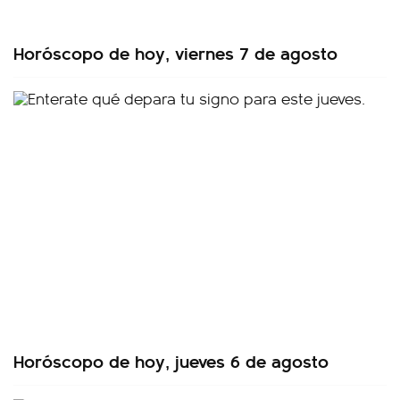
Horóscopo de hoy, viernes 7 de agosto
Horóscopo de hoy, jueves 6 de agosto