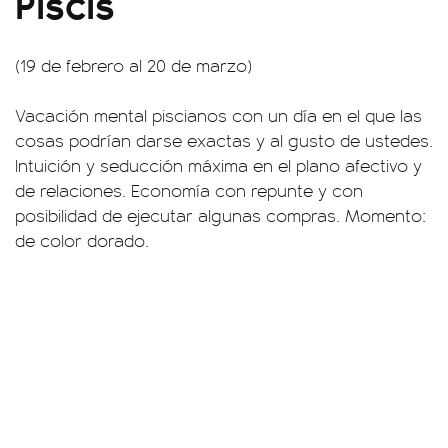
Piscis
(19 de febrero al 20 de marzo)
Vacación mental piscianos con un día en el que las
cosas podrían darse exactas y al gusto de ustedes.
Intuición y seducción máxima en el plano afectivo y
de relaciones. Economía con repunte y con
posibilidad de ejecutar algunas compras. Momento:
de color dorado.