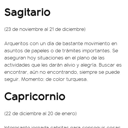
Sagitario
(23 de noviembre al 21 de diciembre)
Arqueritos con un día de bastante movimiento en
asuntos de papeles o de trámites importantes. Se
aseguran hoy situaciones en el plano de las
actividades que les darán alivio y alegría. Buscar es
encontrar, aún no encontrando, siempre se puede
seguir. Momento: de color turquesa.
Capricornio
(22 de diciembre al 20 de enero)
Interesante jornada cabritas para conseguir cosas