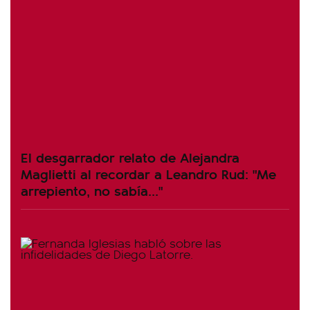
El desgarrador relato de Alejandra
Maglietti al recordar a Leandro Rud: "Me
arrepiento, no sabía..."