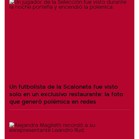
Un futbolista de la Scaloneta fue visto
solo en un exclusivo restaurante: la foto
que generó polémica en redes