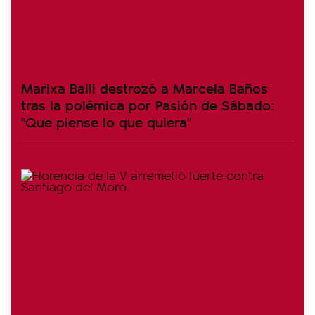
Marixa Balli destrozó a Marcela Baños
tras la polémica por Pasión de Sábado:
"Que piense lo que quiera"