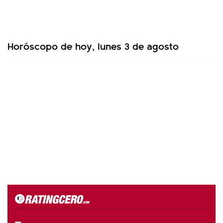
Horóscopo de hoy, lunes 3 de agosto