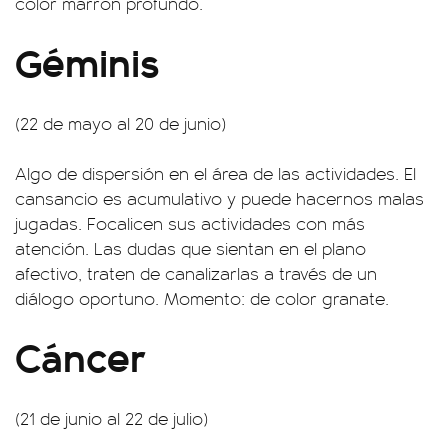
color marrón profundo.
Géminis
(22 de mayo al 20 de junio)
Algo de dispersión en el área de las actividades. El
cansancio es acumulativo y puede hacernos malas
jugadas. Focalicen sus actividades con más
atención. Las dudas que sientan en el plano
afectivo, traten de canalizarlas a través de un
diálogo oportuno. Momento: de color granate.
Cáncer
(21 de junio al 22 de julio)