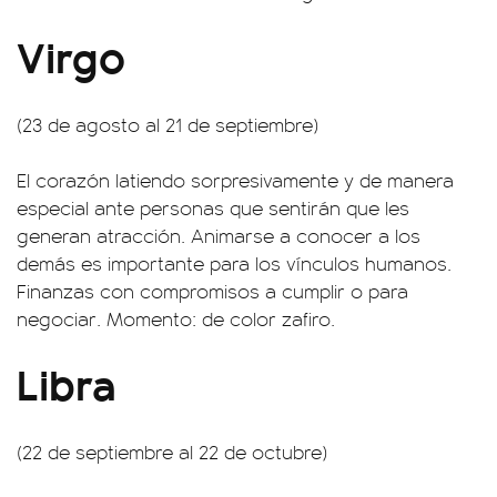
Virgo
(23 de agosto al 21 de septiembre)
El corazón latiendo sorpresivamente y de manera
especial ante personas que sentirán que les
generan atracción. Animarse a conocer a los
demás es importante para los vínculos humanos.
Finanzas con compromisos a cumplir o para
negociar. Momento: de color zafiro.
Libra
(22 de septiembre al 22 de octubre)