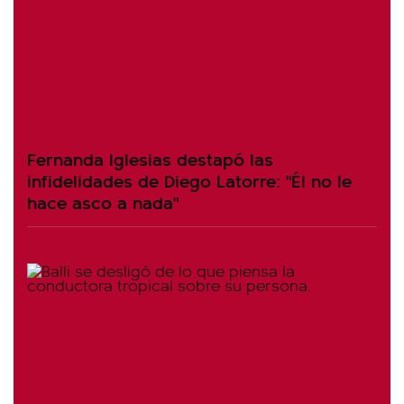
Fernanda Iglesias destapó las
infidelidades de Diego Latorre: "Él no le
hace asco a nada"