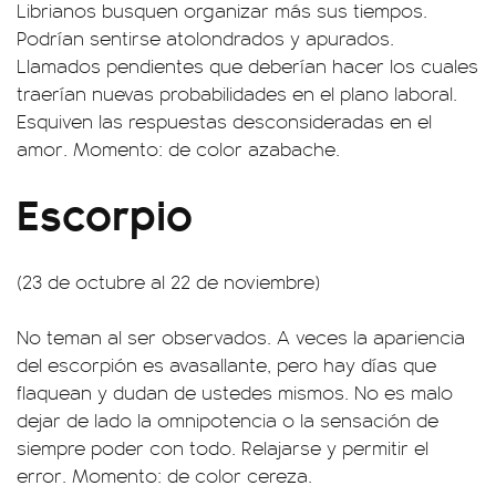
Librianos busquen organizar más sus tiempos.
Podrían sentirse atolondrados y apurados.
Llamados pendientes que deberían hacer los cuales
traerían nuevas probabilidades en el plano laboral.
Esquiven las respuestas desconsideradas en el
amor. Momento: de color azabache.
Escorpio
(23 de octubre al 22 de noviembre)
No teman al ser observados. A veces la apariencia
del escorpión es avasallante, pero hay días que
flaquean y dudan de ustedes mismos. No es malo
dejar de lado la omnipotencia o la sensación de
siempre poder con todo. Relajarse y permitir el
error. Momento: de color cereza.