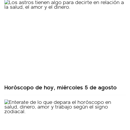
Horóscopo de hoy, miércoles 5 de agosto