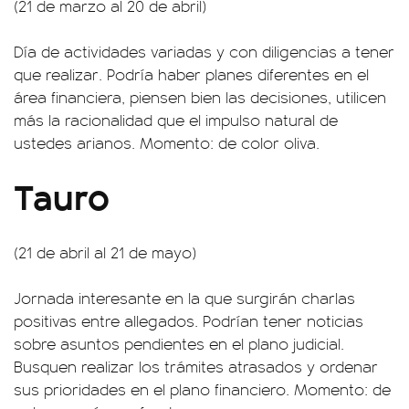
(21 de marzo al 20 de abril)
Día de actividades variadas y con diligencias a tener
que realizar. Podría haber planes diferentes en el
área financiera, piensen bien las decisiones, utilicen
más la racionalidad que el impulso natural de
ustedes arianos. Momento: de color oliva.
Tauro
(21 de abril al 21 de mayo)
Jornada interesante en la que surgirán charlas
positivas entre allegados. Podrían tener noticias
sobre asuntos pendientes en el plano judicial.
Busquen realizar los trámites atrasados y ordenar
sus prioridades en el plano financiero. Momento: de