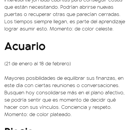
que están necesitando. Podrían abrirse nuevas
puertas o recuperar otras que parecían cerradas.
Los tiempos siempre llegan, es parte del aprendizaje
lograr asumir esto. Momento: de color celeste.
Acuario
(21 de enero al 18 de febrero)
Mayores posibilidades de equilibrar sus finanzas, en
este día con ciertas reuniones o conversaciones.
Busquen hoy consolidarse más en el plano afectivo,
se podría sentir que es momento de decidir qué
hacer con sus vínculos. Conciencia y respeto.
Momento: de color plateado.