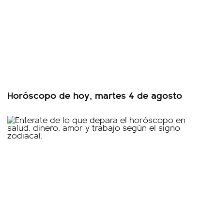
Horóscopo de hoy, martes 4 de agosto