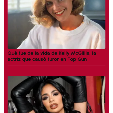
Qué fue de la vida de Kelly McGillis, la
actriz que causó furor en Top Gun