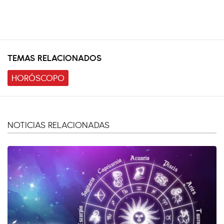
TEMAS RELACIONADOS
HORÓSCOPO
NOTICIAS RELACIONADAS