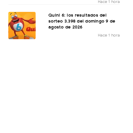
Hace 1 hora
Quini 6: los resultados del
sorteo 3.398 del domingo 9 de
agosto de 2026
Hace 1 hora