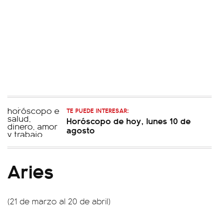
TE PUEDE INTERESAR:
Horóscopo de hoy, lunes 10 de
agosto
Aries
(21 de marzo al 20 de abril)