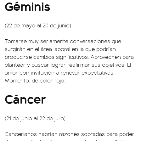
Géminis
(22 de mayo al 20 de junio)
Tomarse muy seriamente conversaciones que
surgirán en el área laboral en la que podrían
producirse cambios significativos. Aprovechen para
plantear y buscar lograr reafirmar sus objetivos. El
amor con invitación a renovar expectativas.
Momento: de color rojo.
Cáncer
(21 de junio al 22 de julio)
Cancerianos habrían razones sobradas para poder