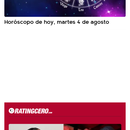
Horóscopo de hoy, martes 4 de agosto