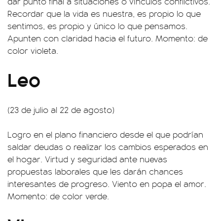
dar punto final a situaciones o vínculos conflictivos.
Recordar que la vida es nuestra, es propio lo que
sentimos, es propio y único lo que pensamos.
Apunten con claridad hacia el futuro. Momento: de
color violeta.
Leo
(23 de julio al 22 de agosto)
Logro en el plano financiero desde el que podrían
saldar deudas o realizar los cambios esperados en
el hogar. Virtud y seguridad ante nuevas
propuestas laborales que les darán chances
interesantes de progreso. Viento en popa el amor.
Momento: de color verde.