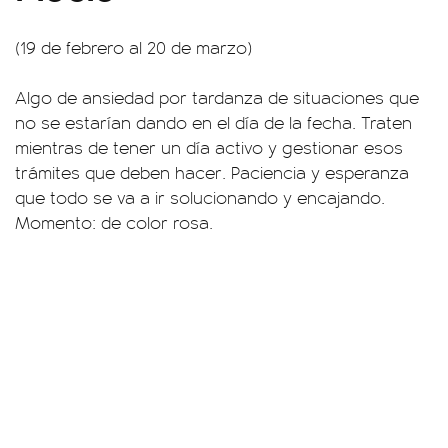
(19 de febrero al 20 de marzo)
Algo de ansiedad por tardanza de situaciones que
no se estarían dando en el día de la fecha. Traten
mientras de tener un día activo y gestionar esos
trámites que deben hacer. Paciencia y esperanza
que todo se va a ir solucionando y encajando.
Momento: de color rosa.