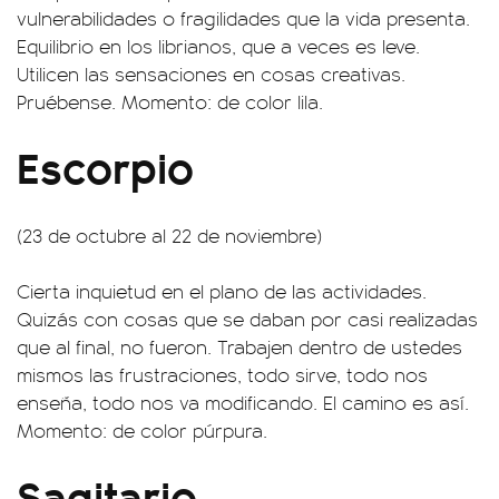
vulnerabilidades o fragilidades que la vida presenta.
Equilibrio en los librianos, que a veces es leve.
Utilicen las sensaciones en cosas creativas.
Pruébense. Momento: de color lila.
Escorpio
(23 de octubre al 22 de noviembre)
Cierta inquietud en el plano de las actividades.
Quizás con cosas que se daban por casi realizadas
que al final, no fueron. Trabajen dentro de ustedes
mismos las frustraciones, todo sirve, todo nos
enseña, todo nos va modificando. El camino es así.
Momento: de color púrpura.
Sagitario