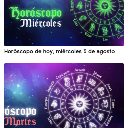
Horóscopo de hoy, miércoles 5 de agosto