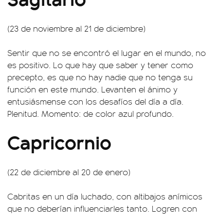
(23 de noviembre al 21 de diciembre)
Sentir que no se encontró el lugar en el mundo, no
es positivo. Lo que hay que saber y tener como
precepto, es que no hay nadie que no tenga su
función en este mundo. Levanten el ánimo y
entusiásmense con los desafíos del día a día.
Plenitud. Momento: de color azul profundo.
Capricornio
(22 de diciembre al 20 de enero)
Cabritas en un día luchado, con altibajos anímicos
que no deberían influenciarles tanto. Logren con