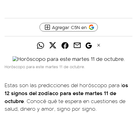
Agregar C5N en
Horóscopo para este martes 11 de octubre.
os
Estas son las predicciones del horóscopo para l
12 signos del zodíaco para este martes 11 de
octubre
. Conocé qué te espera en cuestiones de
salud, dinero y amor, signo por signo.