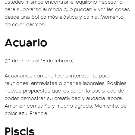
ustedes mismos encontrar el equilibrio necesario
para superarse al modo que puedan y ver las cosas
desde una óptica más elástica y calma. Momento:
de color carmesí.
Acuario
(21 de enero al 18 de febrero)
Acuarianos con una fecha interesante para
reuniones, entrevistas o charlas laborales. Posibles
nuevas propuestas que les darán la posibilidad de
poder demostrar su creatividad y audacia laboral.
Amor en compañía y mucho agrado. Momento: de
color azul Francia.
Piscis