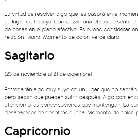
La virtud de resolver algo que les pasará en el mome
su lugar de trabajo. Comienzan una etapa de sentir en
de cosas en el plano afectivo. Es bueno considerar e
relación liviana. Momento de color: verde claro.
Sagitario
(23 de noviembre al 21 de diciembre)
Entregarán algo muy suyo en un lugar que no sabrán 
pero sepan que pueden sufrir después. Algo comienza 
atención a las conversaciones que mantengan. La ca
desaparecer de nosotros nunca. Momento de color: p
Capricornio