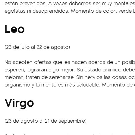
estén prevenidos. A veces debemos ser muy mentales,
egoístas ni desaprendidos. Momento de color: verde 
Leo
(23 de julio al 22 de agosto)
No acepten ofertas que les hacen acerca de un posibl
Esperen, lograrán algo mejor. Su estado anímico deb
mejorar, traten de serenarse. Sin nervios las cosas oc
organismo y la mente es más saludable. Momento de co
Virgo
(23 de agosto al 21 de septiembre)