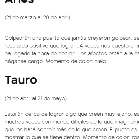
(21 de marzo al 20 de abril)
Golpearán una puerta que jamás creyeron golpear, se
resultado positivo que logran. A veces nos cuesta enf
ha llegado la hora de decidir. Los afectos están a la e
háganse cargo. Momento de color: hielo.
Tauro
(21 de abril al 21 de mayo)
Estarán cerca de lograr algo que creen muy lejano, e
muchas veces son menos difíciles de lo que imaginamo
que los hará sonreír más de lo que creen. El punto es
mostrar lo que se tiene dentro. Momento de color: ro