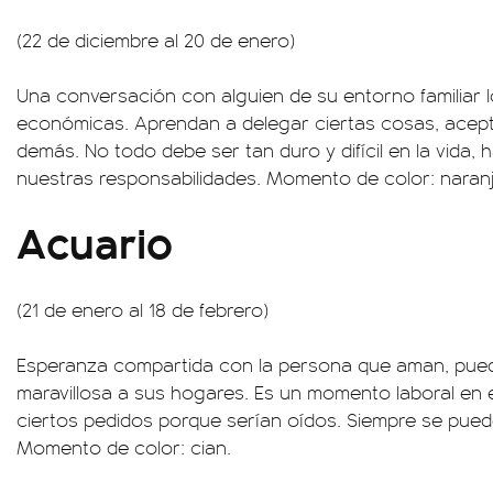
(22 de diciembre al 20 de enero)
Una conversación con alguien de su entorno familiar l
económicas. Aprendan a delegar ciertas cosas, acept
demás. No todo debe ser tan duro y difícil en la vida,
nuestras responsabilidades. Momento de color: naranj
Acuario
(21 de enero al 18 de febrero)
Esperanza compartida con la persona que aman, puede
maravillosa a sus hogares. Es un momento laboral en 
ciertos pedidos porque serían oídos. Siempre se pue
Momento de color: cian.