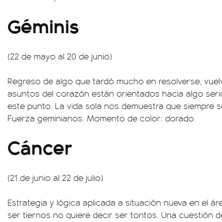
Géminis
(22 de mayo al 20 de junio)
Regreso de algo que tardó mucho en resolverse, vuel
asuntos del corazón están orientados hacia algo serio
este punto. La vida sola nos demuestra que siempre 
Fuerza geminianos. Momento de color: dorado.
Cáncer
(21 de junio al 22 de julio)
Estrategia y lógica aplicada a situación nueva en el á
ser tiernos no quiere decir ser tontos. Una cuestión 