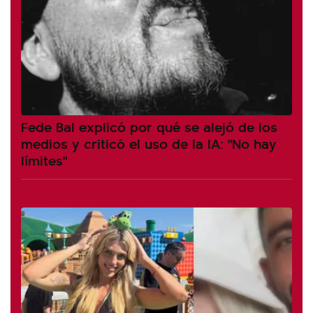
Fede Bal explicó por qué se alejó de los
medios y criticó el uso de la IA: "No hay
límites"