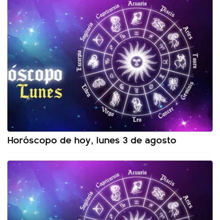
Horóscopo de hoy, lunes 3 de agosto