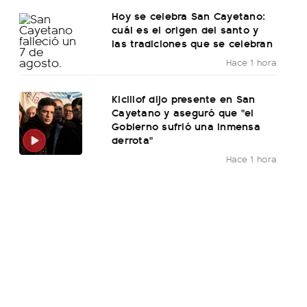
Hoy se celebra San Cayetano:
cuál es el origen del santo y
las tradiciones que se celebran
Hace 1 hora
Kicillof dijo presente en San
Cayetano y aseguró que "el
Gobierno sufrió una inmensa
derrota"
Hace 1 hora