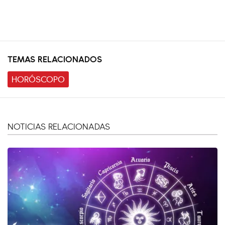
TEMAS RELACIONADOS
HORÓSCOPO
NOTICIAS RELACIONADAS