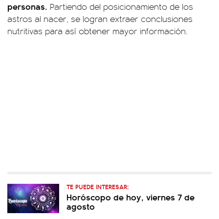
personas.
Partiendo del posicionamiento de los
astros al nacer, se logran extraer conclusiones
nutritivas para así obtener mayor información.
TE PUEDE INTERESAR:
Horóscopo de hoy, viernes 7 de
agosto