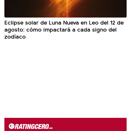
Eclipse solar de Luna Nueva en Leo del 12 de
agosto: cómo impactará a cada signo del
zodíaco