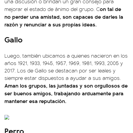
una discusión o brindan un gran consejo para
on tal de
mejorar el estado de ánimo del grupo. C
no perder una amistad, son capaces de darles la
razón y renunciar a sus propias ideas.
Gallo
Luego, también ubicamos a quienes nacieron en los
años 1921, 1933, 1945, 1957, 1969, 1981, 1993, 2005 y
2017. Los de Gallo se destacan por ser leales y
siempre estar dispuestos a ayudar a sus amigos.
Aman los grupos, las juntadas y son orgullosos de
ser buenos amigos, trabajando arduamente para
mantener esa reputación.
Perro