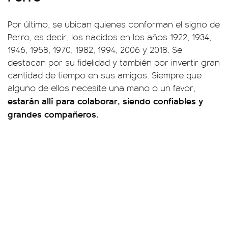
Por último, se ubican quienes conforman el signo de
Perro, es decir, los nacidos en los años 1922, 1934,
1946, 1958, 1970, 1982, 1994, 2006 y 2018. Se
destacan por su fidelidad y también por invertir gran
cantidad de tiempo en sus amigos. Siempre que
alguno de ellos necesite una mano o un favor,
estarán allí para colaborar, siendo confiables y
grandes compañeros.