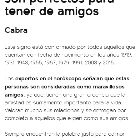
tener de amigos
Cabra
Este signo está conformado por todos aquellos que
cuentan con fecha de nacimiento en los años 1919,
1931, 1943, 1955, 1967, 1979, 1991, 2003 y 2015.
expertos en el horóscopo señalan que estas
Los
personas son consideradas como maravillosos
amigos,
ya que, tienen una gran creencia que la
amistad es sumamente importante para la vida.
Valoran mucho sus relaciones y se entregan por
completo a aquellos que eligen como sus amigos.
Siempre encuentran la palabra justa para calmar