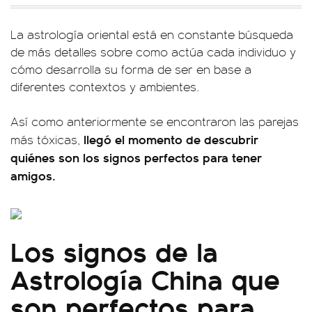
La astrología oriental está en constante búsqueda
de más detalles sobre como actúa cada individuo y
cómo desarrolla su forma de ser en base a
diferentes contextos y ambientes.
Así como anteriormente se encontraron las parejas
llegó el momento de descubrir
más tóxicas,
quiénes son los signos perfectos para tener
amigos.
Los signos de la
Astrología China que
son perfectos para