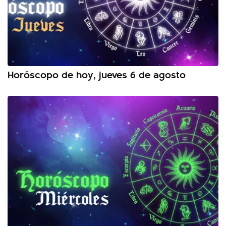
Horóscopo de hoy, jueves 6 de agosto