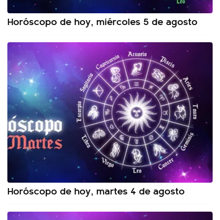
Horóscopo de hoy, miércoles 5 de agosto
Horóscopo de hoy, martes 4 de agosto