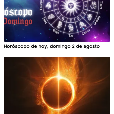
Horóscopo de hoy, domingo 2 de agosto