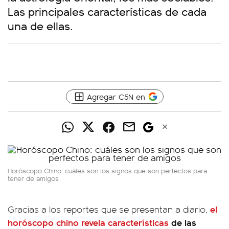
Las principales características de cada
una de ellas.
Agregar C5N en
Horóscopo Chino: cuáles son los signos que son perfectos para
tener de amigos
el
Gracias a los reportes que se presentan a diario,
horóscopo chino revela características
de las