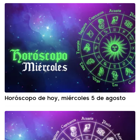
Horóscopo de hoy, miércoles 5 de agosto