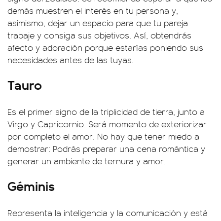
demás muestren el interés en tu persona y,
asimismo, dejar un espacio para que tu pareja
trabaje y consiga sus objetivos. Así, obtendrás
afecto y adoración porque estarías poniendo sus
necesidades antes de las tuyas.
Tauro
Es el primer signo de la triplicidad de tierra, junto a
Virgo y Capricornio. Será momento de exteriorizar
por completo el amor. No hay que tener miedo a
demostrar: Podrás preparar una cena romántica y
generar un ambiente de ternura y amor.
Géminis
Representa la inteligencia y la comunicación y está