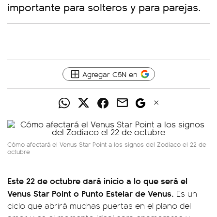
importante para solteros y para parejas.
Agregar C5N en
Cómo afectará el Venus Star Point a los signos del Zodiaco el 22 de
octubre
Este 22 de octubre dará inicio a lo que será el
Venus Star Point o Punto Estelar de Venus.
Es un
ciclo que abrirá muchas puertas en el plano del