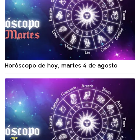
Horóscopo de hoy, martes 4 de agosto