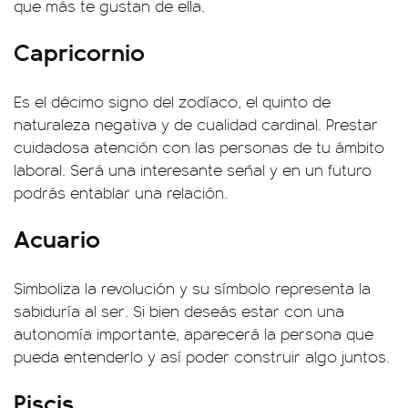
que más te gustan de ella.
Capricornio
Es el décimo signo del zodíaco, el quinto de
naturaleza negativa y de cualidad cardinal. Prestar
cuidadosa atención con las personas de tu ámbito
laboral. Será una interesante señal y en un futuro
podrás entablar una relación.
Acuario
Simboliza la revolución y su símbolo representa la
sabiduría al ser. Si bien deseás estar con una
autonomía importante, aparecerá la persona que
pueda entenderlo y así poder construir algo juntos.
Piscis