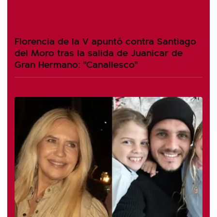
Florencia de la V apuntó contra Santiago
del Moro tras la salida de Juanicar de
Gran Hermano: "Canallesco"