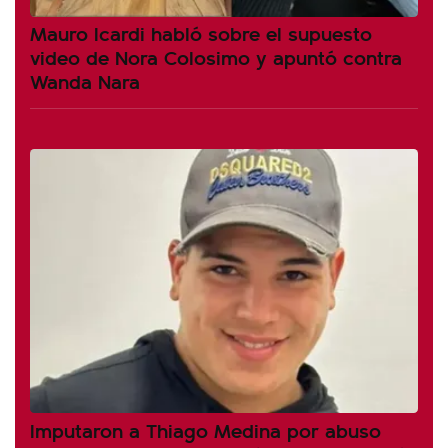
Mauro Icardi habló sobre el supuesto
video de Nora Colosimo y apuntó contra
Wanda Nara
Imputaron a Thiago Medina por abuso