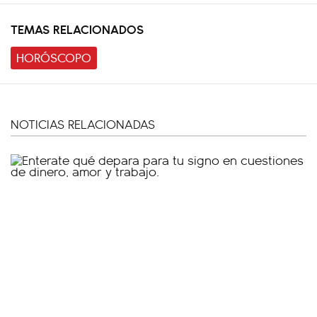
TEMAS RELACIONADOS
HORÓSCOPO
NOTICIAS RELACIONADAS