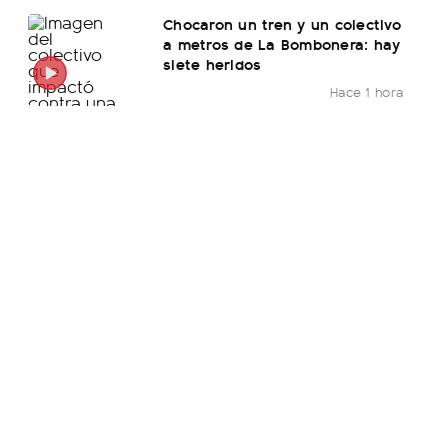
Chocaron un tren y un colectivo
a metros de La Bombonera: hay
siete heridos
Hace 1 hora