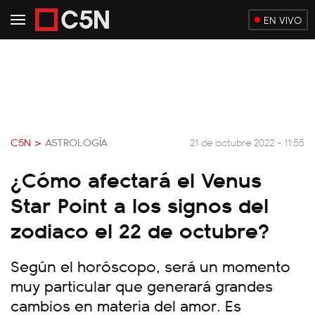
EN VIVO
C5N >
ASTROLOGÍA
21 de octubre 2022 - 11:55
¿Cómo afectará el Venus
Star Point a los signos del
zodiaco el 22 de octubre?
Según el horóscopo, será un momento
muy particular que generará grandes
cambios en materia del amor. Es