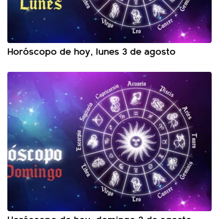
Horóscopo de hoy, lunes 3 de agosto
Horóscopo de hoy, domingo 2 de agosto