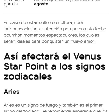
agosto
En caso de estar soltero o soltera, será
indispensable juntar atención porque en esta fecha
ocurrirán momentos espectaculares, los cuales
serán ideales para conquistar un nuevo amor.
Así afectará el Venus
Star Point a los signos
zodiacales
Aries
Aries es un signo de fuego y también es el primer
signo del zodíaco. Se recomienda esperar a que los