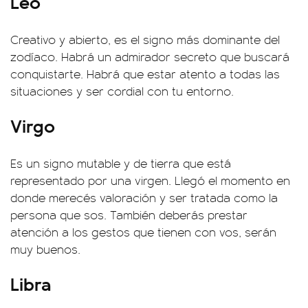
Leo
Creativo y abierto, es el signo más dominante del
zodíaco. Habrá un admirador secreto que buscará
conquistarte. Habrá que estar atento a todas las
situaciones y ser cordial con tu entorno.
Virgo
Es un signo mutable y de tierra que está
representado por una virgen. Llegó el momento en
donde merecés valoración y ser tratada como la
persona que sos. También deberás prestar
atención a los gestos que tienen con vos, serán
muy buenos.
Libra