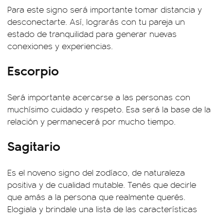
Para este signo será importante tomar distancia y
desconectarte. Así, lograrás con tu pareja un
estado de tranquilidad para generar nuevas
conexiones y experiencias.
Escorpio
Será importante acercarse a las personas con
muchísimo cuidado y respeto. Esa será la base de la
relación y permanecerá por mucho tiempo.
Sagitario
Es el noveno signo del zodíaco, de naturaleza
positiva y de cualidad mutable. Tenés que decirle
que amás a la persona que realmente querés.
Elogiala y brindale una lista de las características