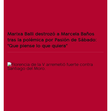
Marixa Balli destrozó a Marcela Baños
tras la polémica por Pasión de Sábado:
"Que piense lo que quiera"