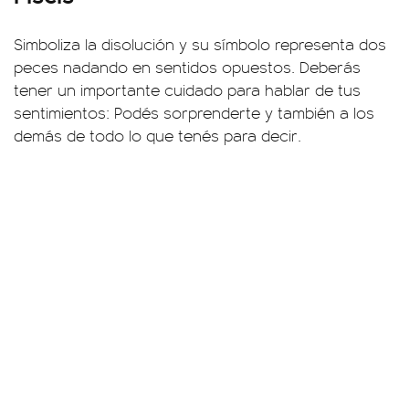
Simboliza la disolución y su símbolo representa dos
peces nadando en sentidos opuestos. Deberás
tener un importante cuidado para hablar de tus
sentimientos: Podés sorprenderte y también a los
demás de todo lo que tenés para decir.