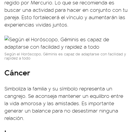
regido por Mercurio. Lo que se recomienda es
buscar una actividad para hacer en conjunto con tu
pareja. Esto fortalecerá el vínculo y aumentarán las
experiencias vividas juntos.
Según el Horóscopo, Géminis es capaz de adaptarse con facilidad y
rapidez a todo
Cáncer
Simboliza la familia y su símbolo representa un
cangrejo. Se aconseja mantener un equilibro entre
la vida amorosa y las amistades. Es importante
generar un balance para no desestimar ninguna
relación.