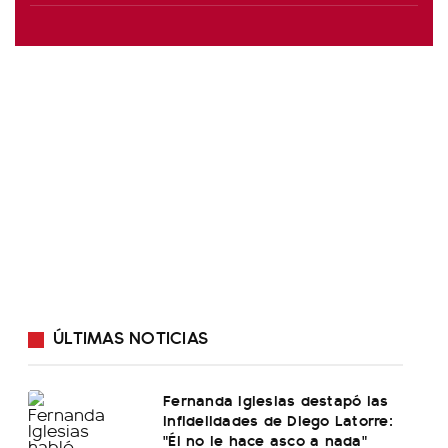
ÚLTIMAS NOTICIAS
Fernanda Iglesias destapó las
infidelidades de Diego Latorre:
"Él no le hace asco a nada"