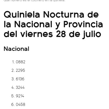
Quiniela Nocturna de
la Nacional y Provincia
del viernes 28 de julio
Nacional
0882
2295
6136
3244
9214
0458