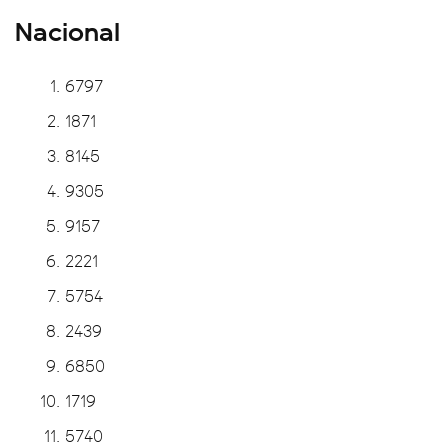
Nacional
6797
1871
8145
9305
9157
2221
5754
2439
6850
1719
5740