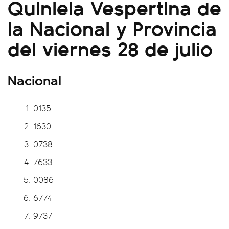
Quiniela Vespertina de
la Nacional y Provincia
del viernes 28 de julio
Nacional
0135
1630
0738
7633
0086
6774
9737