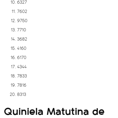
6327
7602
9750
7710
3682
4160
6170
4344
7833
7816
8313
Quiniela Matutina de