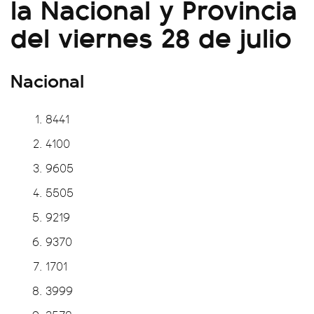
la Nacional y Provincia
del viernes 28 de julio
Nacional
8441
4100
9605
5505
9219
9370
1701
3999