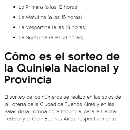
La Primera (a las 12 horas)
La Matutina (a las 15 horas)
La Vespertina (a las 18 horas)
La Nocturna (a las 21 horas)
Cómo es el sorteo de
la Quiniela Nacional y
Provincia
El sorteo de los números se realiza en las salas de
la Lotería de la Ciudad de Buenos Aires y en las
Salas de la Lotería de la Provincia, para la Capital
Federal y el Gran Buenos Aires, respectivamente.