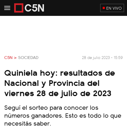
EN VIVO
C5N >
SOCIEDAD
28 de julio 2023 - 15:59
Quiniela hoy: resultados de
Nacional y Provincia del
viernes 28 de julio de 2023
Seguí el sorteo para conocer los
números ganadores. Esto es todo lo que
necesitás saber.