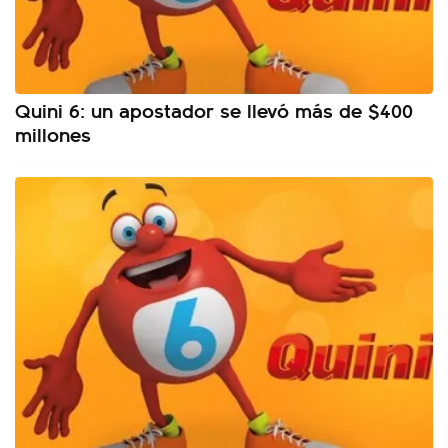
Quini 6: un apostador se llevó más de $400
millones