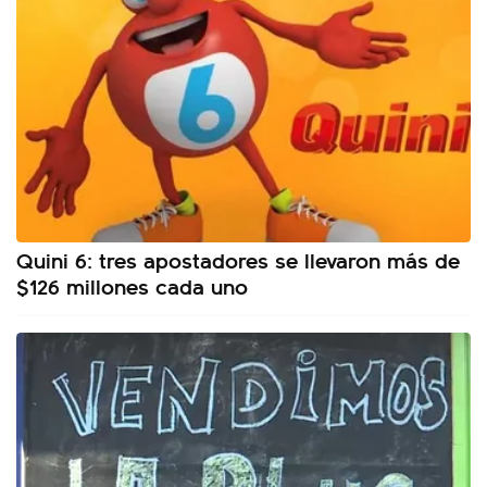
Quini 6: tres apostadores se llevaron más de
$126 millones cada uno