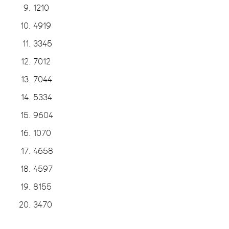
1210
4919
3345
7012
7044
5334
9604
1070
4658
4597
8155
3470