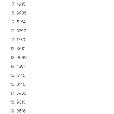
4915
9936
5164
3297
1739
3610
9089
4394
5145
8146
5488
9310
8516