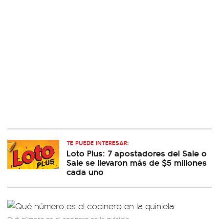
TE PUEDE INTERESAR:
Loto Plus: 7 apostadores del Sale o
Sale se llevaron más de $5 millones
cada uno
Qué número es el cocinero en la quiniela.