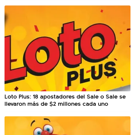
Loto Plus: 18 apostadores del Sale o Sale se
llevaron más de $2 millones cada uno