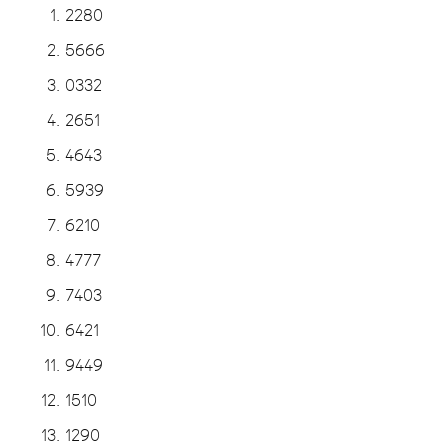
2280
5666
0332
2651
4643
5939
6210
4777
7403
6421
9449
1510
1290