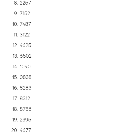
2257
7152
7487
3122
4625
6502
1090
0838
8283
8312
8786
2395
4677