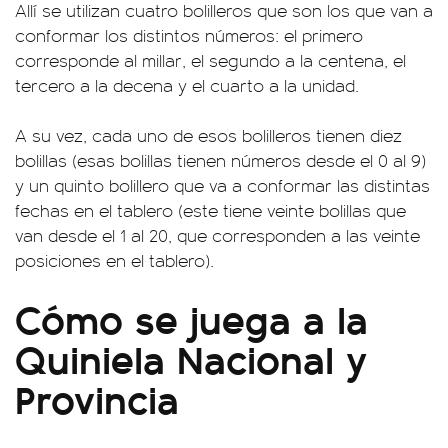
Allí se utilizan cuatro bolilleros que son los que van a
conformar los distintos números: el primero
corresponde al millar, el segundo a la centena, el
tercero a la decena y el cuarto a la unidad.
A su vez, cada uno de esos bolilleros tienen diez
bolillas (esas bolillas tienen números desde el 0 al 9)
y un quinto bolillero que va a conformar las distintas
fechas en el tablero (este tiene veinte bolillas que
van desde el 1 al 20, que corresponden a las veinte
posiciones en el tablero).
Cómo se juega a la
Quiniela Nacional y
Provincia