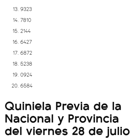
9323
7810
2144
6427
6872
5238
0924
6584
Quiniela Previa de la
Nacional y Provincia
del viernes 28 de julio