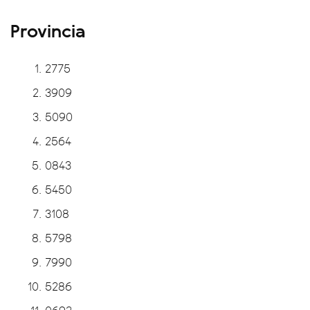
Provincia
2775
3909
5090
2564
0843
5450
3108
5798
7990
5286