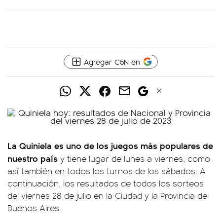
Agregar C5N en
La Quiniela es uno de los juegos más populares de
nuestro país
y tiene lugar de lunes a viernes, como
así también en todos los turnos de los sábados. A
continuación, los resultados de todos los sorteos
del viernes 28 de julio en la Ciudad y la Provincia de
Buenos Aires.