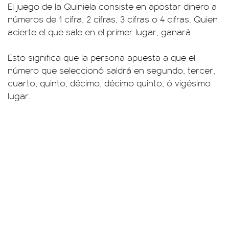
El juego de la Quiniela consiste en apostar dinero a
números de 1 cifra, 2 cifras, 3 cifras o 4 cifras. Quien
acierte el que sale en el primer lugar, ganará.
Esto significa que la persona apuesta a que el
número que seleccionó saldrá en segundo, tercer,
cuarto, quinto, décimo, décimo quinto, ó vigésimo
lugar.