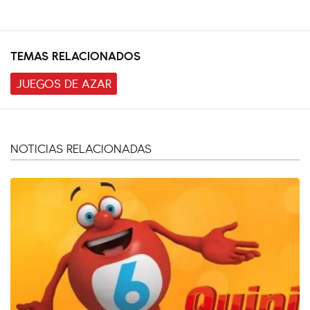
TEMAS RELACIONADOS
JUEGOS DE AZAR
NOTICIAS RELACIONADAS