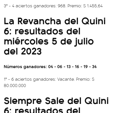
3° - 4 aciertos ganadores: 968. Premio: $ 1.455,64
La Revancha del Quini
6: resultados del
miércoles 5 de julio
del 2023
Números ganadores: 04 - 06 - 13 - 16 - 19 - 34
1° - 6 aciertos ganadores: Vacante. Premio: $
80.000.000
Siempre Sale del Quini
6: resultados del