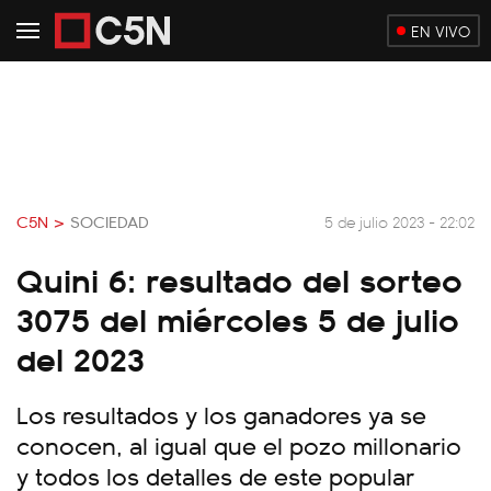
EN VIVO
C5N >
SOCIEDAD
5 de julio 2023 - 22:02
Quini 6: resultado del sorteo
3075 del miércoles 5 de julio
del 2023
Los resultados y los ganadores ya se
conocen, al igual que el pozo millonario
y todos los detalles de este popular