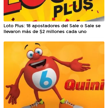
Loto Plus: 18 apostadores del Sale o Sale se
llevaron más de $2 millones cada uno