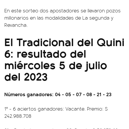
En este sorteo dos apostadores se llevaron pozos
millonarios en las modalidades de La segunda y
Revancha.
El Tradicional del Quini
6: resultado del
miércoles 5 de julio
del 2023
Números ganadores: 04 - 05 - 07 - 08 - 21 - 23
1° - 6 aciertos ganadores: Vacante. Premio: $
242.988.708