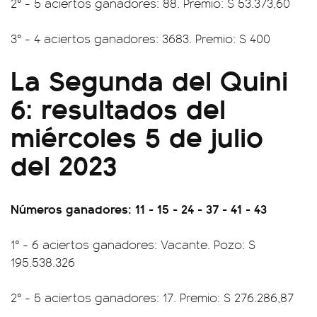
2° - 5 aciertos ganadores: 88. Premio: $ 53.373,60
3° - 4 aciertos ganadores: 3683. Premio: $ 400
La Segunda del Quini
6: resultados del
miércoles 5 de julio
del 2023
Números ganadores: 11 - 15 - 24 - 37 - 41 - 43
1° - 6 aciertos ganadores: Vacante. Pozo: $
195.538.326
2° - 5 aciertos ganadores: 17. Premio: $ 276.286,87