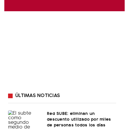
ÚLTIMAS NOTICIAS
Red SUBE: eliminan un
descuento utilizado por miles
de personas todos los días