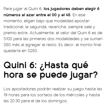
los jugadores deben elegir 6
Para jugar al Quini 6,
números al azar entre el 00 y el 45
. En ese
momento, eligen bajo que modalidad apostar:
tradicional, la segunda, revancha, siempre sale y
premio extra. Actualmente, el valor del Quini 6 es de
$100 para las primeras dos modalidades y se suman
$50 más al agregar el resto. Es decir, el monto final
quedaría en $250.
Quini 6: ¿Hasta qué
hora se puede jugar?
Los apostadores podrán realizar su juego hasta las
19 horas para los sorteos de los miércoles y hasta
las 20:30 para el de los domingos.