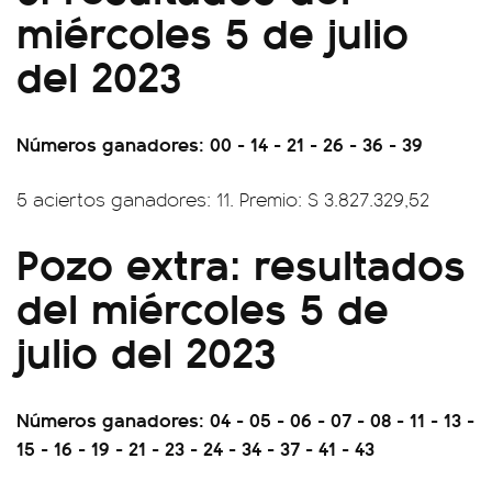
miércoles 5 de julio
del 2023
Números ganadores: 00 - 14 - 21 - 26 - 36 - 39
5 aciertos ganadores: 11. Premio: $ 3.827.329,52
Pozo extra: resultados
del miércoles 5 de
julio del 2023
Números ganadores: 04 - 05 - 06 - 07 - 08 - 11 - 13 -
15 - 16 - 19 - 21 - 23 - 24 - 34 - 37 - 41 - 43