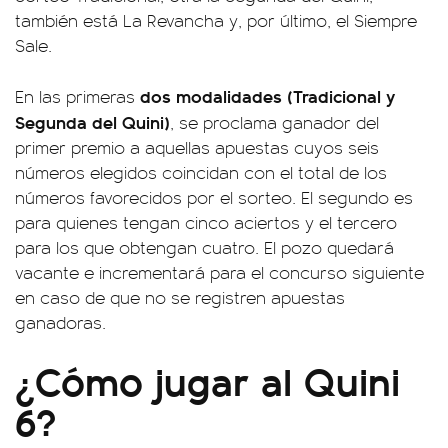
también está La Revancha y, por último, el Siempre
Sale.
dos modalidades (Tradicional y
En las primeras
Segunda del Quini)
, se proclama ganador del
primer premio a aquellas apuestas cuyos seis
números elegidos coincidan con el total de los
números favorecidos por el sorteo. El segundo es
para quienes tengan cinco aciertos y el tercero
para los que obtengan cuatro. El pozo quedará
vacante e incrementará para el concurso siguiente
en caso de que no se registren apuestas
ganadoras.
¿Cómo jugar al Quini
6?