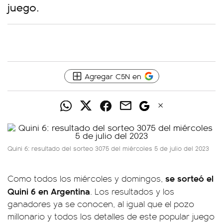
juego.
Agregar C5N en
Quini 6: resultado del sorteo 3075 del miércoles 5 de julio del 2023
se sorteó el
Como todos los miércoles y domingos,
Quini 6 en Argentina
. Los resultados y los
ganadores ya se conocen, al igual que el pozo
millonario y todos los detalles de este popular juego