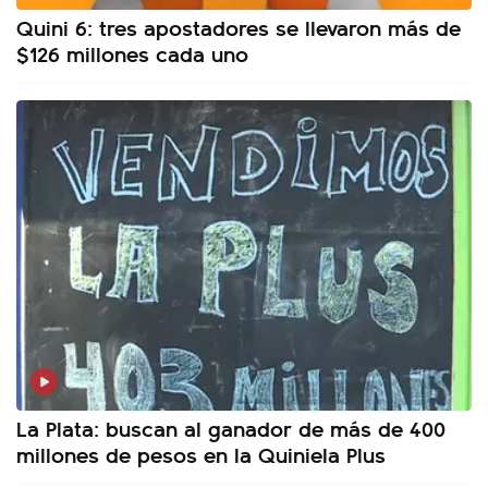
Quini 6: tres apostadores se llevaron más de
$126 millones cada uno
La Plata: buscan al ganador de más de 400
millones de pesos en la Quiniela Plus