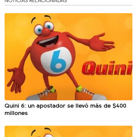
NOTICIAS RELACIONADAS
Quini 6: un apostador se llevó más de $400
millones