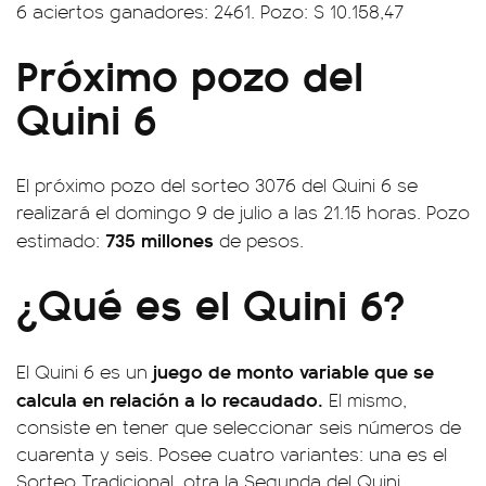
6 aciertos ganadores: 2461. Pozo: $ 10.158,47
Próximo pozo del
Quini 6
El próximo pozo del sorteo 3076 del Quini 6 se
realizará el domingo 9 de julio a las 21.15 horas. Pozo
735 millones
estimado:
de pesos.
¿Qué es el Quini 6?
juego de monto variable que se
El Quini 6 es un
calcula en relación a lo recaudado.
El mismo,
consiste en tener que seleccionar seis números de
cuarenta y seis. Posee cuatro variantes: una es el
Sorteo Tradicional, otra la Segunda del Quini,