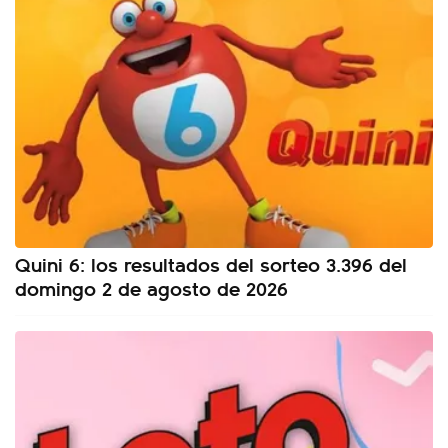
Quini 6: los resultados del sorteo 3.396 del
domingo 2 de agosto de 2026