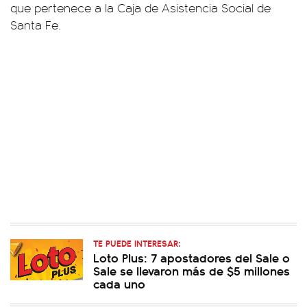
que pertenece a la Caja de Asistencia Social de
Santa Fe.
TE PUEDE INTERESAR:
Loto Plus: 7 apostadores del Sale o
Sale se llevaron más de $5 millones
cada uno