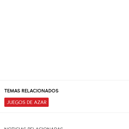
TEMAS RELACIONADOS
JUEGOS DE AZAR