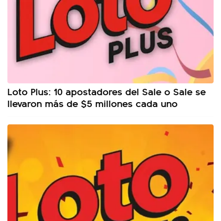
Loto Plus: 10 apostadores del Sale o Sale se
llevaron más de $5 millones cada uno