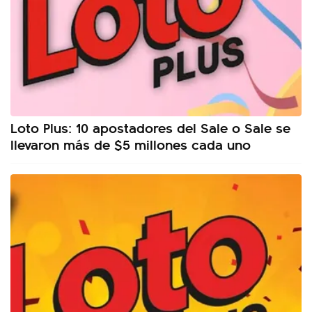
Loto Plus: 10 apostadores del Sale o Sale se
llevaron más de $5 millones cada uno