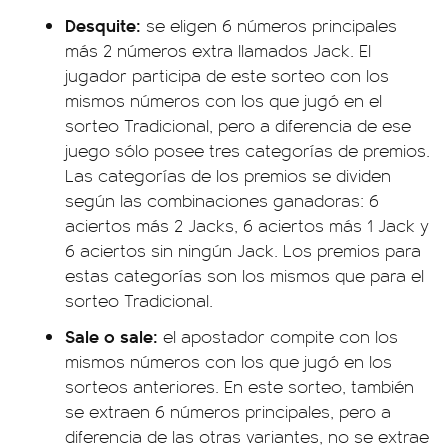
Desquite:
se eligen 6 números principales
más 2 números extra llamados Jack. El
jugador participa de este sorteo con los
mismos números con los que jugó en el
sorteo Tradicional, pero a diferencia de ese
juego sólo posee tres categorías de premios.
Las categorías de los premios se dividen
según las combinaciones ganadoras: 6
aciertos más 2 Jacks, 6 aciertos más 1 Jack y
6 aciertos sin ningún Jack. Los premios para
estas categorías son los mismos que para el
sorteo Tradicional.
Sale o sale:
el apostador compite con los
mismos números con los que jugó en los
sorteos anteriores. En este sorteo, también
se extraen 6 números principales, pero a
diferencia de las otras variantes, no se extrae