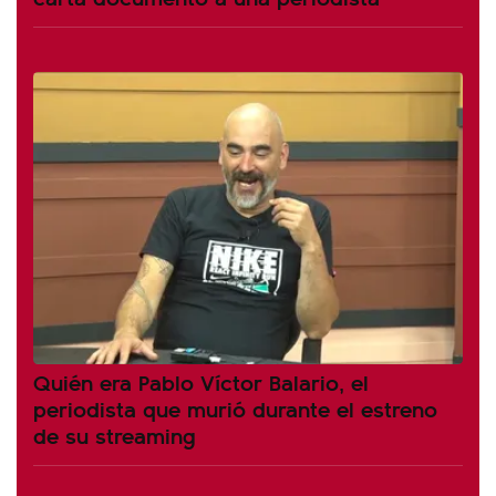
Quién era Pablo Víctor Balario, el
periodista que murió durante el estreno
de su streaming