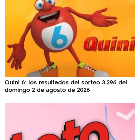
Quini 6: los resultados del sorteo 3.396 del
domingo 2 de agosto de 2026