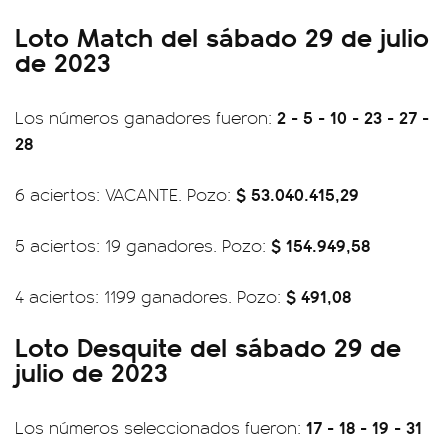
Loto Match del sábado 29 de julio
de 2023
2 - 5 - 10 - 23 - 27 -
Los números ganadores fueron:
28
$ 53.040.415,29
6 aciertos: VACANTE. Pozo:
$ 154.949,58
5 aciertos: 19 ganadores. Pozo:
$ 491,08
4 aciertos: 1199 ganadores. Pozo:
Loto Desquite del sábado 29 de
julio de 2023
17 - 18 - 19 - 31
Los números seleccionados fueron: