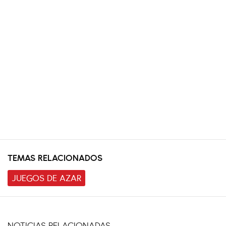
TEMAS RELACIONADOS
JUEGOS DE AZAR
NOTICIAS RELACIONADAS