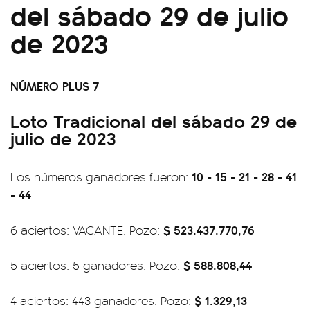
del sábado 29 de julio
de 2023
NÚMERO PLUS 7
Loto Tradicional del sábado 29 de
julio de 2023
10 - 15 - 21 - 28 - 41
Los números ganadores fueron:
- 44
$ 523.437.770,76
6 aciertos: VACANTE. Pozo:
$ 588.808,44
5 aciertos: 5 ganadores. Pozo:
$ 1.329,13
4 aciertos: 443 ganadores. Pozo: