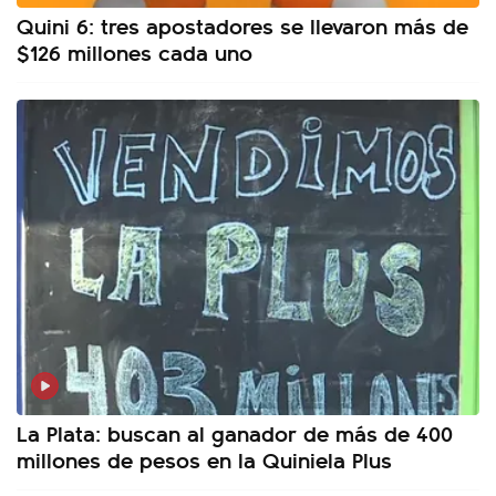
Quini 6: tres apostadores se llevaron más de
$126 millones cada uno
La Plata: buscan al ganador de más de 400
millones de pesos en la Quiniela Plus