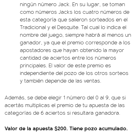
ningún número Jack. En su lugar, se toman
como números Jacks los cuatro números de
esta categoría que salieron sorteados en el
Tradicional y el Desquite. Tal cual lo indica el
nombre del juego, siempre habrá al menos un
ganador, ya que el premio corresponde a los
apostadores que hayan obtenido la mayor
cantidad de aciertos entre los números
principales. El valor de este premio es
independiente del pozo de los otros sorteos
y también depende de las ventas.
Además, se debe elegir 1 número del 0 al 9, que si
acertás multiplicas el premio de tu apuesta de las
categorías de 6 aciertos si resultara ganadora.
Valor de la apuesta $200. Tiene pozo acumulado.