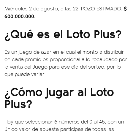
$
Miércoles 2 de agosto, a las 22. POZO ESTIMADO:
600.000.000.
¿Qué es el Loto Plus?
Es un juego de azar en el cual el monto a distribuir
en cada premio es proporcional a lo recaudado por
la venta del Juego para ese día del sorteo, por lo
que puede variar.
¿Cómo jugar al Loto
Plus?
Hay que seleccionar 6 números del 0 al 45, con un
único valor de apuesta participas de todas las