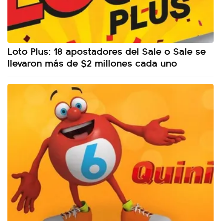
Loto Plus: 18 apostadores del Sale o Sale se
llevaron más de $2 millones cada uno