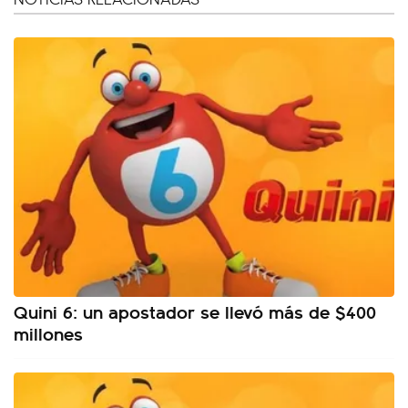
Quini 6: un apostador se llevó más de $400
millones