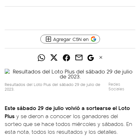
Agregar C5N en
Resultados del Loto Plus del sábado 29 de julio de
Redes
2023.
Sociales
Este sábado 29 de julio volvió a sortearse el Loto
Plus
y se dieron a conocer los ganadores del
sorteo que se hace todos miércoles y sábados. En
esta nota, todos los resultados y los detalles.