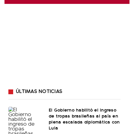
ÚLTIMAS NOTICIAS
El Gobierno habilitó el ingreso
de tropas brasileñas al país en
plena escalada diplomática con
Lula