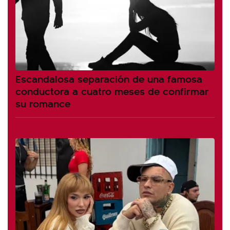
Escandalosa separación de una famosa
conductora a cuatro meses de confirmar
su romance