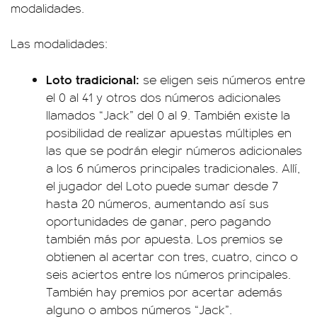
modalidades.
Las modalidades:
Loto tradicional:
se eligen seis números entre
el 0 al 41 y otros dos números adicionales
llamados “Jack” del 0 al 9. También existe la
posibilidad de realizar apuestas múltiples en
las que se podrán elegir números adicionales
a los 6 números principales tradicionales. Allí,
el jugador del Loto puede sumar desde 7
hasta 20 números, aumentando así sus
oportunidades de ganar, pero pagando
también más por apuesta. Los premios se
obtienen al acertar con tres, cuatro, cinco o
seis aciertos entre los números principales.
También hay premios por acertar además
alguno o ambos números “Jack”.