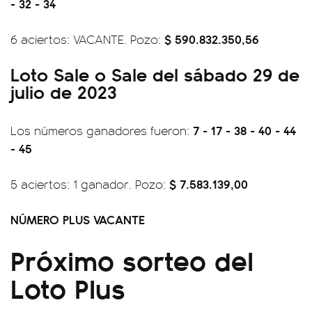
- 32 - 34
$ 590.832.350,56
6 aciertos: VACANTE. Pozo:
Loto Sale o Sale del sábado 29 de
julio de 2023
7 - 17 - 38 - 40 - 44
Los números ganadores fueron:
- 45
$ 7.583.139,00
5 aciertos: 1 ganador. Pozo:
NÚMERO PLUS VACANTE
Próximo sorteo del
Loto Plus