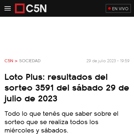
EN VIVO
C5N >
SOCIEDAD
29 de julio 2023 - 19:59
Loto Plus: resultados del
sorteo 3591 del sábado 29 de
julio de 2023
Todo lo que tenés que saber sobre el
sorteo que se realiza todos los
miércoles y sábados.