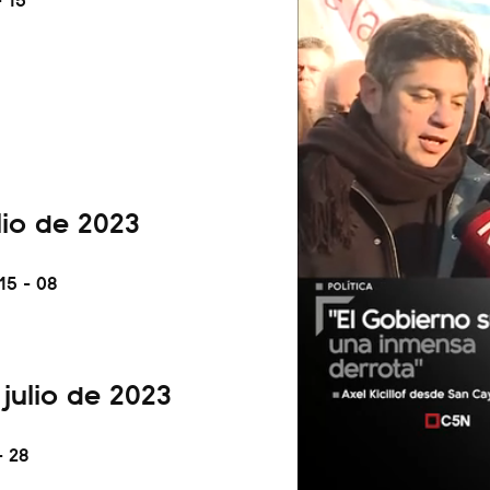
lio de 2023
 15 - 08
 julio de 2023
- 28