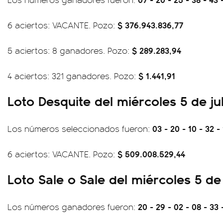
$ 376.943.836,77
6 aciertos: VACANTE. Pozo:
$ 289.283,94
5 aciertos: 8 ganadores. Pozo:
$ 1.441,91
4 aciertos: 321 ganadores. Pozo:
Loto Desquite del miércoles 5 de ju
03 - 20 - 10 - 32 -
Los números seleccionados fueron:
$ 509.008.529,44
6 aciertos: VACANTE. Pozo:
Loto Sale o Sale del miércoles 5 de
20 - 29 - 02 - 08 - 33 
Los números ganadores fueron: