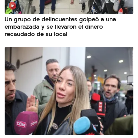
Un grupo de delincuentes golpeó a una
embarazada y se llevaron el dinero
recaudado de su local