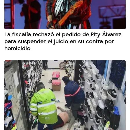
La fiscalía rechazó el pedido de Pity Álvarez
para suspender el juicio en su contra por
homicidio