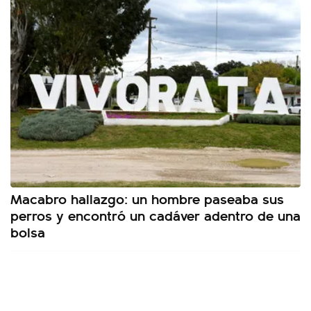
Macabro hallazgo: un hombre paseaba sus
perros y encontró un cadáver adentro de una
bolsa