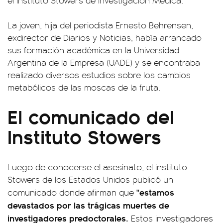
el Instituto Stowers de Investigación Médica.
La joven, hija del periodista Ernesto Behrensen,
exdirector de Diarios y Noticias, había arrancado
sus formación académica en la Universidad
Argentina de la Empresa (UADE) y se encontraba
realizado diversos estudios sobre los cambios
metabólicos de las moscas de la fruta.
El comunicado del
Instituto Stowers
Luego de conocerse el asesinato, el instituto
Stowers de los Estados Unidos publicó un
"estamos
comunicado donde afirman que
devastados por las trágicas muertes de
investigadores predoctorales.
Estos investigadores