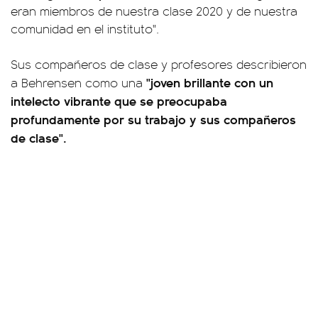
eran miembros de nuestra clase 2020 y de nuestra
comunidad en el instituto".
Sus compañeros de clase y profesores describieron
"joven brillante con un
a Behrensen como una
intelecto vibrante que se preocupaba
profundamente por su trabajo y sus compañeros
de clase".