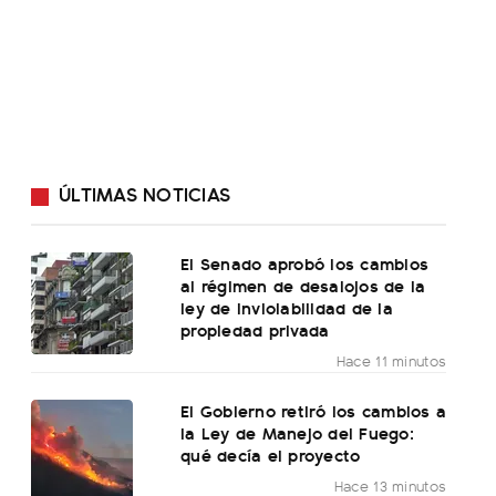
ÚLTIMAS NOTICIAS
El Senado aprobó los cambios
al régimen de desalojos de la
ley de inviolabilidad de la
propiedad privada
Hace 11 minutos
El Gobierno retiró los cambios a
la Ley de Manejo del Fuego:
qué decía el proyecto
Hace 13 minutos