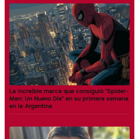
La increíble marca que consiguió "Spider-
Man: Un Nuevo Día" en su primera semana
en la Argentina