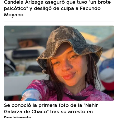
Candela Arizaga aseguró que tuvo "un brote
psicótico" y desligó de culpa a Facundo
Moyano
Se conoció la primera foto de la "Nahir
Galarza de Chaco" tras su arresto en
Resistencia