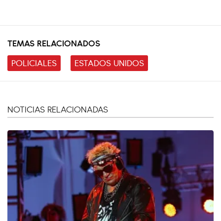
TEMAS RELACIONADOS
POLICIALES
ESTADOS UNIDOS
NOTICIAS RELACIONADAS