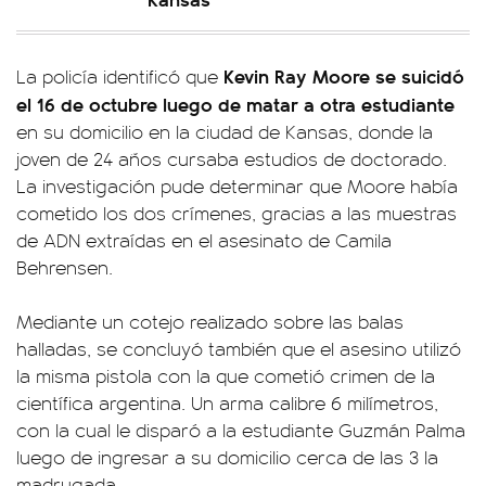
Kevin Ray Moore se suicidó
La policía identificó que
el 16 de octubre luego de matar a otra estudiante
en su domicilio en la ciudad de Kansas, donde la
joven de 24 años cursaba estudios de doctorado.
La investigación pude determinar que Moore había
cometido los dos crímenes, gracias a las muestras
de ADN extraídas en el asesinato de Camila
Behrensen.
Mediante un cotejo realizado sobre las balas
halladas, se concluyó también que el asesino utilizó
la misma pistola con la que cometió crimen de la
científica argentina. Un arma calibre 6 milímetros,
con la cual le disparó a la estudiante Guzmán Palma
luego de ingresar a su domicilio cerca de las 3 la
madrugada.