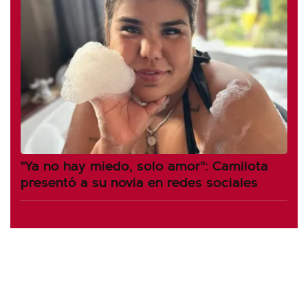
"Ya no hay miedo, solo amor": Camilota
presentó a su novia en redes sociales