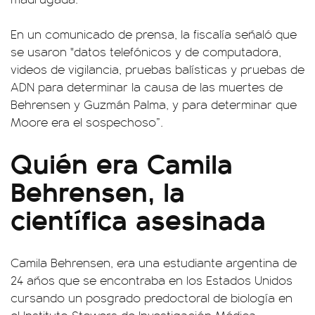
En un comunicado de prensa, la fiscalía señaló que
se usaron "datos telefónicos y de computadora,
videos de vigilancia, pruebas balísticas y pruebas de
ADN para determinar la causa de las muertes de
Behrensen y Guzmán Palma, y para determinar que
Moore era el sospechoso”.
Quién era Camila
Behrensen, la
científica asesinada
Camila Behrensen, era una estudiante argentina de
24 años que se encontraba en los Estados Unidos
cursando un posgrado predoctoral de biología en