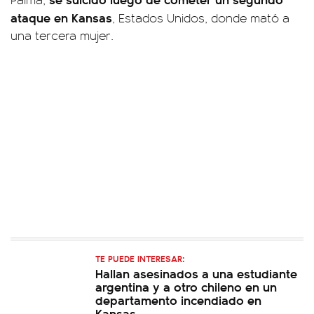
ataque en Kansas
, Estados Unidos, donde mató a
una tercera mujer.
TE PUEDE INTERESAR:
Hallan asesinados a una estudiante
argentina y a otro chileno en un
departamento incendiado en
Kansas