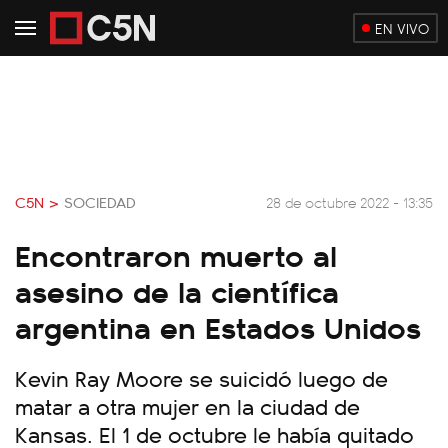
EN VIVO
C5N >
SOCIEDAD
28 de octubre 2022 - 13:35
Encontraron muerto al
asesino de la científica
argentina en Estados Unidos
Kevin Ray Moore se suicidó luego de
matar a otra mujer en la ciudad de
Kansas. El 1 de octubre le había quitado