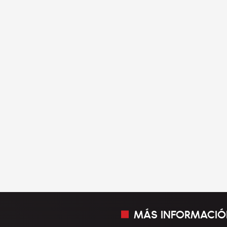
MÁS INFORMACIÓ