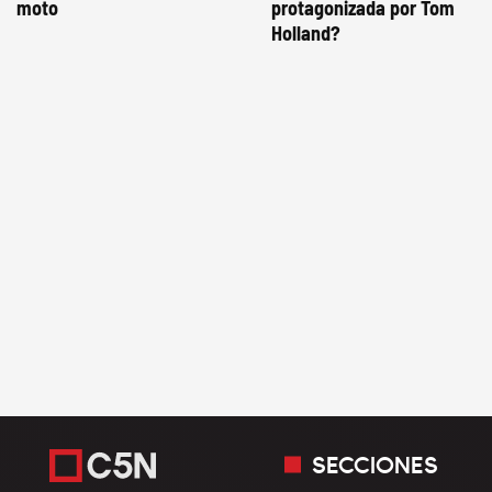
moto
protagonizada por Tom
Holland?
SECCIONES