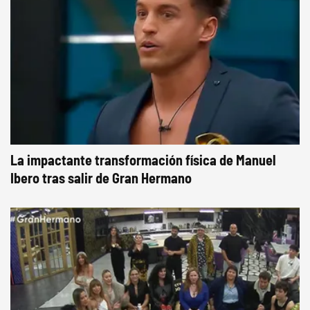
La impactante transformación física de Manuel
Ibero tras salir de Gran Hermano