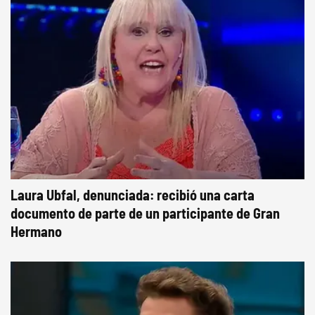
Laura Ubfal, denunciada: recibió una carta
documento de parte de un participante de Gran
Hermano