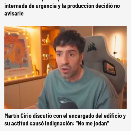
internada de urgencia y la producción decidió no
avisarle
Martín Cirio discutió con el encargado del edificio y
su actitud causó indignación: "No me jodan"