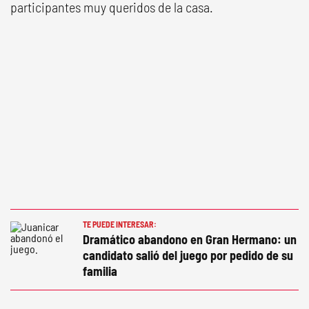
participantes muy queridos de la casa.
TE PUEDE INTERESAR:
Dramático abandono en Gran Hermano: un
candidato salió del juego por pedido de su
familia