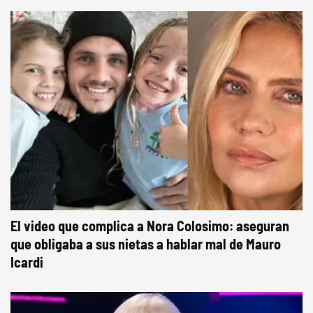
El video que complica a Nora Colosimo: aseguran
que obligaba a sus nietas a hablar mal de Mauro
Icardi