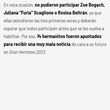
En esta ocasión,
no pudieron participar Zoe Bogach,
Juliana "Furia" Scaglione o Rosina Beltrán
, ya que
ellas atendieron las tres primeras veces y deberán
esperar que todos participen antes que se les vuelva a
habilitar. Por eso,
14 hermanitos fueron apuntados
para recibir una muy mala noticia
de cara a su futuro
en
Gran Hermano 2023
.