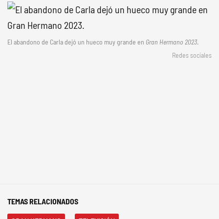
El abandono de Carla dejó un hueco muy grande en
Gran Hermano 2023
.
Redes sociales
TEMAS RELACIONADOS