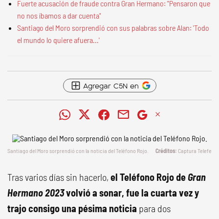
Fuerte acusación de fraude contra Gran Hermano: "Pensaron que
no nos íbamos a dar cuenta"
Santiago del Moro sorprendió con sus palabras sobre Alan: 'Todo
el mundo lo quiere afuera...'
Agregar C5N en
Santiago del Moro sorprendió con la noticia del Teléfono Rojo.
Captura Telefe
Tras varios días sin hacerlo,
el Teléfono Rojo de
Gran
Hermano 2023
volvió a sonar, fue la cuarta vez y
trajo consigo una pésima noticia
para dos