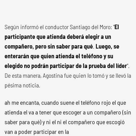
Según informó el conductor Santiago del Moro: "
El
participante que atienda deberá elegir a un
compañero, pero sin saber para qué
.
Luego, se
enterarán que quien atienda el teléfono y su
elegido no podrán participar de la prueba del líder
".
De esta manera, Agostina fue quien lo tomó y se llevó la
pésima noticia.
ah me encanta, cuando suene el teléfono rojo el que
atienda el va a tener que escoger a un compañero (sin
saber para qué) y ni el ni el compañero que escogió
van a poder participar en la