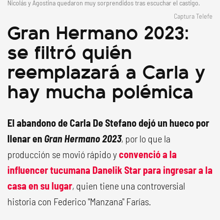
Nicolás y Agostina quedaron muy sorprendidos tras escuchar el castigo.
Captura Telefe
Gran Hermano 2023:
se filtró quién
reemplazará a Carla y
hay mucha polémica
El abandono de Carla De Stefano dejó un hueco por
llenar en
Gran Hermano 2023
, por lo que la
producción se movió rápido y
convenció a la
influencer tucumana
Danelik Star
para ingresar a la
casa en su lugar
, quien tiene una controversial
historia con Federico "Manzana" Farías.