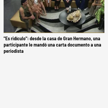
"Es ridículo": desde la casa de Gran Hermano, una
participante le mandó una carta documento a una
periodista