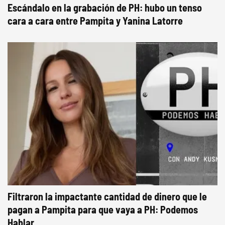
Escándalo en la grabación de PH: hubo un tenso
cara a cara entre Pampita y Yanina Latorre
Filtraron la impactante cantidad de dinero que le
pagan a Pampita para que vaya a PH: Podemos
Hablar