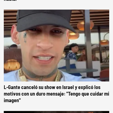
L-Gante canceló su show en Israel y explicó los
motivos con un duro mensaje: "Tengo que cuidar mi
imagen"