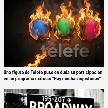
Una figura de Telefe puso en duda su participación
en un programa exitoso: "Hay muchas injusticias"