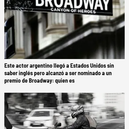
Este actor argentino llegó a Estados Unidos sin
saber inglés pero alcanzó a ser nominado a un
premio de Broadway: quien es