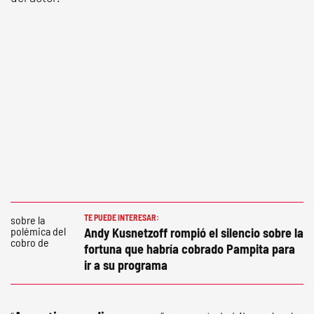
TE PUEDE INTERESAR:
Andy Kusnetzoff rompió el silencio sobre la
fortuna que habría cobrado Pampita para
ir a su programa