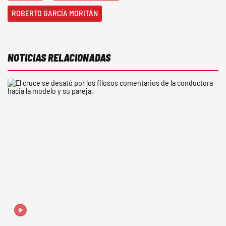
ROBERTO GARCÍA MORITÁN
NOTICIAS RELACIONADAS