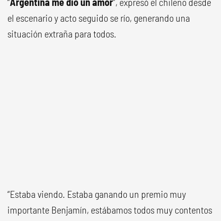
“
Argentina me dio un amor
”, expresó el chileno desde
el escenario y acto seguido se río, generando una
situación extraña para todos.
“Estaba viendo. Estaba ganando un premio muy
importante Benjamín, estábamos todos muy contentos