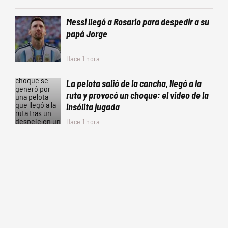
Messi llegó a Rosario para despedir a su
papá Jorge
Hace 1 hora
La pelota salió de la cancha, llegó a la
ruta y provocó un choque: el video de la
insólita jugada
Hace 1 hora