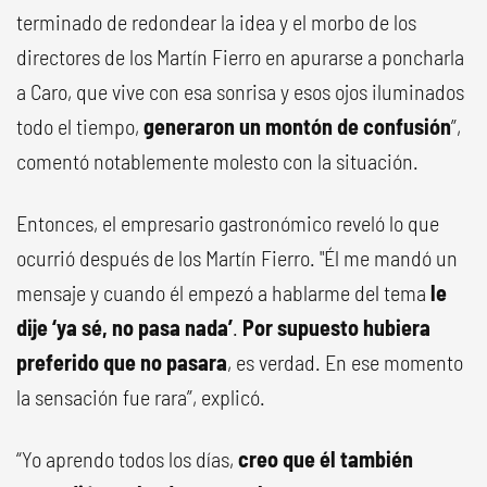
terminado de redondear la idea y el morbo de los
directores de los Martín Fierro en apurarse a poncharla
a Caro, que vive con esa sonrisa y esos ojos iluminados
todo el tiempo,
generaron un montón de confusión
”,
comentó notablemente molesto con la situación.
Entonces, el empresario gastronómico reveló lo que
ocurrió después de los Martín Fierro. "Él me mandó un
mensaje y cuando él empezó a hablarme del tema
le
dije ‘ya sé, no pasa nada’
.
Por supuesto hubiera
preferido que no pasara
, es verdad. En ese momento
la sensación fue rara”, explicó.
“Yo aprendo todos los días,
creo que él también