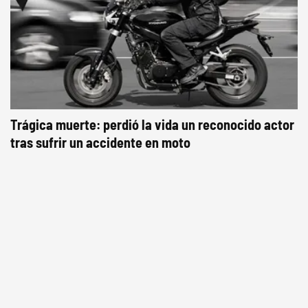
Trágica muerte: perdió la vida un reconocido actor
tras sufrir un accidente en moto