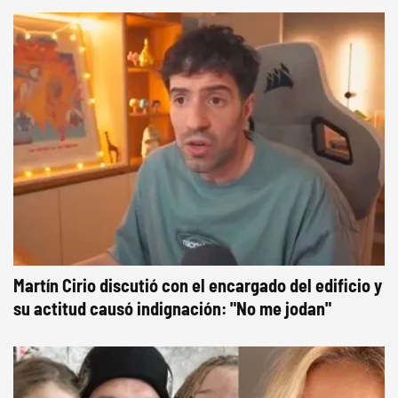
Martín Cirio discutió con el encargado del edificio y
su actitud causó indignación: "No me jodan"