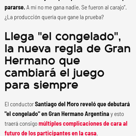
pararse.
A mí no me gana nadie. Se fueron al carajo”.
¿La producción quería que gane la prueba?
Llega "el congelado",
la nueva regla de Gran
Hermano que
cambiará el juego
para siempre
El conductor
Santiago del Moro reveló que debutará
"el congelado" en Gran Hermano Argentina
y esto
traerá consigo
múltiples complicaciones de cara al
futuro de los participantes en la casa
.