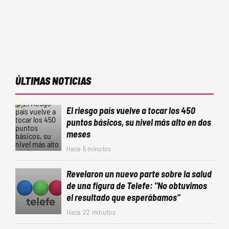
ÚLTIMAS NOTICIAS
El riesgo país vuelve a tocar los 450
puntos básicos, su nivel más alto en dos
meses
Hace 5 minutos
Revelaron un nuevo parte sobre la salud
de una figura de Telefe: "No obtuvimos
el resultado que esperábamos"
Hace 22 minutos