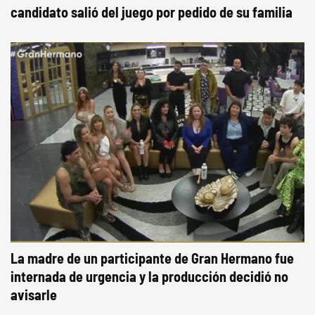
candidato salió del juego por pedido de su familia
La madre de un participante de Gran Hermano fue
internada de urgencia y la producción decidió no
avisarle