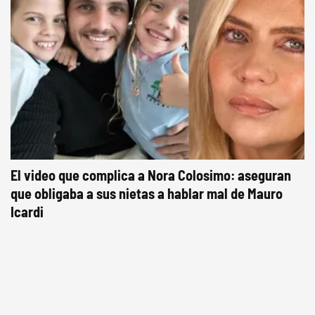
El video que complica a Nora Colosimo: aseguran
que obligaba a sus nietas a hablar mal de Mauro
Icardi