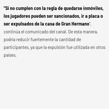
"Si no cumplen con la regla de quedarse inmóviles,
los jugadores pueden ser sancionados, ir a placa o
ser expulsados de la casa de Gran Hermano
",
continúa el comunicado del canal. De esta manera,
podría reducir fuertemente la cantidad de
participantes, ya que la expulsión fue utilizada en otros
países.