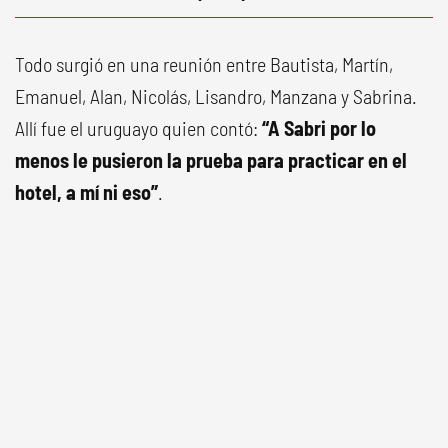
Todo surgió en una reunión entre Bautista, Martín,
Emanuel, Alan, Nicolás, Lisandro, Manzana y Sabrina.
Allí fue el uruguayo quien contó:
“A Sabri por lo
menos le pusieron la prueba para practicar en el
hotel, a mí ni eso”
.