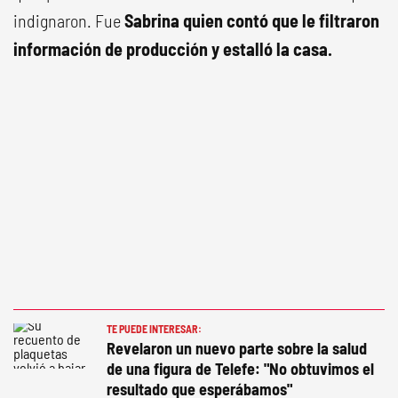
indignaron. Fue
Sabrina quien contó que le filtraron
información de producción y estalló la casa.
TE PUEDE INTERESAR:
Revelaron un nuevo parte sobre la salud
de una figura de Telefe: "No obtuvimos el
resultado que esperábamos"