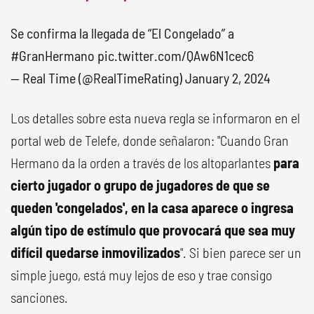
Se confirma la llegada de “El Congelado” a
#GranHermano
pic.twitter.com/QAw6N1cec6
— Real Time (@RealTimeRating)
January 2, 2024
Los detalles sobre esta nueva regla se informaron en el
portal web de Telefe, donde señalaron: "Cuando Gran
Hermano da la orden a través de los altoparlantes
para
cierto jugador o grupo de jugadores de que se
queden 'congelados', en la casa aparece o ingresa
algún tipo de estímulo que provocará que sea muy
difícil quedarse inmovilizados
". Si bien parece ser un
simple juego, está muy lejos de eso y trae consigo
sanciones.