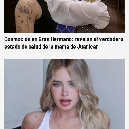
Conmoción en Gran Hermano: revelan el verdadero
estado de salud de la mamá de Juanicar