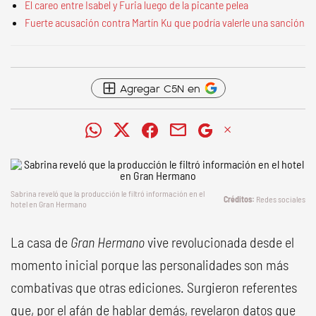
El careo entre Isabel y Furia luego de la picante pelea
Fuerte acusación contra Martín Ku que podría valerle una sanción
Agregar C5N en
Sabrina reveló que la producción le filtró información en el
Redes sociales
hotel en Gran Hermano
La casa de
Gran Hermano
vive revolucionada desde el
momento inicial porque las personalidades son más
combativas que otras ediciones. Surgieron referentes
que, por el afán de hablar demás, revelaron datos que