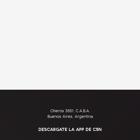
Olleros 3551, C.A.B.A.
Buenos Aires, Argentina
DESCARGATE LA APP DE C5N