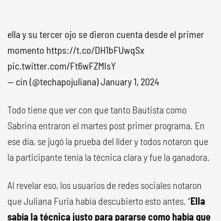
ella y su tercer ojo se dieron cuenta desde el primer
momento
https://t.co/DH1bFUwqSx
pic.twitter.com/Ft6wFZMIsY
— cin (@techapojuliana)
January 1, 2024
Todo tiene que ver con que tanto Bautista como
Sabrina entraron el martes post primer programa. En
ese día, se jugó la prueba del líder y todos notaron que
la participante tenía la técnica clara y fue la ganadora.
Al revelar eso, los usuarios de redes sociales notaron
que Juliana Furia había descubierto esto antes. “
Ella
sabía la técnica justo para pararse como había que