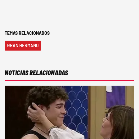
TEMAS RELACIONADOS
GRAN HERMANO
NOTICIAS RELACIONADAS