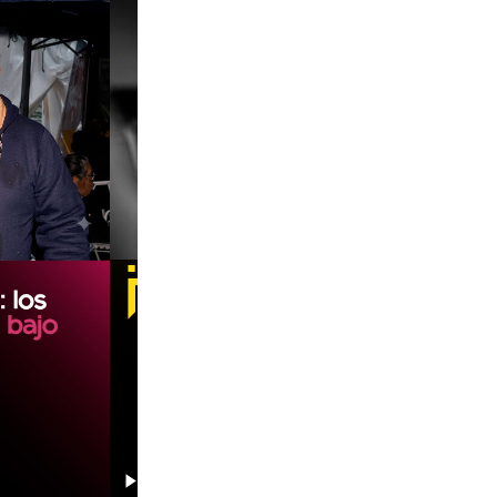
00:00
00:00