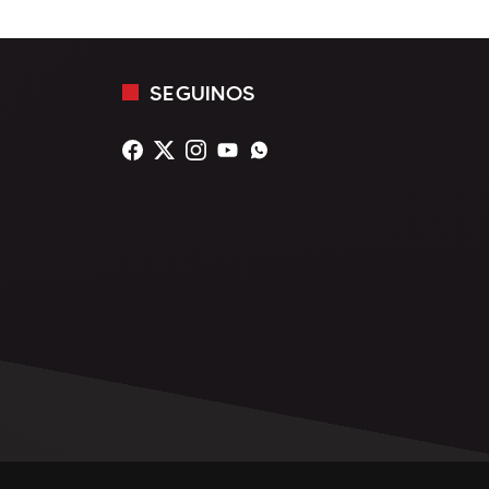
SEGUINOS