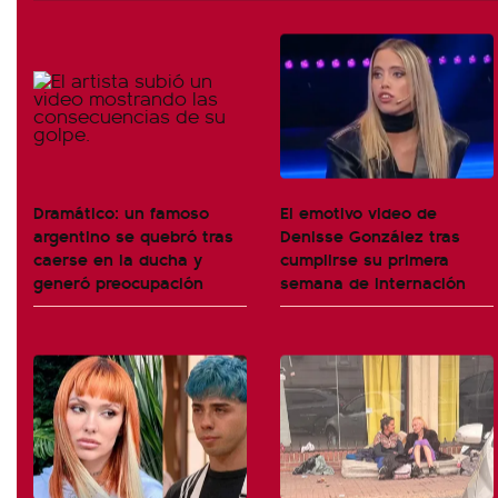
Dramático: un famoso
El emotivo video de
argentino se quebró tras
Denisse González tras
caerse en la ducha y
cumplirse su primera
generó preocupación
semana de internación