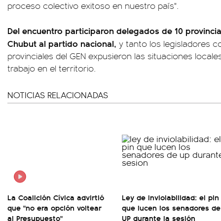
proceso colectivo exitoso en nuestro país".
Del encuentro participaron delegados de 10 provincia
Chubut al partido nacional,
y tanto los legisladores 
provinciales del GEN expusieron las situaciones locale
trabajo en el territorio.
NOTICIAS RELACIONADAS
La Coalición Cívica advirtió
Ley de Inviolabilidad: el pin
que "no era opción voltear
que lucen los senadores de
al Presupuesto"
UP durante la sesión