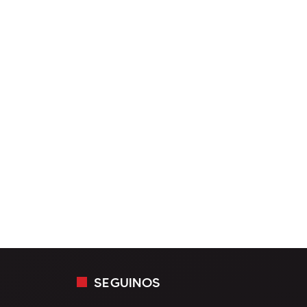
SEGUINOS