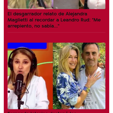
El desgarrador relato de Alejandra
Maglietti al recordar a Leandro Rud: "Me
arrepiento, no sabía..."