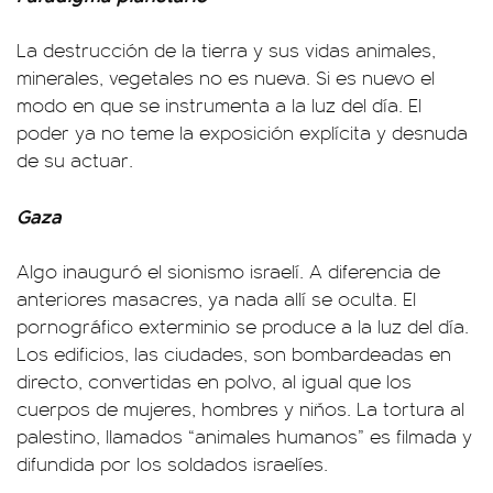
La destrucción de la tierra y sus vidas animales,
minerales, vegetales no es nueva. Si es nuevo el
modo en que se instrumenta a la luz del día. El
poder ya no teme la exposición explícita y desnuda
de su actuar.
Gaza
Algo inauguró el sionismo israelí. A diferencia de
anteriores masacres, ya nada allí se oculta. El
pornográfico exterminio se produce a la luz del día.
Los edificios, las ciudades, son bombardeadas en
directo, convertidas en polvo, al igual que los
cuerpos de mujeres, hombres y niños. La tortura al
palestino, llamados “animales humanos” es filmada y
difundida por los soldados israelíes.