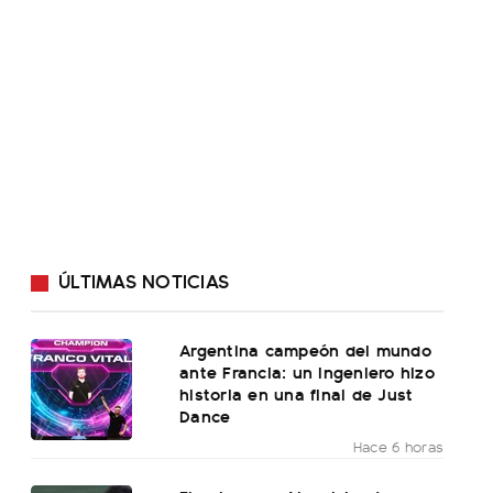
ÚLTIMAS NOTICIAS
Argentina campeón del mundo
ante Francia: un ingeniero hizo
historia en una final de Just
Dance
Hace 6 horas