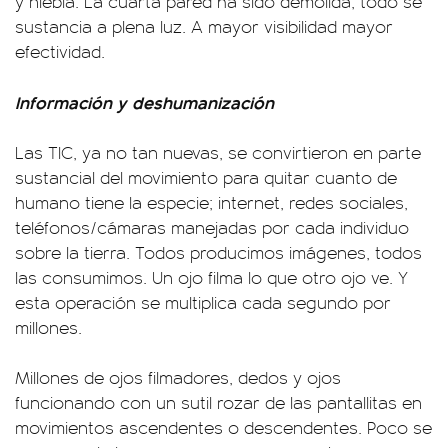
y niebla. La cuarta pared ha sido demolida, todo se
sustancia a plena luz. A mayor visibilidad mayor
efectividad.
Información y deshumanización
Las TIC, ya no tan nuevas, se convirtieron en parte
sustancial del movimiento para quitar cuanto de
humano tiene la especie; internet, redes sociales,
teléfonos/cámaras manejadas por cada individuo
sobre la tierra. Todos producimos imágenes, todos
las consumimos. Un ojo filma lo que otro ojo ve. Y
esta operación se multiplica cada segundo por
millones.
Millones de ojos filmadores, dedos y ojos
funcionando con un sutil rozar de las pantallitas en
movimientos ascendentes o descendentes. Poco se