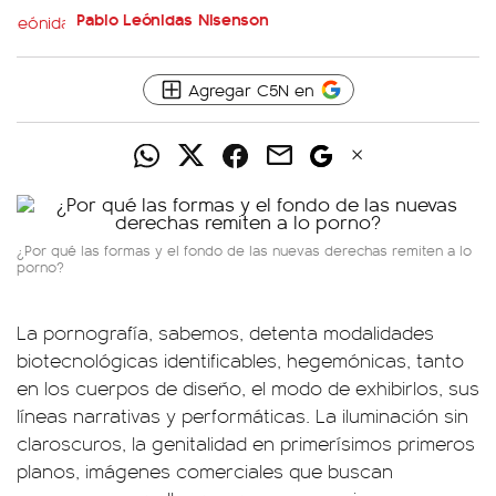
Pablo Leónidas Nisenson
Agregar C5N en
¿Por qué las formas y el fondo de las nuevas derechas remiten a lo
porno?
La pornografía, sabemos, detenta modalidades
biotecnológicas identificables, hegemónicas, tanto
en los cuerpos de diseño, el modo de exhibirlos, sus
líneas narrativas y performáticas. La iluminación sin
claroscuros, la genitalidad en primerísimos primeros
planos, imágenes comerciales que buscan