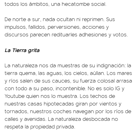
todos los ámbitos, una hecatombe social.
De norte a sur, nada ocultan ni reprimen. Sus
impulsos, fallidos, perversiones, acciones y
discursos parecen redituarles adhesiones y votos.
La Tierra grita
La naturaleza nos da muestras de su indignación: la
tierra quema, las aguas, los cielos, aúllan. Los mares
y ríos salen de sus cauces, su fuerza colosal arrasa
con todo a su paso, incontenible. No es solo IG y
Youtube quien nos lo muestra. Los techos de
nuestras casas hipotecadas giran por vientos y
tornados, nuestros coches navegan por los ríos de
calles y avenidas. La naturaleza desbocada no
respeta la propiedad privada.