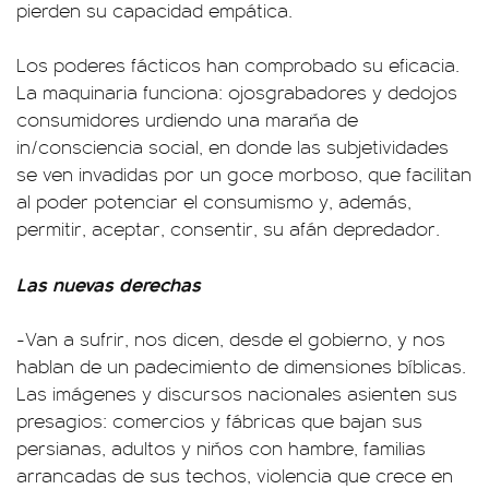
pierden su capacidad empática.
Los poderes fácticos han comprobado su eficacia.
La maquinaria funciona: ojosgrabadores y dedojos
consumidores urdiendo una maraña de
in/consciencia social, en donde las subjetividades
se ven invadidas por un goce morboso, que facilitan
al poder potenciar el consumismo y, además,
permitir, aceptar, consentir, su afán depredador.
Las nuevas derechas
-Van a sufrir, nos dicen, desde el gobierno, y nos
hablan de un padecimiento de dimensiones bíblicas.
Las imágenes y discursos nacionales asienten sus
presagios: comercios y fábricas que bajan sus
persianas, adultos y niños con hambre, familias
arrancadas de sus techos, violencia que crece en