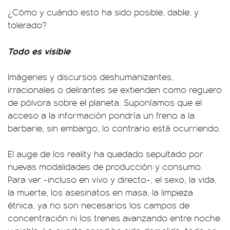
¿Cómo y cuándo esto ha sido posible, dable, y
tolerado?
Todo es visible
Imágenes y discursos deshumanizantes,
irracionales o delirantes se extienden como reguero
de pólvora sobre el planeta. Suponíamos que el
acceso a la información pondría un freno a la
barbarie, sin embargo, lo contrario está ocurriendo.
El auge de los reality ha quedado sepultado por
nuevas modalidades de producción y consumo.
Para ver -incluso en vivo y directo-, el sexo, la vida,
la muerte, los asesinatos en masa, la limpieza
étnica, ya no son necesarios los campos de
concentración ni los trenes avanzando entre noche