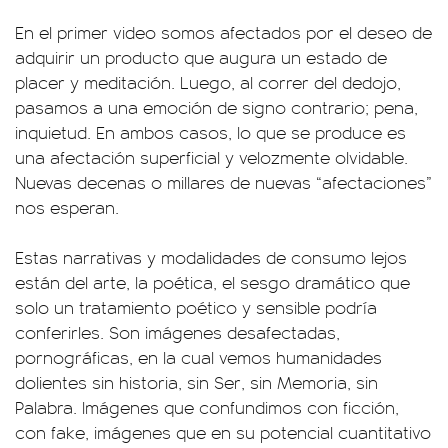
En el primer video somos afectados por el deseo de
adquirir un producto que augura un estado de
placer y meditación. Luego, al correr del dedojo,
pasamos a una emoción de signo contrario; pena,
inquietud. En ambos casos, lo que se produce es
una afectación superficial y velozmente olvidable.
Nuevas decenas o millares de nuevas “afectaciones”
nos esperan.
Estas narrativas y modalidades de consumo lejos
están del arte, la poética, el sesgo dramático que
solo un tratamiento poético y sensible podría
conferirles. Son imágenes desafectadas,
pornográficas, en la cual vemos humanidades
dolientes sin historia, sin Ser, sin Memoria, sin
Palabra. Imágenes que confundimos con ficción,
con fake, imágenes que en su potencial cuantitativo