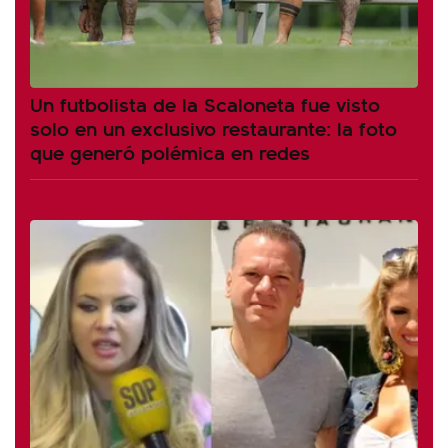
Un futbolista de la Scaloneta fue visto
solo en un exclusivo restaurante: la foto
que generó polémica en redes