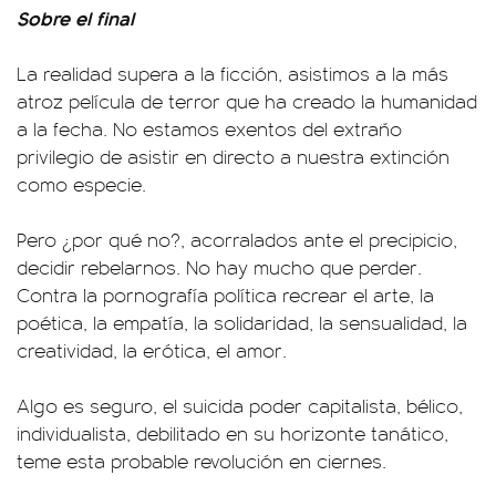
Sobre el final
La realidad supera a la ficción, asistimos a la más
atroz película de terror que ha creado la humanidad
a la fecha. No estamos exentos del extraño
privilegio de asistir en directo a nuestra extinción
como especie.
Pero ¿por qué no?, acorralados ante el precipicio,
decidir rebelarnos. No hay mucho que perder.
Contra la pornografía política recrear el arte, la
poética, la empatía, la solidaridad, la sensualidad, la
creatividad, la erótica, el amor.
Algo es seguro, el suicida poder capitalista, bélico,
individualista, debilitado en su horizonte tanático,
teme esta probable revolución en ciernes.