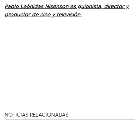
Pablo Leónidas Nisenson es guionista, director y
productor de cine y televisión.
NOTICIAS RELACIONADAS