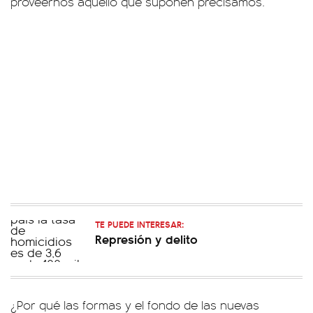
proveernos aquello que suponen precisamos.
TE PUEDE INTERESAR:
Represión y delito
¿Por qué las formas y el fondo de las nuevas