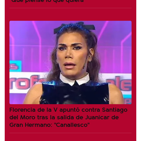
Florencia de la V apuntó contra Santiago
del Moro tras la salida de Juanicar de
Gran Hermano: "Canallesco"