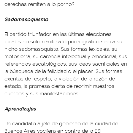
derechas remiten a lo porno?
Sadomasoquismo
El partido triunfador en las últimas elecciones
locales no solo remite a lo pornográfico sino a su
nicho sadomasoquista. Sus formas lexicales, su
motosierra, su carencia intelectual y emocional, sus
referencias escatológicas, sus ideas sacrificiales en
la búsqueda de la felicidad o el placer. Sus formas
exentas de respeto, la violación de la razón de
estado, la promesa cierta de reprimir nuestros
cuerpos y sus manifestaciones.
Aprendizajes
Un candidato a jefe de gobierno de la ciudad de
Buenos Aires vocifera en contra de la ESI