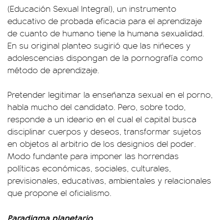
(Educación Sexual Integral), un instrumento
educativo de probada eficacia para el aprendizaje
de cuanto de humano tiene la humana sexualidad.
En su original planteo sugirió que las niñeces y
adolescencias dispongan de la pornografía como
método de aprendizaje.
Pretender legitimar la enseñanza sexual en el porno,
habla mucho del candidato. Pero, sobre todo,
responde a un ideario en el cual el capital busca
disciplinar cuerpos y deseos, transformar sujetos
en objetos al arbitrio de los designios del poder.
Modo fundante para imponer las horrendas
políticas económicas, sociales, culturales,
previsionales, educativas, ambientales y relacionales
que propone el oficialismo.
Paradigma planetario