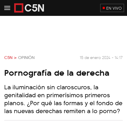
EN VIVO
C5N >
OPINIÓN
15 de enero 2024 - 14:17
Pornografía de la derecha
La iluminación sin claroscuros, la
genitalidad en primerísimos primeros
planos. ¿Por qué las formas y el fondo de
las nuevas derechas remiten a lo porno?