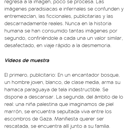
regresa a la imagen, poco se procesa. Las
imágenes paradisiacas e infernales se confunden y
entremezclan, las ficcionales, publicitarias y las
descarnadamente reales. Nunca en la historia
humana se han consumido tantas imágenes por
segundo, confiriéndole a cada una un valor similar,
desafectado, en viaje rápido a la desmemoria.
Videos de muestra
El primero, publicitario: En un encantador bosque,
un hombre joven, blanco, de clase media, arma su
hamaca paraguaya de tela indestructible. Se
dispone a descansar. La segunda, del ámbito de lo
real: una niña palestina que imaginamos de piel
marrón, se encuentra sepultada viva entre los
escombros de Gaza. Manifiesta querer ser
rescatada, se encuentra allí junto a su familia.