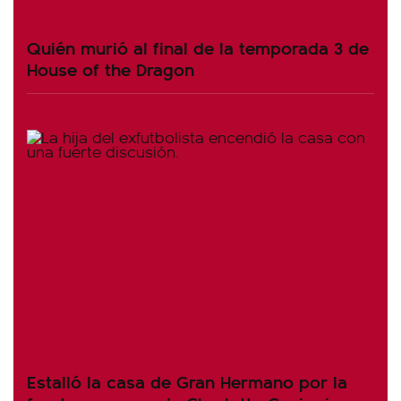
Quién murió al final de la temporada 3 de
House of the Dragon
Estalló la casa de Gran Hermano por la