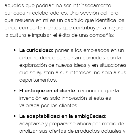
aquellos que podrían no ser intrínsecamente
curiosos ni colaboradores. Una sección del libro
que resuena en mí es un capítulo que identifica los
cinco comportamientos que contribuyen a mejorar
la cultura e impulsar el éxito de una compañía:
La curiosidad:
poner a los empleados en un
entorno donde se sientan cómodos con la
exploración de nuevas ideas y en situaciones
que se ajusten a sus intereses, no solo a sus
departamentos.
El enfoque en el cliente:
reconocer que la
invención es solo innovación si esta es
valorada por los clientes.
La adaptabilidad en la ambigüedad:
adaptarse y prepararse ahora por medio de
analizar sus ofertas de productos actuales y