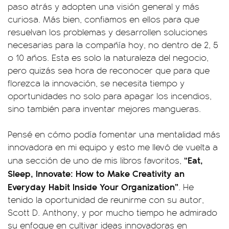
paso atrás y adopten una visión general y más
curiosa. Más bien, confiamos en ellos para que
resuelvan los problemas y desarrollen soluciones
necesarias para la compañía hoy, no dentro de 2, 5
o 10 años. Esta es solo la naturaleza del negocio,
pero quizás sea hora de reconocer que para que
florezca la innovación, se necesita tiempo y
oportunidades no solo para apagar los incendios,
sino también para inventar mejores mangueras.
Pensé en cómo podía fomentar una mentalidad más
innovadora en mi equipo y esto me llevó de vuelta a
“Eat,
una sección de uno de mis libros favoritos,
Sleep, Innovate: How to Make Creativity an
Everyday Habit Inside Your Organization”
. He
tenido la oportunidad de reunirme con su autor,
Scott D. Anthony, y por mucho tiempo he admirado
su enfoque en cultivar ideas innovadoras en