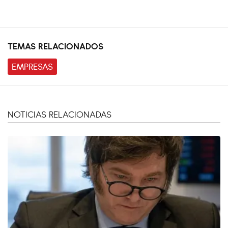
TEMAS RELACIONADOS
EMPRESAS
NOTICIAS RELACIONADAS