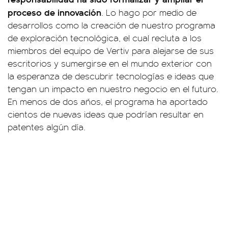
proceso de innovación
. Lo hago por medio de
desarrollos como la creación de nuestro programa
de exploración tecnológica, el cual recluta a los
miembros del equipo de Vertiv para alejarse de sus
escritorios y sumergirse en el mundo exterior con
la esperanza de descubrir tecnologías e ideas que
tengan un impacto en nuestro negocio en el futuro.
En menos de dos años, el programa ha aportado
cientos de nuevas ideas que podrían resultar en
patentes algún día.