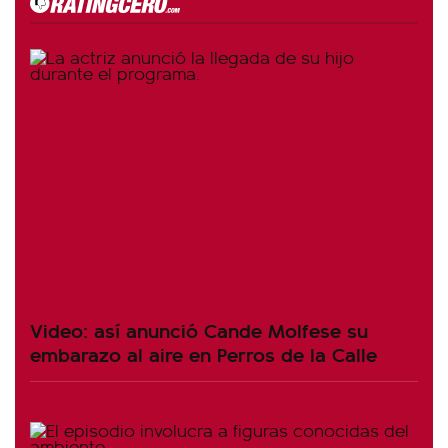
Video: así anunció Cande Molfese su
embarazo al aire en Perros de la Calle