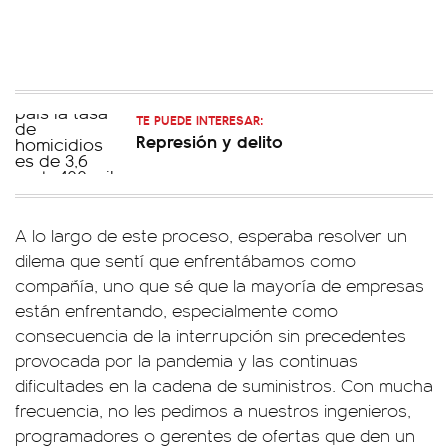
TE PUEDE INTERESAR:
Represión y delito
A lo largo de este proceso, esperaba resolver un
dilema que sentí que enfrentábamos como
compañía, uno que sé que la mayoría de empresas
están enfrentando, especialmente como
consecuencia de la interrupción sin precedentes
provocada por la pandemia y las continuas
dificultades en la cadena de suministros. Con mucha
frecuencia, no les pedimos a nuestros ingenieros,
programadores o gerentes de ofertas que den un