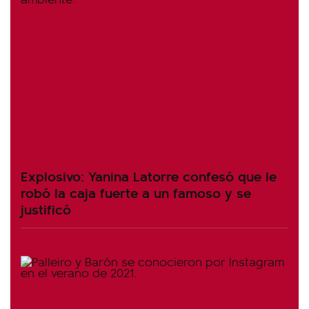
Explosivo: Yanina Latorre confesó que le
robó la caja fuerte a un famoso y se
justificó