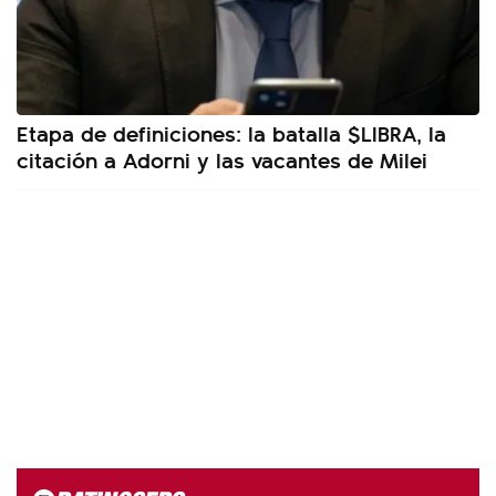
Etapa de definiciones: la batalla $LIBRA, la
citación a Adorni y las vacantes de Milei