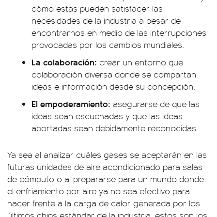
cómo estas pueden satisfacer las
necesidades de la industria a pesar de
encontrarnos en medio de las interrupciones
provocadas por los cambios mundiales.
La colaboración:
crear un entorno que
colaboración diversa donde se compartan
ideas e información desde su concepción.
El empoderamiento:
asegurarse de que las
ideas sean escuchadas y que las ideas
aportadas sean debidamente reconocidas.
Ya sea al analizar cuáles gases se aceptarán en las
futuras unidades de aire acondicionado para salas
de cómputo o al prepararse para un mundo donde
el enfriamiento por aire ya no sea efectivo para
hacer frente a la carga de calor generada por los
últimos chips estándar de la industria, estos son los