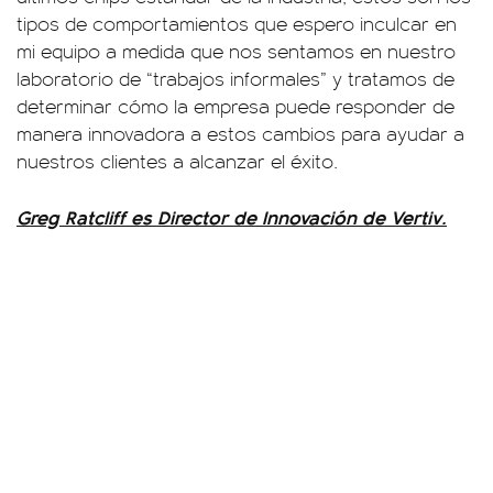
tipos de comportamientos que espero inculcar en
mi equipo a medida que nos sentamos en nuestro
laboratorio de “trabajos informales” y tratamos de
determinar cómo la empresa puede responder de
manera innovadora a estos cambios para ayudar a
nuestros clientes a alcanzar el éxito.
Greg Ratcliff es Director de Innovación de Vertiv.