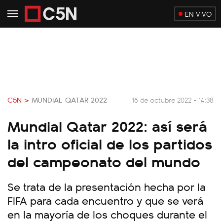
EN VIVO
C5N >
MUNDIAL QATAR 2022
16 de octubre 2022 - 14:38
Mundial Qatar 2022: así será
la intro oficial de los partidos
del campeonato del mundo
Se trata de la presentación hecha por la
FIFA para cada encuentro y que se verá
en la mayoría de los choques durante el