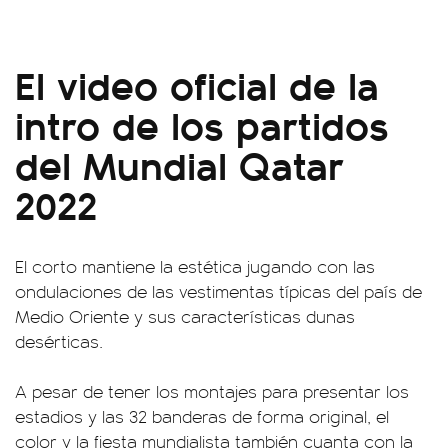
El video oficial de la
intro de los partidos
del Mundial Qatar
2022
El corto mantiene la estética jugando con las
ondulaciones de las vestimentas típicas del país de
Medio Oriente y sus características dunas
desérticas.
A pesar de tener los montajes para presentar los
estadios y las 32 banderas de forma original, el
color y la fiesta mundialista también cuanta con la