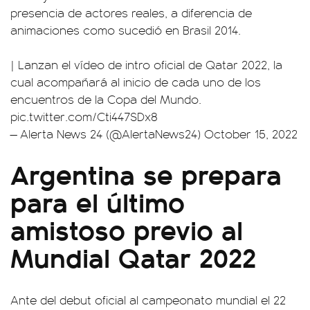
presencia de actores reales, a diferencia de
animaciones como sucedió en Brasil 2014.
| Lanzan el vídeo de intro oficial de Qatar 2022, la
cual acompañará al inicio de cada uno de los
encuentros de la Copa del Mundo.
pic.twitter.com/Cti447SDx8
— Alerta News 24 (@AlertaNews24)
October 15, 2022
Argentina se prepara
para el último
amistoso previo al
Mundial Qatar 2022
Ante del debut oficial al campeonato mundial el 22