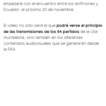
empezará con el encuentro entre los anfitriones y
Ecuador, el próximo 20 de noviembre.
podrá verse al principio
El video no sólo será el que
de las transmisiones de los 64 partidos
de la cita
mundialista, sino también en los diferentes
contenidos audiovisuales que se generarán desde
la FIFA.