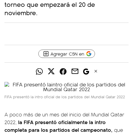
torneo que empezará el 20 de
noviembre.
Agregar C5N en
FIFA presentó la intro oficial de los partidos del Mundial Qatar 2022
A poco más de un mes del inicio del Mundial Qatar
la FIFA presentó oficialmente la intro
2022,
completa para los partidos del campeonato,
que