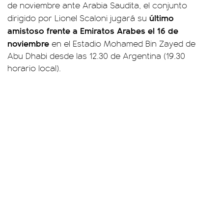
de noviembre ante Arabia Saudita, el conjunto
último
dirigido por Lionel Scaloni jugará su
amistoso frente a Emiratos Arabes el 16 de
noviembre
en el Estadio Mohamed Bin Zayed de
Abu Dhabi desde las 12.30 de Argentina (19.30
horario local).