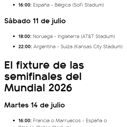
16:00:
España - Bélgica (SoFi Stadium)
Sábado 11 de julio
18:00:
Noruega - Inglaterra (AT&T Stadium)
22:00:
Argentina - Suiza (Kansas City Stadium)
El fixture de las
semifinales del
Mundial 2026
Martes 14 de julio
16:00:
Francia o Marruecos - España o