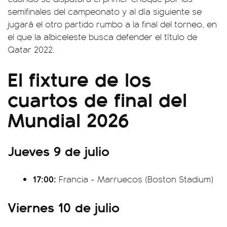
semifinales del campeonato y al día siguiente se
jugará el otro partido rumbo a la final del torneo, en
el que la albiceleste busca defender el título de
Qatar 2022.
El fixture de los
cuartos de final del
Mundial 2026
Jueves 9 de julio
17:00:
Francia - Marruecos (Boston Stadium)
Viernes 10 de julio