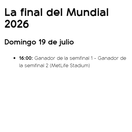
La final del Mundial
2026
Domingo 19 de julio
16:00:
Ganador de la semifinal 1 - Ganador de
la semifinal 2 (MetLife Stadium)