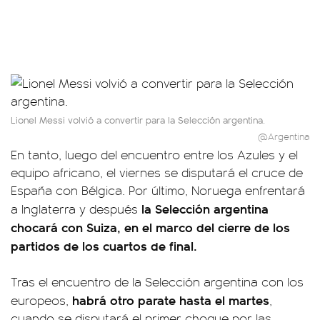
Lionel Messi volvió a convertir para la Selección argentina.
@Argentina
En tanto, luego del encuentro entre los Azules y el
equipo africano, el viernes se disputará el cruce de
España con Bélgica. Por último, Noruega enfrentará
la Selección argentina
a Inglaterra y después
chocará con Suiza, en el marco del cierre de los
partidos de los cuartos de final.
Tras el encuentro de la Selección argentina con los
habrá otro parate hasta el martes
europeos,
,
cuando se disputará el primer choque por las