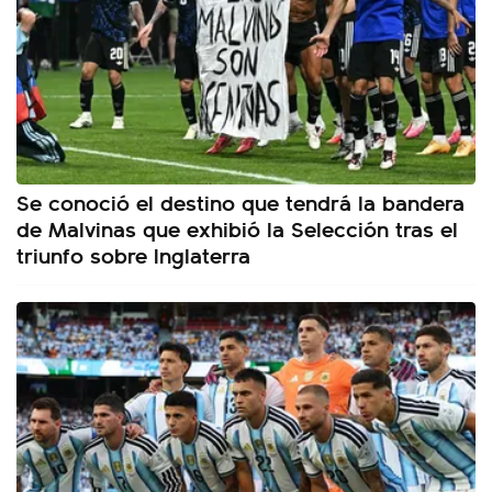
Se conoció el destino que tendrá la bandera
de Malvinas que exhibió la Selección tras el
triunfo sobre Inglaterra