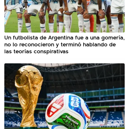
Un futbolista de Argentina fue a una gomería,
no lo reconocieron y terminó hablando de
las teorías conspirativas