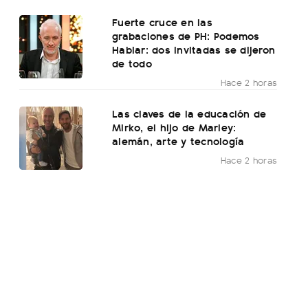
Fuerte cruce en las
grabaciones de PH: Podemos
Hablar: dos invitadas se dijeron
de todo
Hace 2 horas
Las claves de la educación de
Mirko, el hijo de Marley:
alemán, arte y tecnología
Hace 2 horas