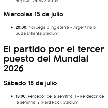
Bélgica (Dallas Stadium)
Miércoles 15 de julio
20:00:
Noruega o Inglaterra - Argentina o
Suiza (Atlanta Stadium)
El partido por el tercer
puesto del Mundial
2026
Sábado 18 de julio
18:00:
Perdedor de la semifinal 1 - Perdedor de
la semifinal 2 (Hard Rock Stadium)