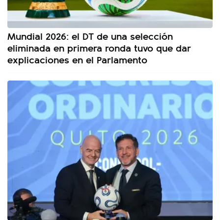
Mundial 2026: el DT de una selección
eliminada en primera ronda tuvo que dar
explicaciones en el Parlamento