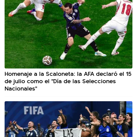
Homenaje a la Scaloneta: la AFA declaró el 15
de julio como el "Día de las Selecciones
Nacionales"