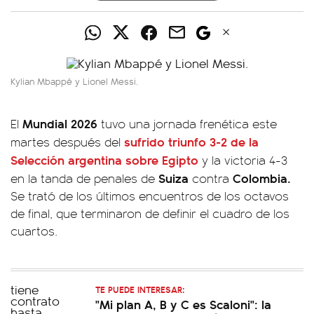
Kylian Mbappé y Lionel Messi.
Mundial 2026
El
tuvo una jornada frenética este
sufrido triunfo 3-2 de la
martes después del
Selección argentina sobre Egipto
y la victoria 4-3
Suiza
Colombia.
en la tanda de penales de
contra
Se trató de los últimos encuentros de los octavos
de final, que terminaron de definir el cuadro de los
cuartos.
TE PUEDE INTERESAR:
"Mi plan A, B y C es Scaloni": la