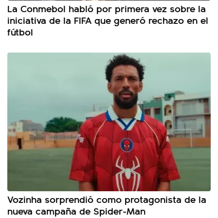
La Conmebol habló por primera vez sobre la
iniciativa de la FIFA que generó rechazo en el
fútbol
Vozinha sorprendió como protagonista de la
nueva campaña de Spider-Man