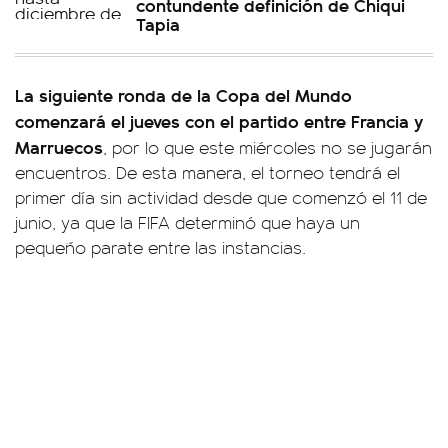
contundente definición de Chiqui
Tapia
La siguiente ronda de la Copa del Mundo
comenzará el jueves con el partido entre Francia y
Marruecos
, por lo que este miércoles no se jugarán
encuentros. De esta manera, el torneo tendrá el
primer día sin actividad desde que comenzó el 11 de
junio, ya que la FIFA determinó que haya un
pequeño parate entre las instancias.