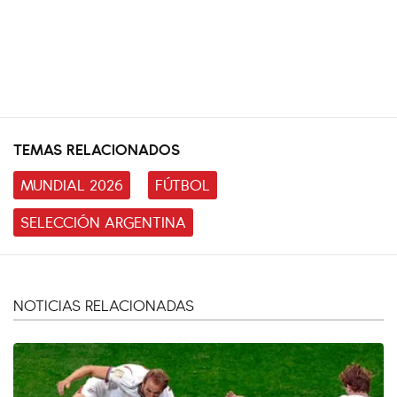
TEMAS RELACIONADOS
MUNDIAL 2026
FÚTBOL
SELECCIÓN ARGENTINA
NOTICIAS RELACIONADAS