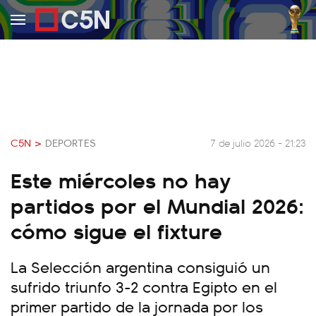
C5N >
DEPORTES
7 de julio 2026 - 21:23
Este miércoles no hay
partidos por el Mundial 2026:
cómo sigue el fixture
La Selección argentina consiguió un
sufrido triunfo 3-2 contra Egipto en el
primer partido de la jornada por los