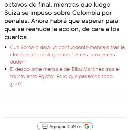
octavos de final, mientras que luego
Suiza se impuso sobre Colombia por
penales. Ahora habrá que esperar para
que se reanude la acción, de cara a los
cuartos.
Cuti Romero dejó un contundente mensaje tras la
clasificación de Argentina: 'Jamás pero jamás
duden'
El desopilante mensaje del Dibu Martínez tras el
triunfo ante Egipto: 'Es lo que pasamos todo,
¿no?'
Agregar C5N en