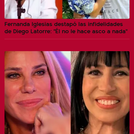
Fernanda Iglesias destapó las infidelidades
de Diego Latorre: "Él no le hace asco a nada"