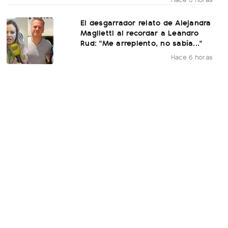
El desgarrador relato de Alejandra
Maglietti al recordar a Leandro
Rud: "Me arrepiento, no sabía..."
Hace 6 horas