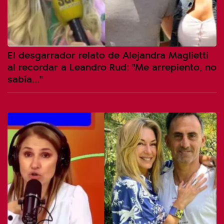
El desgarrador relato de Alejandra Maglietti
al recordar a Leandro Rud: "Me arrepiento, no
sabía..."