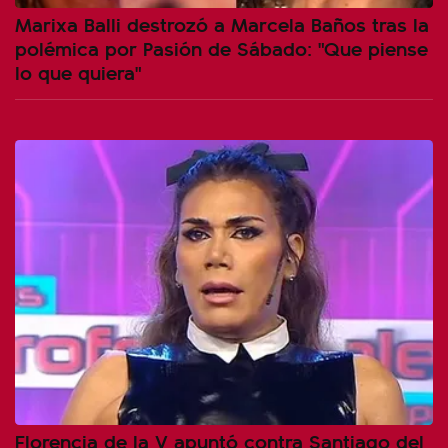
Marixa Balli destrozó a Marcela Baños tras la
polémica por Pasión de Sábado: "Que piense
lo que quiera"
Florencia de la V apuntó contra Santiago del