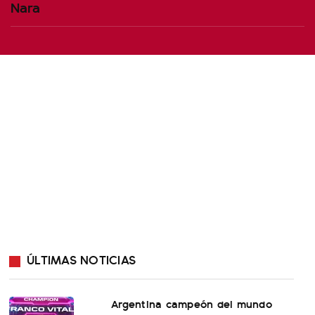
Nara
ÚLTIMAS NOTICIAS
Argentina campeón del mundo