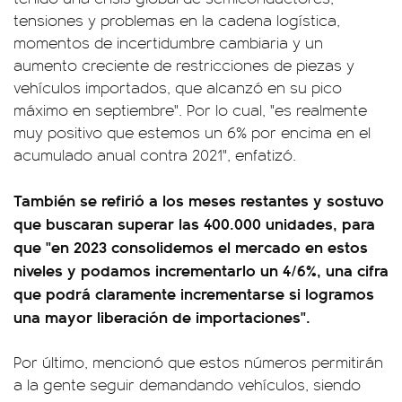
tensiones y problemas en la cadena logística,
momentos de incertidumbre cambiaria y un
aumento creciente de restricciones de piezas y
vehículos importados, que alcanzó en su pico
máximo en septiembre". Por lo cual, "es realmente
muy positivo que estemos un 6% por encima en el
acumulado anual contra 2021", enfatizó.
También se refirió a los meses restantes y sostuvo
que buscaran superar las 400.000 unidades, para
que "en 2023 consolidemos el mercado en estos
niveles y podamos incrementarlo un 4/6%, una cifra
que podrá claramente incrementarse si logramos
una mayor liberación de importaciones".
Por último, mencionó que estos números permitirán
a la gente seguir demandando vehículos, siendo