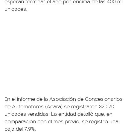
esperan terminar el año por encima de las 400 mil
unidades.
En el informe de la Asociación de Concesionarios
de Automotores (Acara) se registraron 32.070
unidades vendidas. La entidad detalló que, en
comparación con el mes previo, se registró una
baja del 7,9%.