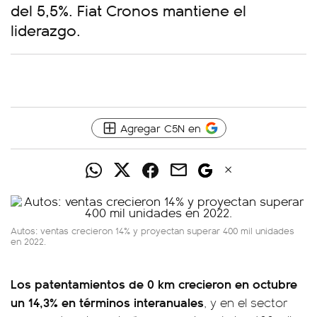
del 5,5%. Fiat Cronos mantiene el
liderazgo.
Agregar C5N en
Autos: ventas crecieron 14% y proyectan superar 400 mil unidades
en 2022.
Los patentamientos de 0 km crecieron en octubre
un 14,3% en términos interanuales
, y en el sector