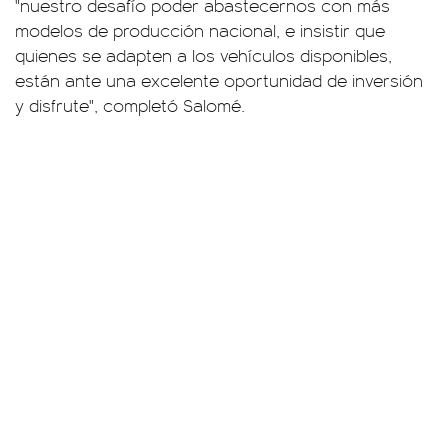
"nuestro desafío poder abastecernos con más
modelos de producción nacional, e insistir que
quienes se adapten a los vehículos disponibles,
están ante una excelente oportunidad de inversión
y disfrute", completó Salomé.