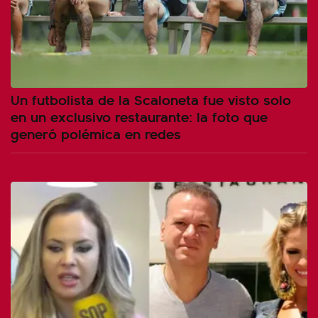
Un futbolista de la Scaloneta fue visto solo
en un exclusivo restaurante: la foto que
generó polémica en redes