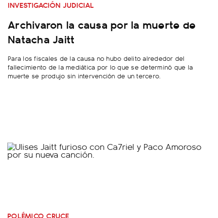
INVESTIGACIÓN JUDICIAL
Archivaron la causa por la muerte de
Natacha Jaitt
Para los fiscales de la causa no hubo delito alrededor del
fallecimiento de la mediática por lo que se determinó que la
muerte se produjo sin intervención de un tercero.
POLÉMICO CRUCE