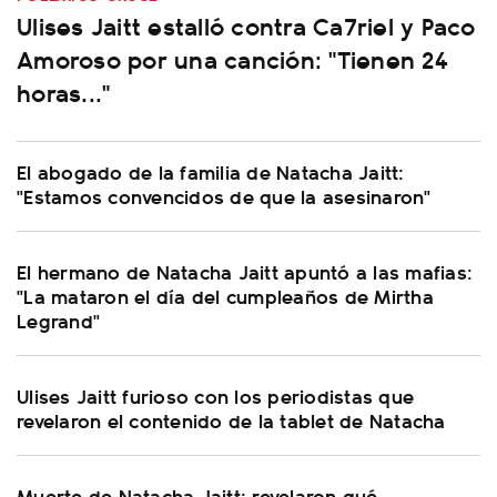
Ulises Jaitt estalló contra Ca7riel y Paco
Amoroso por una canción: "Tienen 24
horas..."
El abogado de la familia de Natacha Jaitt:
"Estamos convencidos de que la asesinaron"
El hermano de Natacha Jaitt apuntó a las mafias:
"La mataron el día del cumpleaños de Mirtha
Legrand"
Ulises Jaitt furioso con los periodistas que
revelaron el contenido de la tablet de Natacha
Muerte de Natacha Jaitt: revelaron qué