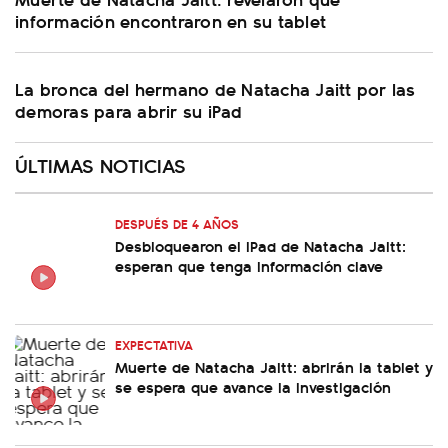
información encontraron en su tablet
La bronca del hermano de Natacha Jaitt por las
demoras para abrir su iPad
ÚLTIMAS NOTICIAS
DESPUÉS DE 4 AÑOS
Desbloquearon el iPad de Natacha Jaitt:
esperan que tenga información clave
EXPECTATIVA
Muerte de Natacha Jaitt: abrirán la tablet y
se espera que avance la investigación