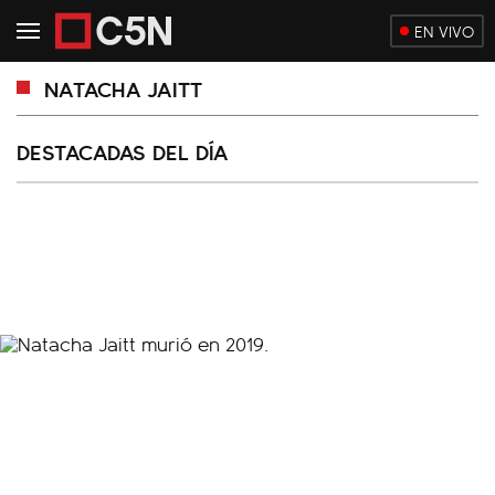
EN VIVO
NATACHA JAITT
DESTACADAS DEL DÍA