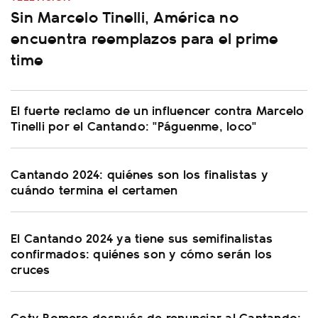
Sin Marcelo Tinelli, América no
encuentra reemplazos para el prime
time
El fuerte reclamo de un influencer contra Marcelo
Tinelli por el Cantando: "Páguenme, loco"
Cantando 2024: quiénes son los finalistas y
cuándo termina el certamen
El Cantando 2024 ya tiene sus semifinalistas
confirmados: quiénes son y cómo serán los
cruces
Coty Romero después de renunciar al Cantando: