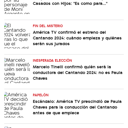
Casados con Hijos: "Es como para..."
FIN DEL MISTERIO
América TV confirmó el estreno del
Cantando 2024: cuándo empieza y quiénes
serán sus jurados
INESPERADA ELECCIÓN
Marcelo Tinelli confirmó quién será la
conductora del Cantando 2024: no es Paula
Chaves
PAPELÓN
Escándalo: América TV prescindió de Paula
Chaves para la conducción del Cantando
antes de que empiece