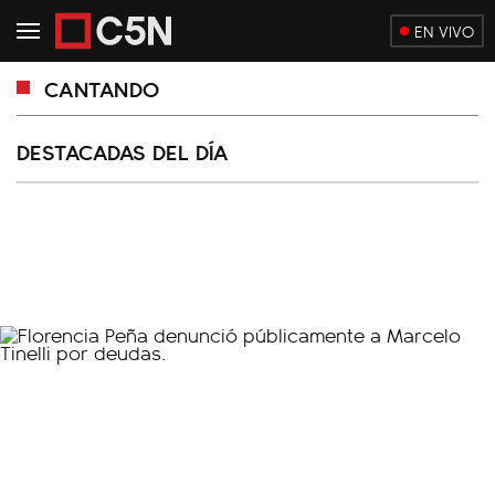
EN VIVO
CANTANDO
DESTACADAS DEL DÍA