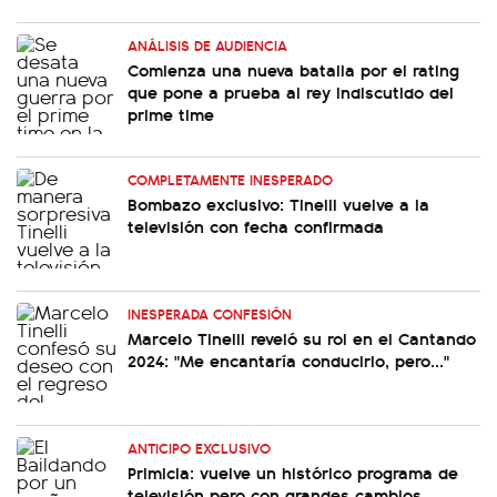
ANÁLISIS DE AUDIENCIA
Comienza una nueva batalla por el rating
que pone a prueba al rey indiscutido del
prime time
COMPLETAMENTE INESPERADO
Bombazo exclusivo: Tinelli vuelve a la
televisión con fecha confirmada
INESPERADA CONFESIÓN
Marcelo Tinelli reveló su rol en el Cantando
2024: "Me encantaría conducirlo, pero..."
ANTICIPO EXCLUSIVO
Primicia: vuelve un histórico programa de
televisión pero con grandes cambios