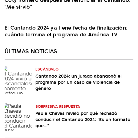
"Me sirvió"
El Cantando 2024 ya tiene fecha de finalización:
cuándo termina el programa de América TV
ÚLTIMAS NOTICIAS
ESCÁNDALO
Cantando 2024: un jurado abandonó el
programa por un caso de violencia de
género
SORPRESIVA RESPUESTA
Paula Chaves reveló por qué rechazó
conducir el Cantando 2024: "Es un formato
que..."