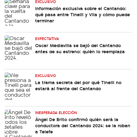
EXCLUSIVO
Información exclusiva sobre el Cantando:
qué pasa entre Tinelli y Vila y cómo puede
terminar
EXPECTATIVA
Oscar Mediavilla se bajó del Cantando
antes de su estreno: quién lo reemplaza
EXCLUSIVO
La trama secreta del por qué Tinelli no
estará al frente del Cantando
INESPERADA ELECCIÓN
Ángel De Brito confirmó quién será la
conductora del Cantando 2024: se la roban
a Telefe