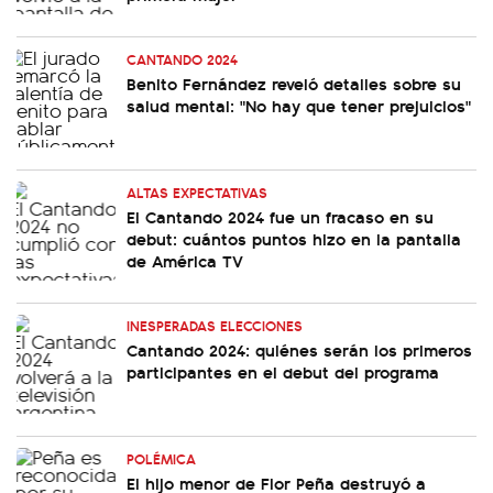
CANTANDO 2024
Benito Fernández reveló detalles sobre su
salud mental: "No hay que tener prejuicios"
ALTAS EXPECTATIVAS
El Cantando 2024 fue un fracaso en su
debut: cuántos puntos hizo en la pantalla
de América TV
INESPERADAS ELECCIONES
Cantando 2024: quiénes serán los primeros
participantes en el debut del programa
POLÉMICA
El hijo menor de Flor Peña destruyó a