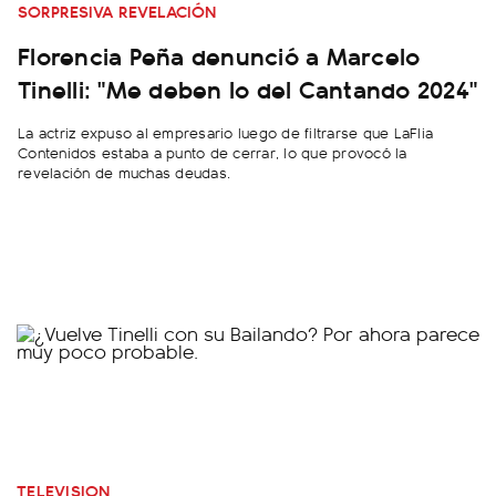
SORPRESIVA REVELACIÓN
Florencia Peña denunció a Marcelo
Tinelli: "Me deben lo del Cantando 2024"
La actriz expuso al empresario luego de filtrarse que LaFlia
Contenidos estaba a punto de cerrar, lo que provocó la
revelación de muchas deudas.
TELEVISION