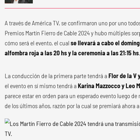
A través de América TV, se confirmaron uno por uno todo
Premios Martín Fierro de Cable 2024 y hubo múltiples so
cómo será el evento, el cual
se llevará a cabo el doming
alfombra roja a las 20 hs y la ceremonia a las 21:15 hs
La conducción de la primera parte tendrá a
Flor de la V
el evento en sí mismo tendrá a
Karina Mazzocco y Leo 
parece estar en orden para un esperado evento luego de m
de los últimos años, razón por la cual se premiará ahora a