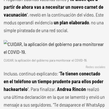
partir de ahora vas a necesitar un nuevo carnet de
vacunación
", reveló en la continuación del video. Este
modus operandi evidencia
un plan elaborado
, no una
simple pirateada de una red social.
CUIDAR, la aplicación del gobierno para monitorear el COVID-19.
Redes sociales
Incluso, continuó explicando: "
Te tienen conectado
en el teléfono un tiempo prudente para ellos poder
hackeartelo
". Para finalizar,
Andrea Rincón
realizó
una última declaración en la que se lamentó y envió un
mensaje a sus seguidores. "Te desaparece el WhatsApp