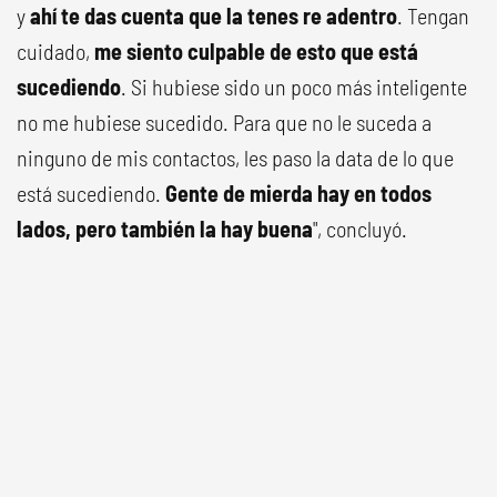
y
ahí te das cuenta que la tenes re adentro
. Tengan
cuidado,
me siento culpable de esto que está
sucediendo
. Si hubiese sido un poco más inteligente
no me hubiese sucedido. Para que no le suceda a
ninguno de mis contactos, les paso la data de lo que
está sucediendo.
Gente de mierda hay en todos
lados, pero también la hay buena
", concluyó.