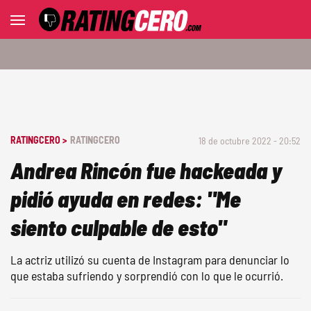
RATINGCERO >
RATINGCERO
18 de octubre 2022 - 20:52
Andrea Rincón fue hackeada y
pidió ayuda en redes: "Me
siento culpable de esto"
La actriz utilizó su cuenta de Instagram para denunciar lo
que estaba sufriendo y sorprendió con lo que le ocurrió.