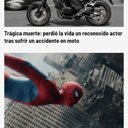
Trágica muerte: perdió la vida un reconocido actor
tras sufrir un accidente en moto