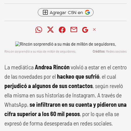
Agregar C5N en
Rincón sorprendió a su más de millón de seguidores.
Redes sociales
La mediática
Andrea Rincón
volvió a estar en el centro
de las novedades por el
hackeo que sufrió
, el cual
perjudicó a algunos de sus contactos
, según reveló
ella misma en sus historias de Instagram. A través de
WhatsApp,
se infiltraron en su cuenta y pidieron una
cifra superior a los 60 mil pesos
, por lo que ella se
expresó de forma desesperada en redes sociales.