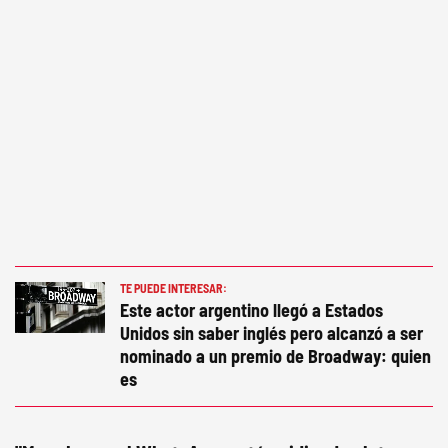
TE PUEDE INTERESAR:
Este actor argentino llegó a Estados
Unidos sin saber inglés pero alcanzó a ser
nominado a un premio de Broadway: quien
es