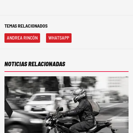
TEMAS RELACIONADOS
ANDREA RINCÓN
WHATSAPP
NOTICIAS RELACIONADAS