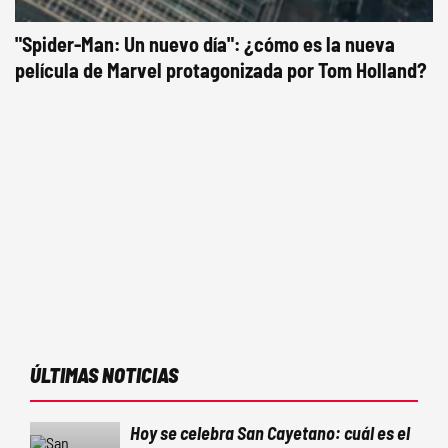
"Spider-Man: Un nuevo día": ¿cómo es la nueva
película de Marvel protagonizada por Tom Holland?
ÚLTIMAS NOTICIAS
Hoy se celebra San Cayetano: cuál es el