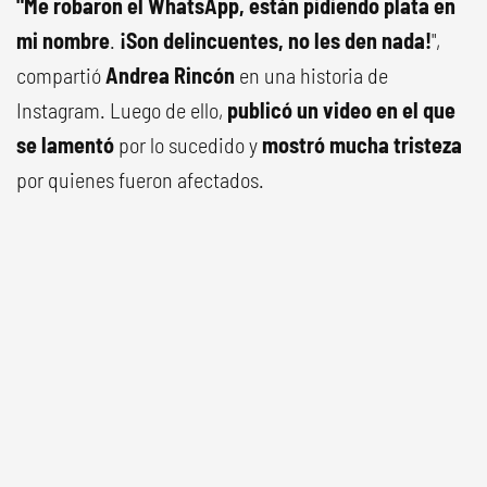
"Me robaron el WhatsApp, están pidiendo plata en
mi nombre
.
¡Son delincuentes, no les den nada!
",
compartió
Andrea Rincón
en una historia de
Instagram. Luego de ello,
publicó un video en el que
se lamentó
por lo sucedido y
mostró mucha tristeza
por quienes fueron afectados.