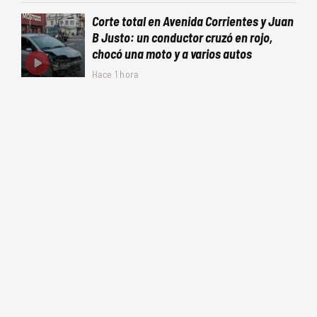
Corte total en Avenida Corrientes y Juan
B Justo: un conductor cruzó en rojo,
chocó una moto y a varios autos
Hace 1 hora