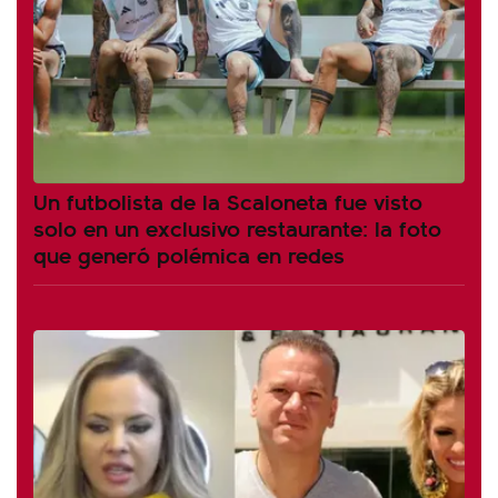
Un futbolista de la Scaloneta fue visto
solo en un exclusivo restaurante: la foto
que generó polémica en redes