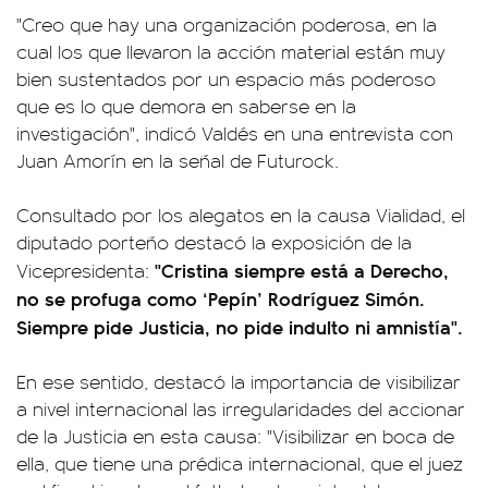
"Creo que hay una organización poderosa, en la
cual los que llevaron la acción material están muy
bien sustentados por un espacio más poderoso
que es lo que demora en saberse en la
investigación", indicó Valdés en una entrevista con
Juan Amorín en la señal de Futurock.
Consultado por los alegatos en la causa Vialidad, el
diputado porteño destacó la exposición de la
"Cristina siempre está a Derecho,
Vicepresidenta:
no se profuga como ‘Pepín’ Rodríguez Simón.
Siempre pide Justicia, no pide indulto ni amnistía".
En ese sentido, destacó la importancia de visibilizar
a nivel internacional las irregularidades del accionar
de la Justicia en esta causa: "Visibilizar en boca de
ella, que tiene una prédica internacional, que el juez