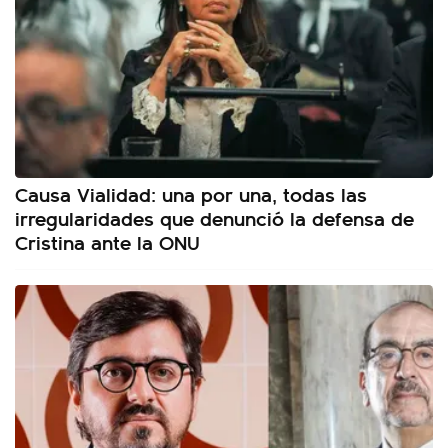
Causa Vialidad: una por una, todas las
irregularidades que denunció la defensa de
Cristina ante la ONU