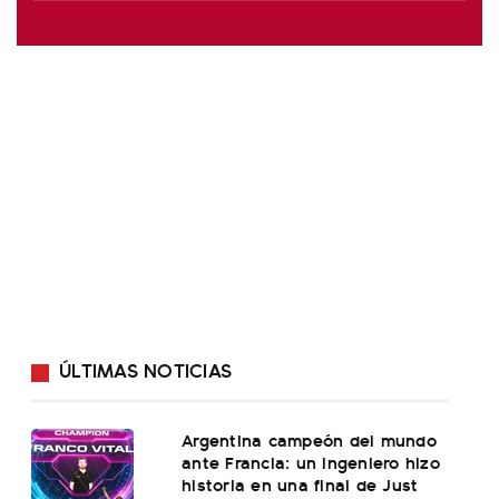
ÚLTIMAS NOTICIAS
Argentina campeón del mundo
ante Francia: un ingeniero hizo
historia en una final de Just