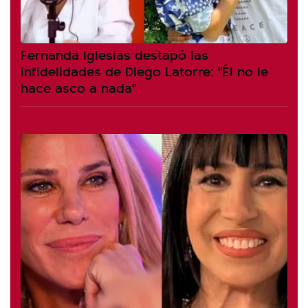
Fernanda Iglesias destapó las
infidelidades de Diego Latorre: "Él no le
hace asco a nada"