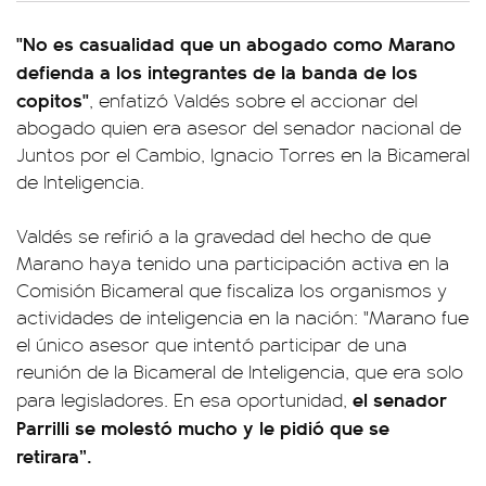
"No es casualidad que un abogado como Marano
defienda a los integrantes de la banda de los
copitos"
, enfatizó Valdés sobre el accionar del
abogado quien era asesor del senador nacional de
Juntos por el Cambio, Ignacio Torres en la Bicameral
de Inteligencia.
Valdés se refirió a la gravedad del hecho de que
Marano haya tenido una participación activa en la
Comisión Bicameral que fiscaliza los organismos y
actividades de inteligencia en la nación: "Marano fue
el único asesor que intentó participar de una
reunión de la Bicameral de Inteligencia, que era solo
el senador
para legisladores. En esa oportunidad,
Parrilli se molestó mucho y le pidió que se
retirara”.