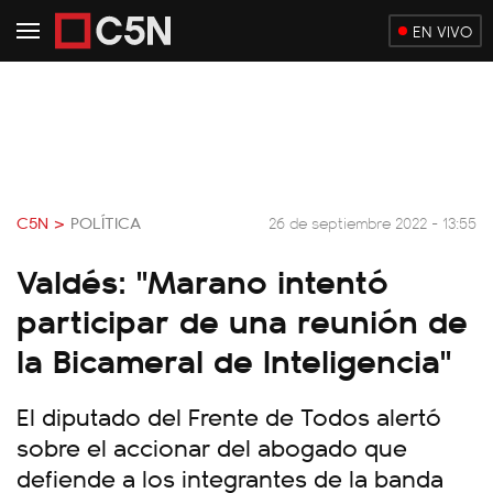
EN VIVO
C5N >
POLÍTICA
26 de septiembre 2022 - 13:55
Valdés: "Marano intentó
participar de una reunión de
la Bicameral de Inteligencia"
El diputado del Frente de Todos alertó
sobre el accionar del abogado que
defiende a los integrantes de la banda