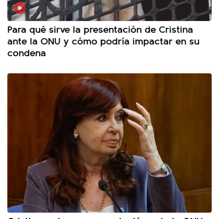
Para qué sirve la presentación de Cristina
ante la ONU y cómo podría impactar en su
condena