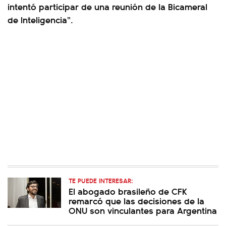
intentó participar de una reunión de la Bicameral
de Inteligencia”.
TE PUEDE INTERESAR:
El abogado brasileño de CFK
remarcó que las decisiones de la
ONU son vinculantes para Argentina