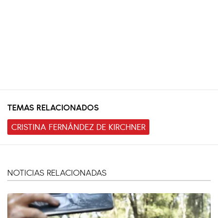
TEMAS RELACIONADOS
CRISTINA FERNÁNDEZ DE KIRCHNER
NOTICIAS RELACIONADAS