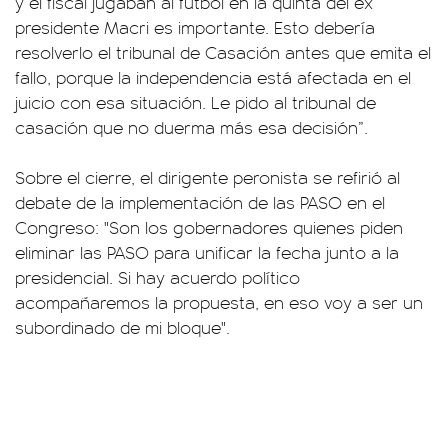
y el fiscal jugaban al futbol en la quinta del ex
presidente Macri es importante. Esto debería
resolverlo el tribunal de Casación antes que emita el
fallo, porque la independencia está afectada en el
juicio con esa situación. Le pido al tribunal de
casación que no duerma más esa decisión”.
Sobre el cierre, el dirigente peronista se refirió al
debate de la implementación de las PASO en el
Congreso: "Son los gobernadores quienes piden
eliminar las PASO para unificar la fecha junto a la
presidencial. Si hay acuerdo político
acompañaremos la propuesta, en eso voy a ser un
subordinado de mi bloque".