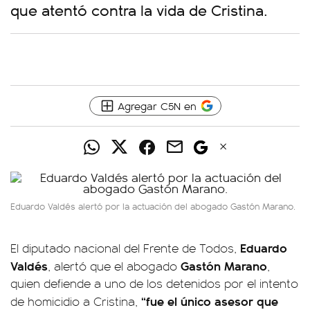
que atentó contra la vida de Cristina.
Agregar C5N en
Eduardo Valdés alertó por la actuación del abogado Gastón Marano.
Eduardo
El diputado nacional del Frente de Todos,
Valdés
Gastón Marano
, alertó que el abogado
,
quien defiende a uno de los detenidos por el intento
“fue el único asesor que
de homicidio a Cristina,