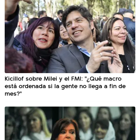
Kicillof sobre Milei y el FMI: "¿Qué macro
está ordenada si la gente no llega a fin de
mes?"