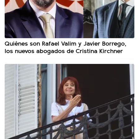
Quiénes son Rafael Valim y Javier Borrego,
los nuevos abogados de Cristina Kirchner