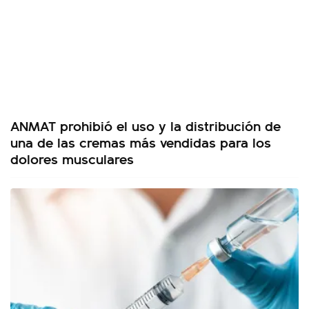
ANMAT prohibió el uso y la distribución de
una de las cremas más vendidas para los
dolores musculares