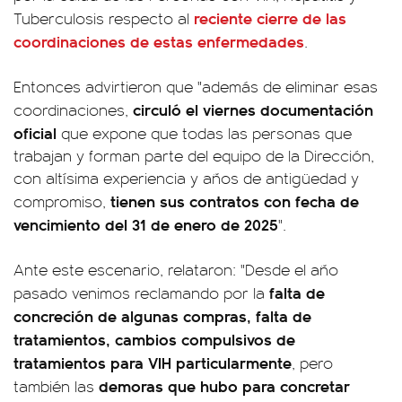
reciente cierre de las
Tuberculosis respecto al
coordinaciones de estas enfermedades
.
Entonces advirtieron que "además de eliminar esas
circuló el viernes documentación
coordinaciones,
oficial
que expone que todas las personas que
trabajan y forman parte del equipo de la Dirección,
con altísima experiencia y años de antigüedad y
tienen sus contratos con fecha de
compromiso,
vencimiento del 31 de enero de 2025
".
Ante este escenario, relataron: "Desde el año
falta de
pasado venimos reclamando por la
concreción de algunas compras, falta de
tratamientos, cambios compulsivos de
tratamientos para VIH particularmente
, pero
demoras que hubo para concretar
también las