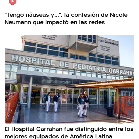
"Tengo náuseas y...": la confesión de Nicole
Neumann que impactó en las redes
El Hospital Garrahan fue distinguido entre los
mejores equipados de América Latina