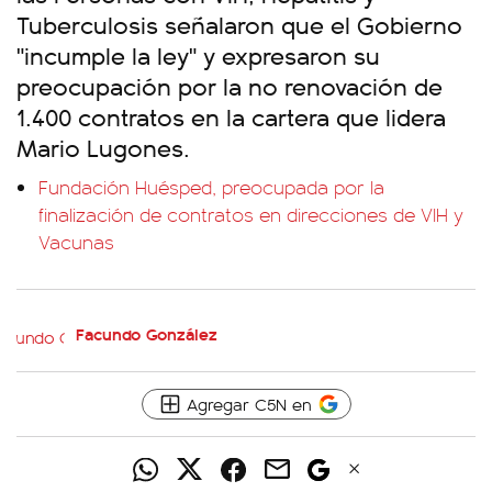
Tuberculosis señalaron que el Gobierno
"incumple la ley" y expresaron su
preocupación por la no renovación de
1.400 contratos en la cartera que lidera
Mario Lugones.
Fundación Huésped, preocupada por la
finalización de contratos en direcciones de VIH y
Vacunas
Facundo González
Agregar C5N en