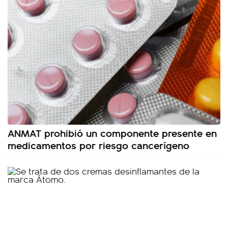
ANMAT prohibió un componente presente en
medicamentos por riesgo cancerígeno