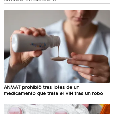
ANMAT prohibió tres lotes de un
medicamento que trata el VIH tras un robo