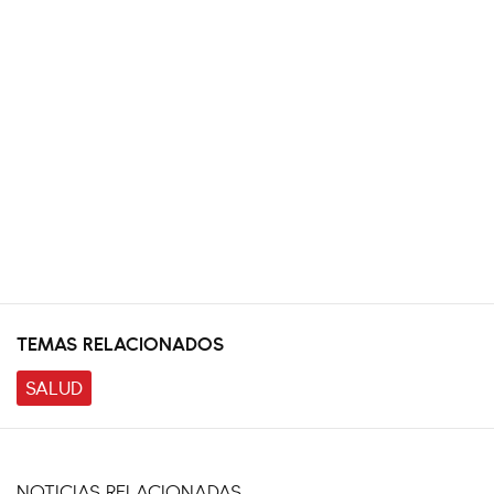
TEMAS RELACIONADOS
SALUD
NOTICIAS RELACIONADAS