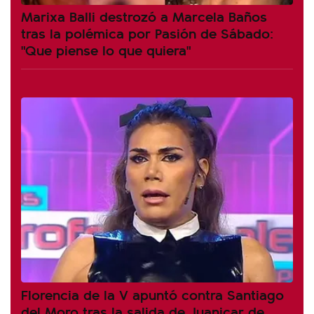
Marixa Balli destrozó a Marcela Baños
tras la polémica por Pasión de Sábado:
"Que piense lo que quiera"
Florencia de la V apuntó contra Santiago
del Moro tras la salida de Juanicar de