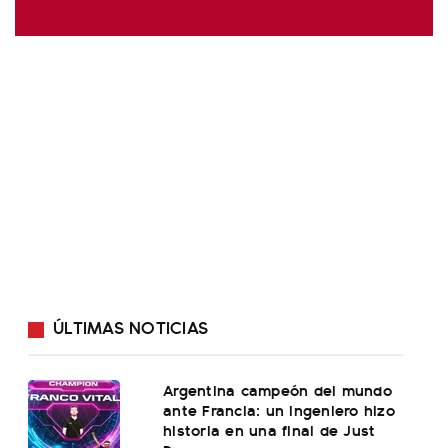
ÚLTIMAS NOTICIAS
Argentina campeón del mundo
ante Francia: un ingeniero hizo
historia en una final de Just