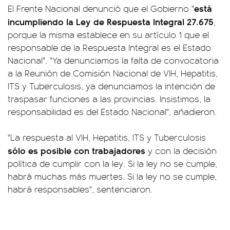
está
El Frente Nacional denunció que el Gobierno "
incumpliendo la Ley de Respuesta Integral 27.675
,
porque la misma establece en su artículo 1 que el
responsable de la Respuesta Integral es el Estado
Nacional". "Ya denunciamos la falta de convocatoria
a la Reunión de Comisión Nacional de VIH, Hepatitis,
ITS y Tuberculosis, ya denunciamos la intención de
traspasar funciones a las provincias. Insistimos, la
responsabilidad es del Estado Nacional", añadieron.
"La respuesta al VIH, Hepatitis, ITS y Tuberculosis
sólo es posible con trabajadores
y con la decisión
política de cumplir con la ley. Si la ley no se cumple,
habrá muchas más muertes. Si la ley no se cumple,
habrá responsables", sentenciaron.