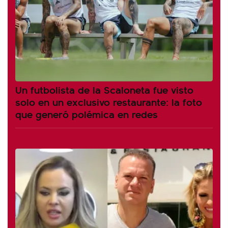
Un futbolista de la Scaloneta fue visto
solo en un exclusivo restaurante: la foto
que generó polémica en redes