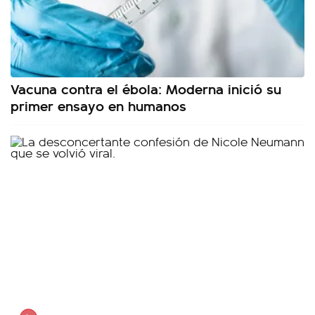
Vacuna contra el ébola: Moderna inició su
primer ensayo en humanos