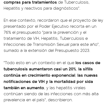
compras para tratamientos
de Tuberculosis,
Hepatitis y reactivos para diagnósticos".
En ese contexto, recordaron que el proyecto de ley
presentado por el Poder Ejecutivo recorta en un
76% el presupuesto "para la prevención y el
tratamiento de VIH, Hepatitis, Tuberculosis e
Infecciones de Transmisión Sexual para este año",
sumado a la extensión del Presupuesto 2023.
los casos de
"Todo esto en un contexto en el que
tuberculosis aumentaron casi un 20%
la sífilis
,
continúa en crecimiento exponencial
las nuevas
,
notificaciones de VIH y la mortalidad por sida
también en aumento
, y las hepatitis virales
continúan siendo de las infecciones con más alta
prevalencia en el país", describieron.