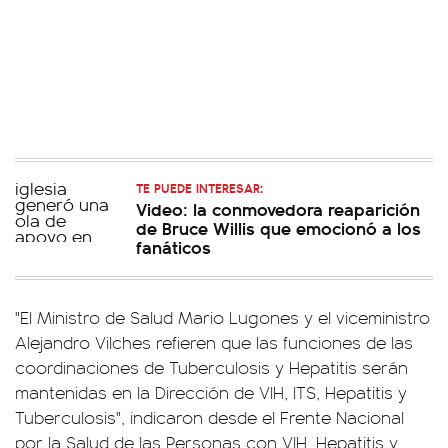
TE PUEDE INTERESAR:
Video: la conmovedora reaparición
de Bruce Willis que emocionó a los
fanáticos
"El Ministro de Salud Mario Lugones y el viceministro
Alejandro Vilches refieren que las funciones de las
coordinaciones de Tuberculosis y Hepatitis serán
mantenidas en la Dirección de VIH, ITS, Hepatitis y
Tuberculosis", indicaron desde el Frente Nacional
por la Salud de las Personas con VIH, Hepatitis y