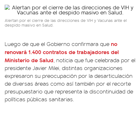
Alertan por el cierre de las direcciones de VIH y Vacunas ante el
despido masivo en Salud.
no
Luego de que el Gobierno confirmara que
renovará 1.400 contratos de trabajadores del
Ministerio de Salud
, noticia que fue celebrada por el
presidente Javier Milei, distintas organizaciones
expresaron su preocupación por la desarticulación
de diversas áreas como así también por el recorte
presupuestario que representa la discontinuidad de
políticas públicas sanitarias.