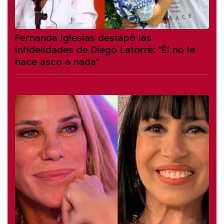
Fernanda Iglesias destapó las
infidelidades de Diego Latorre: "Él no le
hace asco a nada"