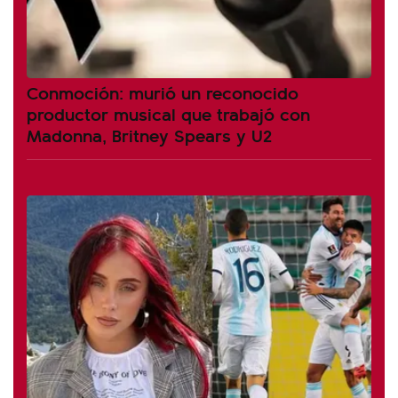
Conmoción: murió un reconocido
productor musical que trabajó con
Madonna, Britney Spears y U2