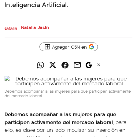
Inteligencia Artificial.
Natalia Jasin
Agregar C5N en
Debemos acompañar a las mujeres para que participen activamente
del mercado laboral
Debemos acompañar a las mujeres para que
participen activamente del mercado laboral
, para
ello, es clave por un lado impulsar su inserción en