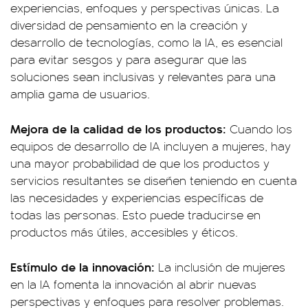
experiencias, enfoques y perspectivas únicas. La
diversidad de pensamiento en la creación y
desarrollo de tecnologías, como la IA, es esencial
para evitar sesgos y para asegurar que las
soluciones sean inclusivas y relevantes para una
amplia gama de usuarios.
Mejora de la calidad de los productos:
Cuando los
equipos de desarrollo de IA incluyen a mujeres, hay
una mayor probabilidad de que los productos y
servicios resultantes se diseñen teniendo en cuenta
las necesidades y experiencias específicas de
todas las personas. Esto puede traducirse en
productos más útiles, accesibles y éticos.
Estímulo de la innovación:
La inclusión de mujeres
en la IA fomenta la innovación al abrir nuevas
perspectivas y enfoques para resolver problemas.