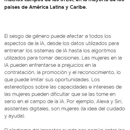
países de América Latina y Caribe.
El sesgo de género puede afectar a todos los
aspectos de la IA, desde los datos utilizados para
entrenar los sistemas de IA hasta los algoritmos
utilizados para tomar decisiones. Las mujeres en la
IA pueden enfrentarse a prejuicios en la
contratación, la promoción y el reconocimiento, lo
que puede limitar sus oportunidades. Los
estereotipos sobre las capacidades e intereses de
las mujeres pueden dificultar que se las tome en
serio en el campo de la IA. Por ejemplo, Alexa y Siri,
asistentes digitales, son mujeres (la idea del cuidado
y ayuda).