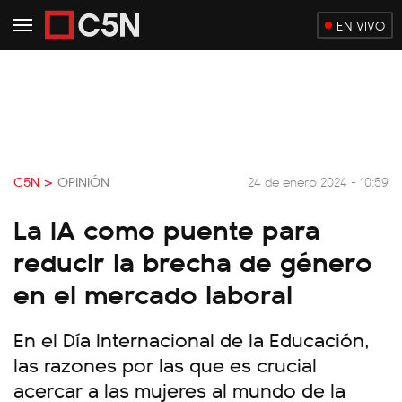
EN VIVO
C5N >
OPINIÓN
24 de enero 2024 - 10:59
La IA como puente para
reducir la brecha de género
en el mercado laboral
En el Día Internacional de la Educación,
las razones por las que es crucial
acercar a las mujeres al mundo de la