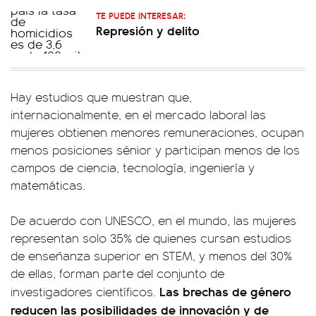
TE PUEDE INTERESAR:
Represión y delito
Hay estudios que muestran que,
internacionalmente, en el mercado laboral las
mujeres obtienen menores remuneraciones, ocupan
menos posiciones sénior y participan menos de los
campos de ciencia, tecnología, ingeniería y
matemáticas.
De acuerdo con UNESCO, en el mundo, las mujeres
representan solo 35% de quienes cursan estudios
de enseñanza superior en STEM, y menos del 30%
de ellas, forman parte del conjunto de
Las brechas de género
investigadores científicos.
reducen las posibilidades de innovación y de