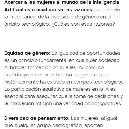
Acercar a las mujeres al mundo de la Inteligencia
Artificial es crucial por varias razones
que reflejan
la importancia de la diversidad de género en el
ámbito tecnológico. ¿Cuáles son esas razones?
Equidad de género:
La igualdad de oportunidades
es un principio fundamental en cualquier sociedad.
Al brindar formación en IA a las mujeres, se
contribuye a cerrar la brecha de género que
históricamente ha existido en campos tecnológicos.
La participación equitativa de mujeres en la IA es
esencial para asegurar que la toma de decisiones y
la innovación reflejen una variedad de perspectivas.
Diversidad de pensamiento:
Las mujeres, al igual
que cualquier grupo demográfico, aportan