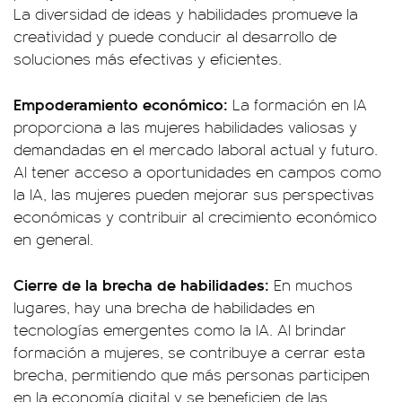
La diversidad de ideas y habilidades promueve la
creatividad y puede conducir al desarrollo de
soluciones más efectivas y eficientes.
Empoderamiento económico:
La formación en IA
proporciona a las mujeres habilidades valiosas y
demandadas en el mercado laboral actual y futuro.
Al tener acceso a oportunidades en campos como
la IA, las mujeres pueden mejorar sus perspectivas
económicas y contribuir al crecimiento económico
en general.
Cierre de la brecha de habilidades:
En muchos
lugares, hay una brecha de habilidades en
tecnologías emergentes como la IA. Al brindar
formación a mujeres, se contribuye a cerrar esta
brecha, permitiendo que más personas participen
en la economía digital y se beneficien de las