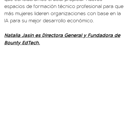
espacios de formación técnico profesional para que
más mujeres lideren organizaciones con base en la
IA para su mejor desarrollo económico.
Natalia Jasin es Directora General y Fundadora de
Bounty EdTech.