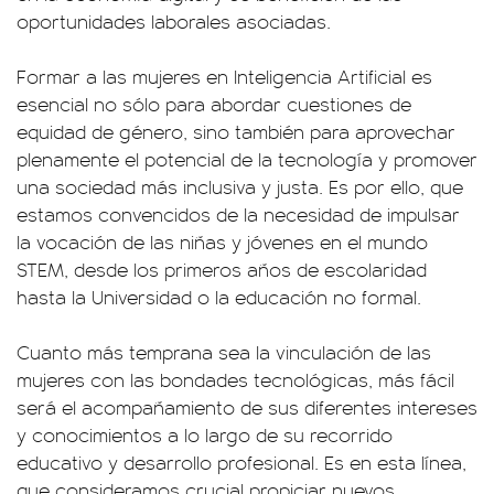
oportunidades laborales asociadas.
Formar a las mujeres en Inteligencia Artificial es
esencial no sólo para abordar cuestiones de
equidad de género, sino también para aprovechar
plenamente el potencial de la tecnología y promover
una sociedad más inclusiva y justa. Es por ello, que
estamos convencidos de la necesidad de impulsar
la vocación de las niñas y jóvenes en el mundo
STEM, desde los primeros años de escolaridad
hasta la Universidad o la educación no formal.
Cuanto más temprana sea la vinculación de las
mujeres con las bondades tecnológicas, más fácil
será el acompañamiento de sus diferentes intereses
y conocimientos a lo largo de su recorrido
educativo y desarrollo profesional. Es en esta línea,
que consideramos crucial propiciar nuevos