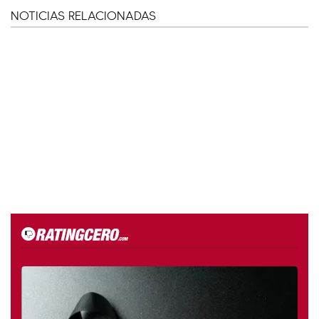
NOTICIAS RELACIONADAS