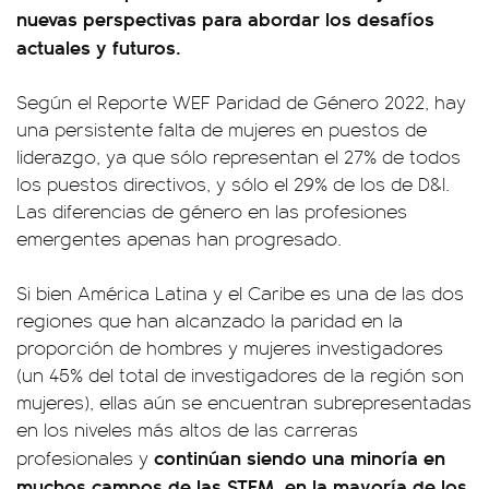
nuevas perspectivas para abordar los desafíos
actuales y futuros.
Según el Reporte WEF Paridad de Género 2022, hay
una persistente falta de mujeres en puestos de
liderazgo, ya que sólo representan el 27% de todos
los puestos directivos, y sólo el 29% de los de D&I.
Las diferencias de género en las profesiones
emergentes apenas han progresado.
Si bien América Latina y el Caribe es una de las dos
regiones que han alcanzado la paridad en la
proporción de hombres y mujeres investigadores
(un 45% del total de investigadores de la región son
mujeres), ellas aún se encuentran subrepresentadas
en los niveles más altos de las carreras
continúan siendo una minoría en
profesionales y
muchos campos de las STEM, en la mayoría de los