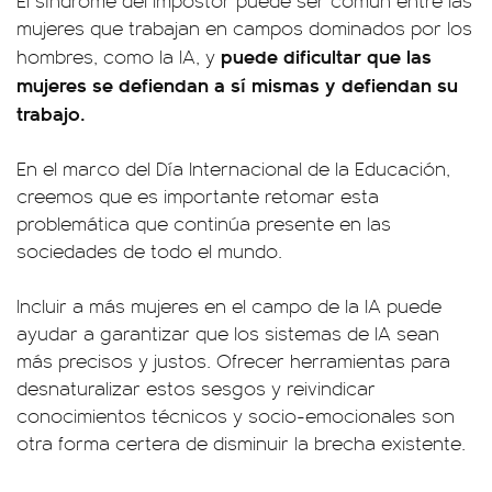
El síndrome del impostor puede ser común entre las
mujeres que trabajan en campos dominados por los
puede dificultar que las
hombres, como la IA, y
mujeres se defiendan a sí mismas y defiendan su
trabajo.
En el marco del Día Internacional de la Educación,
creemos que es importante retomar esta
problemática que continúa presente en las
sociedades de todo el mundo.
Incluir a más mujeres en el campo de la IA puede
ayudar a garantizar que los sistemas de IA sean
más precisos y justos. Ofrecer herramientas para
desnaturalizar estos sesgos y reivindicar
conocimientos técnicos y socio-emocionales son
otra forma certera de disminuir la brecha existente.