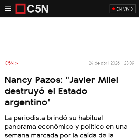
EN VIVO
C5N >
24 de abril 2026 - 23:09
Nancy Pazos: "Javier Milei
destruyó el Estado
argentino"
La periodista brindó su habitual
panorama económico y político en una
semana marcada por la caída de la