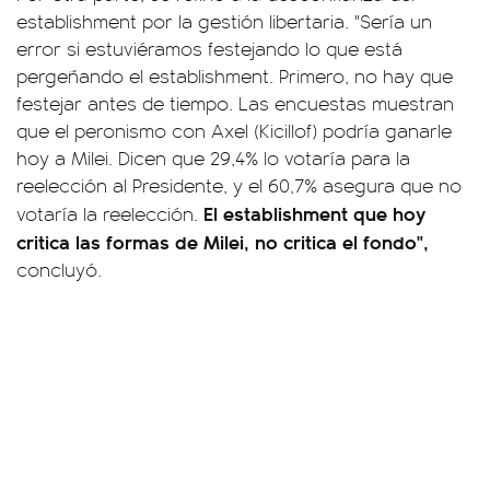
establishment por la gestión libertaria. "Sería un
error si estuviéramos festejando lo que está
pergeñando el establishment. Primero, no hay que
festejar antes de tiempo. Las encuestas muestran
que el peronismo con Axel (Kicillof) podría ganarle
hoy a Milei. Dicen que 29,4% lo votaría para la
reelección al Presidente, y el 60,7% asegura que no
El establishment que hoy
votaría la reelección.
critica las formas de Milei, no critica el fondo",
concluyó.