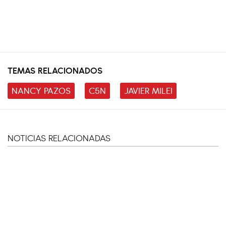
TEMAS RELACIONADOS
NANCY PAZOS
C5N
JAVIER MILEI
NOTICIAS RELACIONADAS