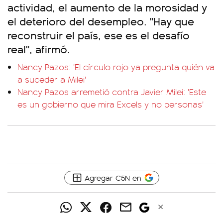
actividad, el aumento de la morosidad y
el deterioro del desempleo. "Hay que
reconstruir el país, ese es el desafío
real", afirmó.
Nancy Pazos: 'El círculo rojo ya pregunta quién va
a suceder a Milei'
Nancy Pazos arremetió contra Javier Milei: 'Este
es un gobierno que mira Excels y no personas'
Agregar C5N en