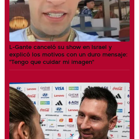
L-Gante canceló su show en Israel y
explicó los motivos con un duro mensaje:
"Tengo que cuidar mi imagen"