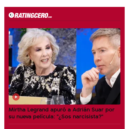
Mirtha Legrand apuró a Adrián Suar por
su nueva película: "¿Sos narcisista?"