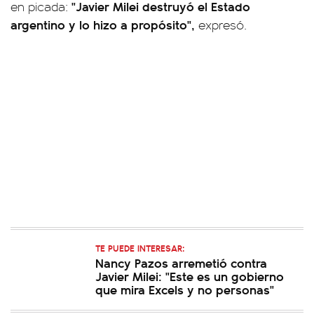
"Javier Milei destruyó el Estado
en picada:
argentino y lo hizo a propósito",
expresó.
TE PUEDE INTERESAR:
Nancy Pazos arremetió contra
Javier Milei: "Este es un gobierno
que mira Excels y no personas"