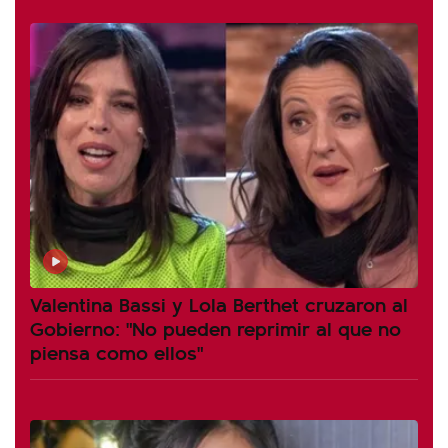
Valentina Bassi y Lola Berthet cruzaron al
Gobierno: "No pueden reprimir al que no
piensa como ellos"