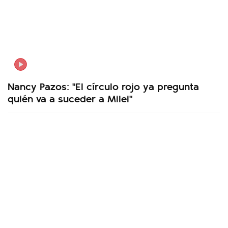
Nancy Pazos: "El círculo rojo ya pregunta
quién va a suceder a Milei"