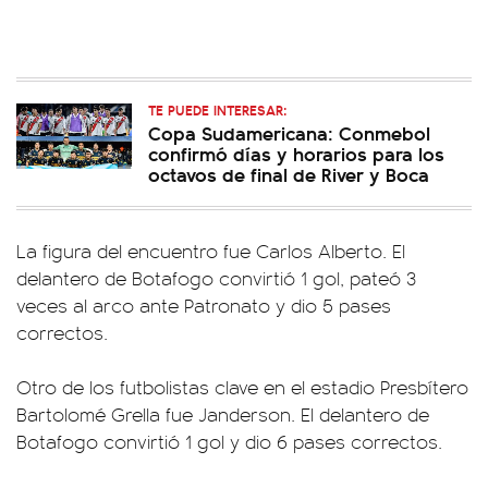
TE PUEDE INTERESAR:
Copa Sudamericana: Conmebol
confirmó días y horarios para los
octavos de final de River y Boca
La figura del encuentro fue Carlos Alberto. El
delantero de Botafogo convirtió 1 gol, pateó 3
veces al arco ante Patronato y dio 5 pases
correctos.
Otro de los futbolistas clave en el estadio Presbítero
Bartolomé Grella fue Janderson. El delantero de
Botafogo convirtió 1 gol y dio 6 pases correctos.