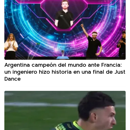
Argentina campeón del mundo ante Francia:
un ingeniero hizo historia en una final de Just
Dance