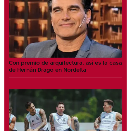
Con premio de arquitectura: así es la casa
de Hernán Drago en Nordelta