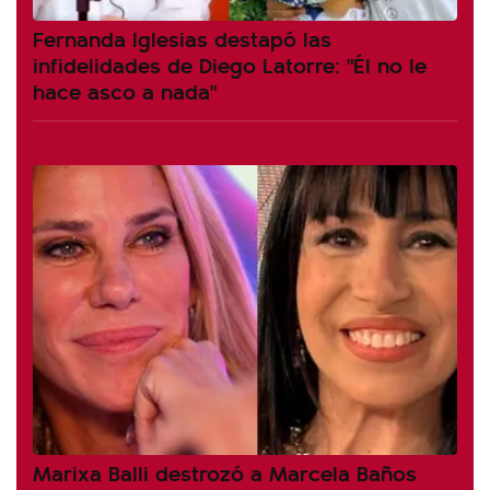
Fernanda Iglesias destapó las
infidelidades de Diego Latorre: "Él no le
hace asco a nada"
Marixa Balli destrozó a Marcela Baños