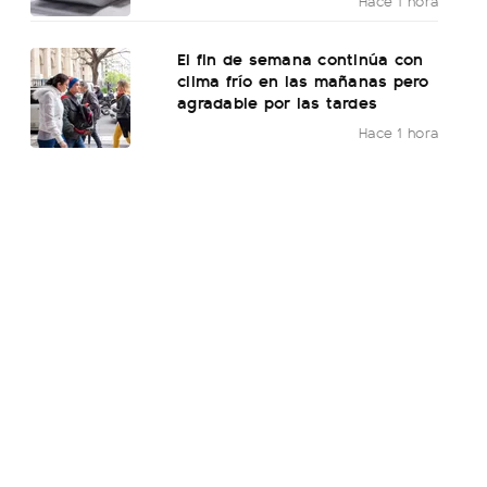
Hace 1 hora
El fin de semana continúa con
clima frío en las mañanas pero
agradable por las tardes
Hace 1 hora