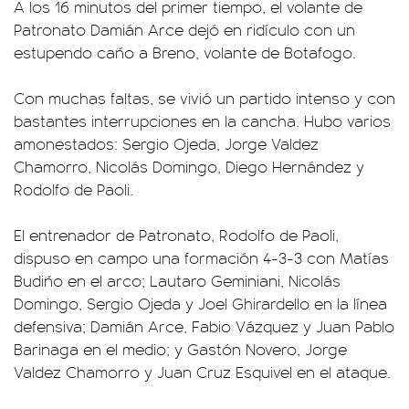
A los 16 minutos del primer tiempo, el volante de
Patronato Damián Arce dejó en ridículo con un
estupendo caño a Breno, volante de Botafogo.
Con muchas faltas, se vivió un partido intenso y con
bastantes interrupciones en la cancha. Hubo varios
amonestados: Sergio Ojeda, Jorge Valdez
Chamorro, Nicolás Domingo, Diego Hernández y
Rodolfo de Paoli.
El entrenador de Patronato, Rodolfo de Paoli,
dispuso en campo una formación 4-3-3 con Matías
Budiño en el arco; Lautaro Geminiani, Nicolás
Domingo, Sergio Ojeda y Joel Ghirardello en la línea
defensiva; Damián Arce, Fabio Vázquez y Juan Pablo
Barinaga en el medio; y Gastón Novero, Jorge
Valdez Chamorro y Juan Cruz Esquivel en el ataque.