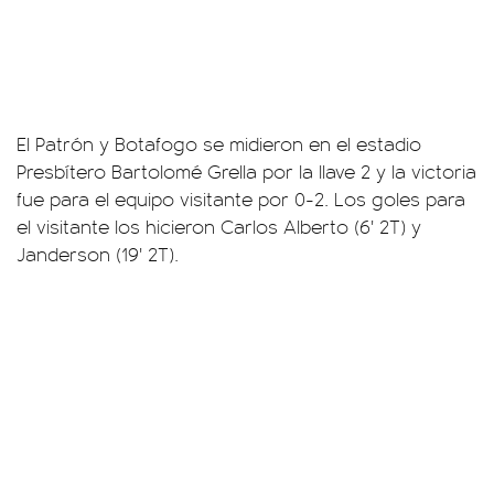
El Patrón y Botafogo se midieron en el estadio
Presbítero Bartolomé Grella por la llave 2 y la victoria
fue para el equipo visitante por 0-2. Los goles para
el visitante los hicieron Carlos Alberto (6' 2T) y
Janderson (19' 2T).