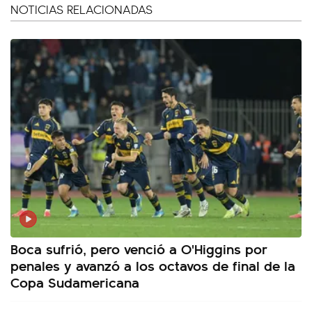
NOTICIAS RELACIONADAS
Boca sufrió, pero venció a O'Higgins por
penales y avanzó a los octavos de final de la
Copa Sudamericana