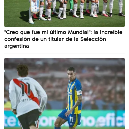
"Creo que fue mi último Mundial": la increíble
confesión de un titular de la Selección
argentina