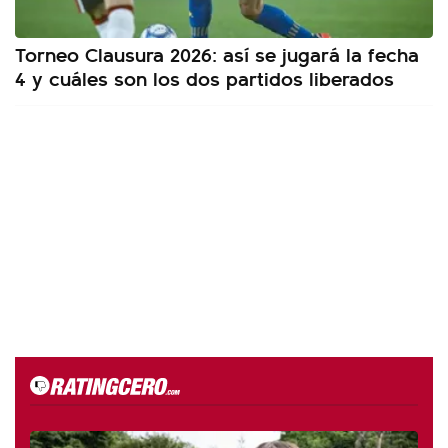
Torneo Clausura 2026: así se jugará la fecha
4 y cuáles son los dos partidos liberados