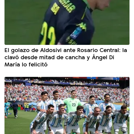
El golazo de Aldosivi ante Rosario Central: la
clavó desde mitad de cancha y Ángel Di
María lo felicitó