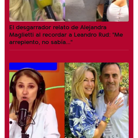
El desgarrador relato de Alejandra
Maglietti al recordar a Leandro Rud: "Me
arrepiento, no sabía..."