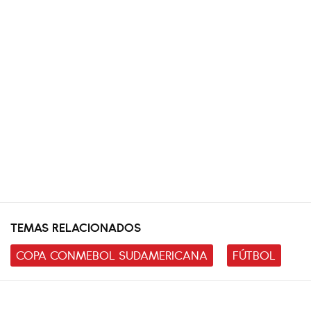
TEMAS RELACIONADOS
COPA CONMEBOL SUDAMERICANA
FÚTBOL