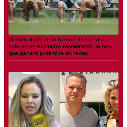
Un futbolista de la Scaloneta fue visto
solo en un exclusivo restaurante: la foto
que generó polémica en redes