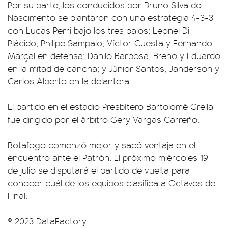
Por su parte, los conducidos por Bruno Silva do
Nascimento se plantaron con una estrategia 4-3-3
con Lucas Perri bajo los tres palos; Leonel Di
Plácido, Philipe Sampaio, Víctor Cuesta y Fernando
Marçal en defensa; Danilo Barbosa, Breno y Eduardo
en la mitad de cancha; y Júnior Santos, Janderson y
Carlos Alberto en la delantera.
El partido en el estadio Presbítero Bartolomé Grella
fue dirigido por el árbitro Gery Vargas Carreño.
Botafogo comenzó mejor y sacó ventaja en el
encuentro ante el Patrón. El próximo miércoles 19
de julio se disputará el partido de vuelta para
conocer cuál de los equipos clasifica a Octavos de
Final.
© 2023 DataFactory