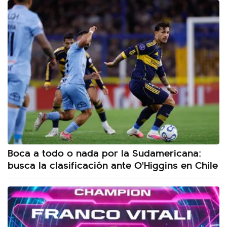
Boca a todo o nada por la Sudamericana:
busca la clasificación ante O'Higgins en Chile