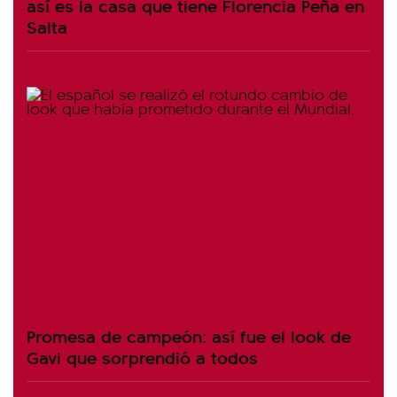
así es la casa que tiene Florencia Peña en
Salta
Promesa de campeón: así fue el look de
Gavi que sorprendió a todos