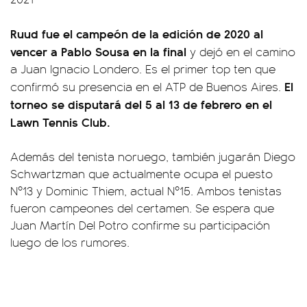
Ruud fue el campeón de la edición de 2020 al
vencer a Pablo Sousa en la final
y dejó en el camino
a Juan Ignacio Londero. Es el primer top ten que
El
confirmó su presencia en el ATP de Buenos Aires.
torneo se disputará del 5 al 13 de febrero en el
Lawn Tennis Club.
Además del tenista noruego, también jugarán Diego
Schwartzman que actualmente ocupa el puesto
Nº13 y Dominic Thiem, actual Nº15. Ambos tenistas
fueron campeones del certamen. Se espera que
Juan Martín Del Potro confirme su participación
luego de los rumores.