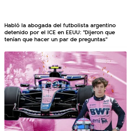
Habló la abogada del futbolista argentino
detenido por el ICE en EEUU: "Dijeron que
tenían que hacer un par de preguntas"