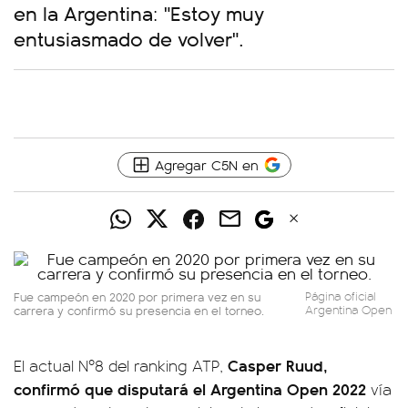
en la Argentina: "Estoy muy
entusiasmado de volver".
Agregar C5N en
Fue campeón en 2020 por primera vez en su
Página oficial
carrera y confirmó su presencia en el torneo.
Argentina Open
Casper Ruud,
El actual Nº8 del ranking ATP,
confirmó que disputará el Argentina Open 2022
vía