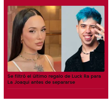
Se filtró el último regalo de Luck Ra para
La Joaqui antes de separarse