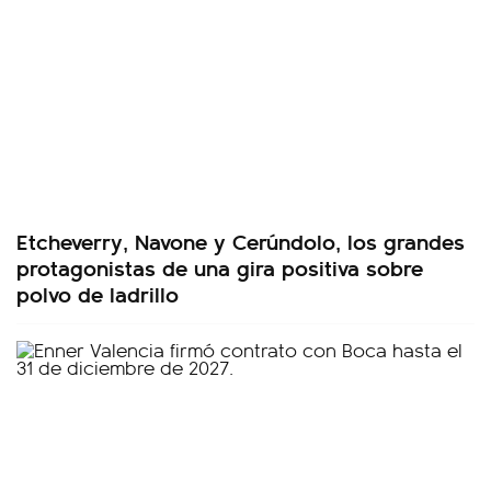
Etcheverry, Navone y Cerúndolo, los grandes
protagonistas de una gira positiva sobre
polvo de ladrillo