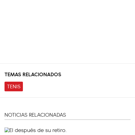
TEMAS RELACIONADOS
TENIS
NOTICIAS RELACIONADAS