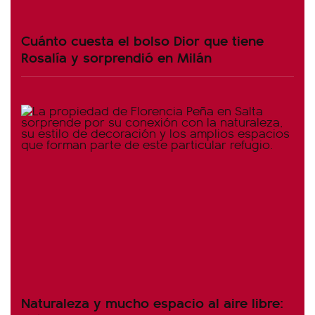
Cuánto cuesta el bolso Dior que tiene
Rosalía y sorprendió en Milán
Naturaleza y mucho espacio al aire libre: