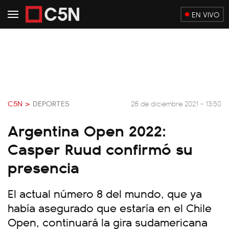
EN VIVO
C5N >
DEPORTES
28 de diciembre 2021 - 13:50
Argentina Open 2022:
Casper Ruud confirmó su
presencia
El actual número 8 del mundo, que ya
había asegurado que estaría en el Chile
Open, continuará la gira sudamericana