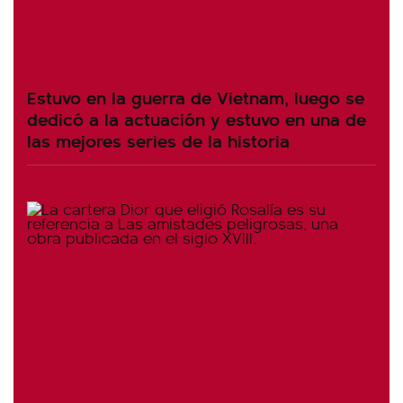
Estuvo en la guerra de Vietnam, luego se
dedicó a la actuación y estuvo en una de
las mejores series de la historia