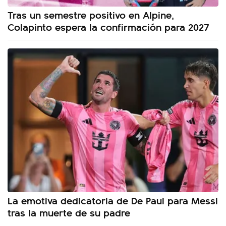
Tras un semestre positivo en Alpine,
Colapinto espera la confirmación para 2027
La emotiva dedicatoria de De Paul para Messi
tras la muerte de su padre