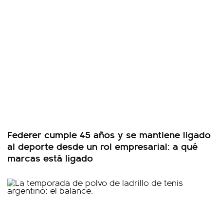
Federer cumple 45 años y se mantiene ligado
al deporte desde un rol empresarial: a qué
marcas está ligado