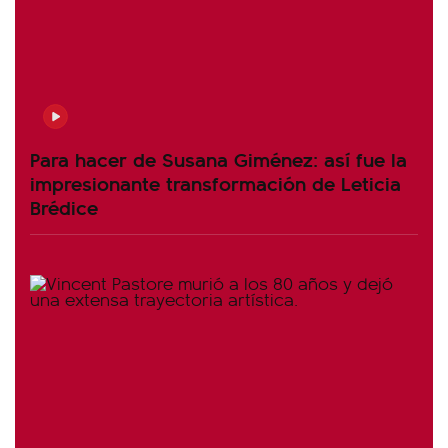
Para hacer de Susana Giménez: así fue la
impresionante transformación de Leticia
Brédice