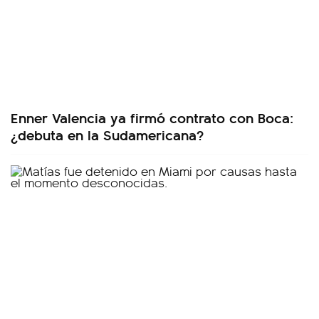
Enner Valencia ya firmó contrato con Boca:
¿debuta en la Sudamericana?