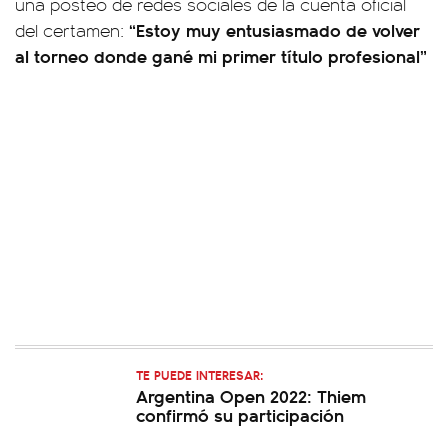
una posteo de redes sociales de la cuenta oficial
“Estoy muy entusiasmado de volver
del certamen:
al torneo donde gané mi primer título profesional”
TE PUEDE INTERESAR:
Argentina Open 2022: Thiem
confirmó su participación