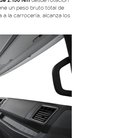
ene un peso bruto total de
 a la carrocería, alcanza los