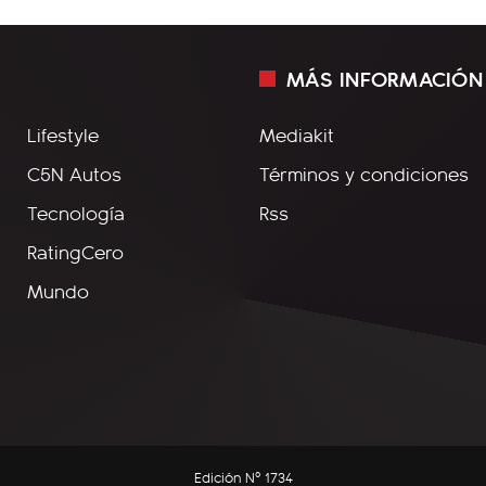
MÁS INFORMACIÓN
Lifestyle
Mediakit
C5N Autos
Términos y condiciones
Tecnología
Rss
RatingCero
Mundo
Edición Nº 1734