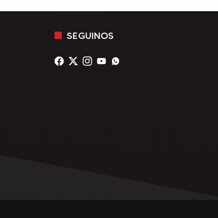
SEGUINOS