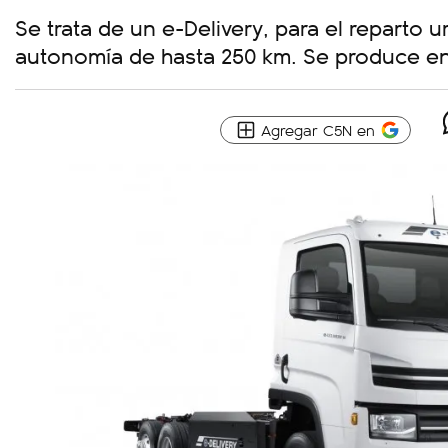
Se trata de un e-Delivery, para el reparto 
autonomía de hasta 250 km. Se produce en 
Agregar C5N en