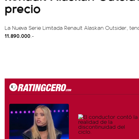
precio
La Nueva Serie Limitada Renault Alaskan Outsider, ten
11.890.000
.-