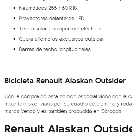
Neumáticos 255 / 60 R18
Proyectores delanteros LED
Techo solar con apertura eléctrica
Cubre alfombras exclusivos outsider
Barras de techo longitudinales
Bicicleta Renault Alaskan Outsider
Con la compra de esta edición especial viene con la c
mountain bike liviana por su cuadro de aluminio y rod
marca Venzo y es también producida en Córdoba.
Renault Alaskan Outside