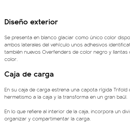
Diseño exterior
Se presenta en blanco glaciar como único color dispo
ambos laterales del vehículo unos adhesivos identifica
también nuevos Overfenders de color negro y llantas 
color.
Caja de carga
En su caja de carga estrena una capota rígida Trifold
hermetismo a la caja y la transforma en un gran baúl.
En lo que refiere al interior de la caja, incorpora un di
organizar y compartimentar la carga.