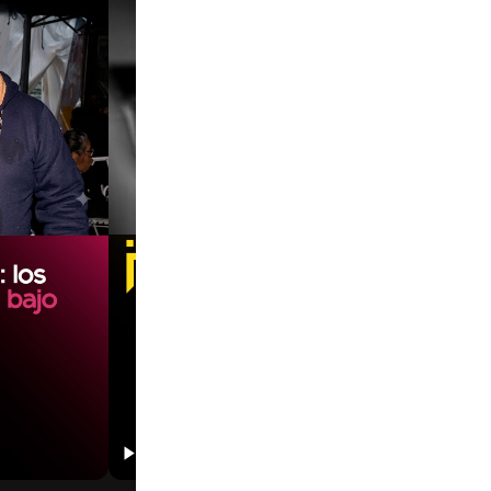
00:00
00:00