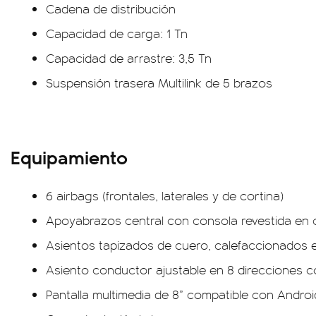
Cadena de distribución
Capacidad de carga: 1 Tn
Capacidad de arrastre: 3,5 Tn
Suspensión trasera Multilink de 5 brazos
Equipamiento
6 airbags (frontales, laterales y de cortina)
Apoyabrazos central con consola revestida en 
Asientos tapizados de cuero, calefaccionados e
Asiento conductor ajustable en 8 direcciones c
Pantalla multimedia de 8” compatible con Androi