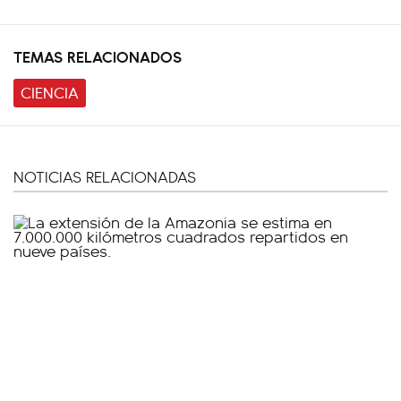
TEMAS RELACIONADOS
CIENCIA
NOTICIAS RELACIONADAS