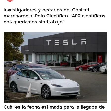
Investigadores y becarios del Conicet
marcharon al Polo Científico: "400 científicos
nos quedamos sin trabajo"
Cuál es la fecha estimada para la llegada de