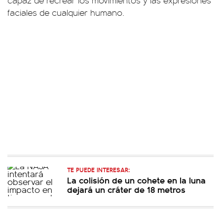
capaz de recrear los movimientos y las expresiones
faciales de cualquier humano.
TE PUEDE INTERESAR:
La colisión de un cohete en la luna
dejará un cráter de 18 metros