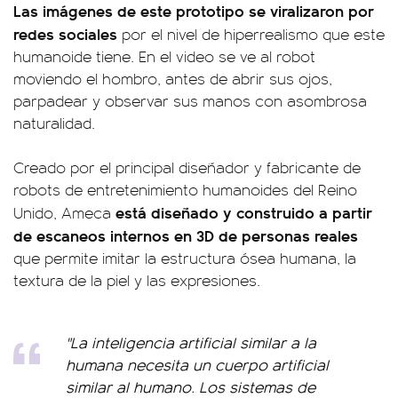
Las imágenes de este prototipo se viralizaron por
redes sociales
por el nivel de hiperrealismo que este
humanoide tiene. En el video se ve al robot
moviendo el hombro, antes de abrir sus ojos,
parpadear y observar sus manos con asombrosa
naturalidad.
Creado por el principal diseñador y fabricante de
robots de entretenimiento humanoides del Reino
está diseñado y construido a partir
Unido, Ameca
de escaneos internos en 3D de personas reales
que permite imitar la estructura ósea humana, la
textura de la piel y las expresiones.
"La inteligencia artificial similar a la
humana necesita un cuerpo artificial
similar al humano. Los sistemas de