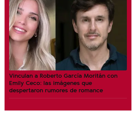
Vinculan a Roberto García Moritán con
Emily Ceco: las imágenes que
despertaron rumores de romance