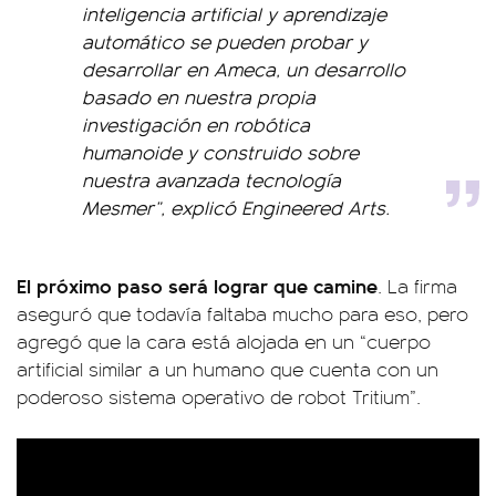
inteligencia artificial y aprendizaje
automático se pueden probar y
desarrollar en Ameca, un desarrollo
basado en nuestra propia
investigación en robótica
humanoide y construido sobre
nuestra avanzada tecnología
Mesmer”, explicó Engineered Arts.
El próximo paso será lograr que camine
. La firma
aseguró que todavía faltaba mucho para eso, pero
agregó que la cara está alojada en un “cuerpo
artificial similar a un humano que cuenta con un
poderoso sistema operativo de robot Tritium”.