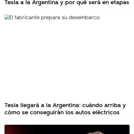
Tesla a la Argentina y por qué será en etapas
Tesla llegará a la Argentina: cuándo arriba y
cómo se conseguirán los autos eléctricos