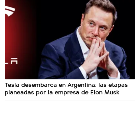
Tesla desembarca en Argentina: las etapas
planeadas por la empresa de Elon Musk