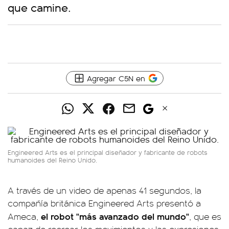
que camine.
Agregar C5N en
Engineered Arts es el principal diseñador y fabricante de robots
humanoides del Reino Unido.
A través de un video de apenas 41 segundos, la
compañía británica Engineered Arts presentó a
el robot "más avanzado del mundo"
Ameca,
, que es