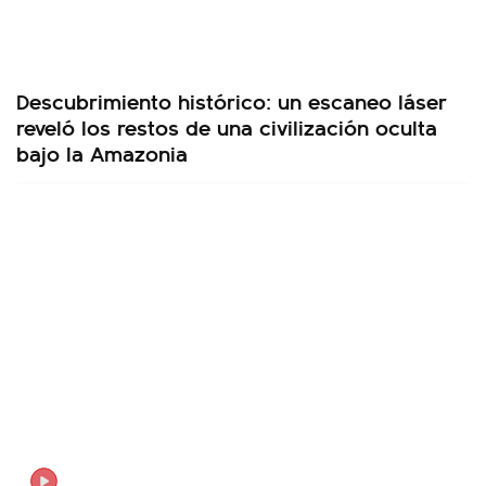
Descubrimiento histórico: un escaneo láser
reveló los restos de una civilización oculta
bajo la Amazonia