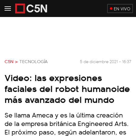
EN VIVO
C5N >
TECNOLOGÍA
5 de diciembre 2021 - 16:37
Video: las expresiones
faciales del robot humanoide
más avanzado del mundo
Se llama Ameca y es la última creación
de la empresa británica Engineered Arts.
El próximo paso, según adelantaron, es