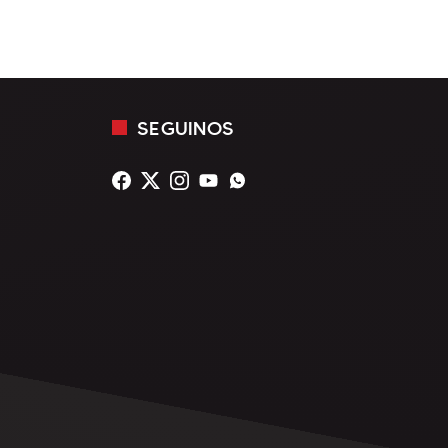
SEGUINOS