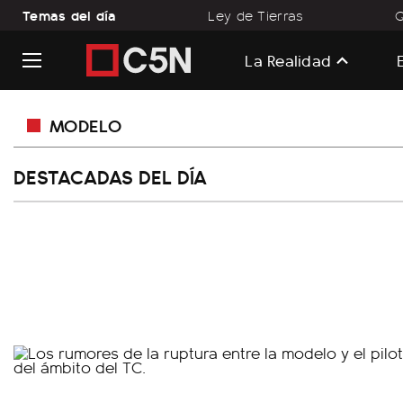
Temas del día
Ley de Tierras
Q
La Realidad
MODELO
DESTACADAS DEL DÍA