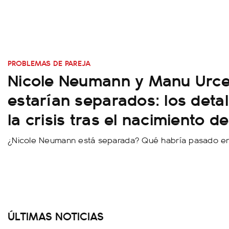
PROBLEMAS DE PAREJA
Nicole Neumann y Manu Urc
estarían separados: los detal
la crisis tras el nacimiento d
¿Nicole Neumann está separada? Qué habría pasado en
ÚLTIMAS NOTICIAS