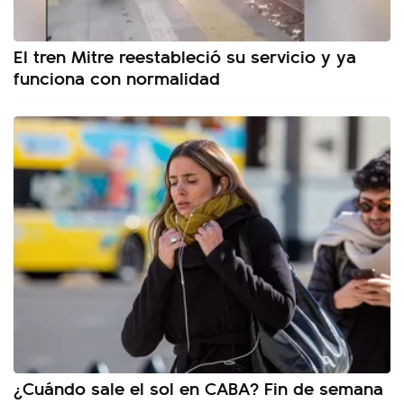
El tren Mitre reestableció su servicio y ya
funciona con normalidad
¿Cuándo sale el sol en CABA? Fin de semana