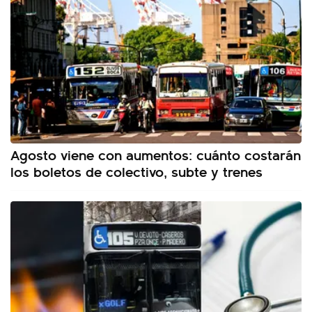
Agosto viene con aumentos: cuánto costarán
los boletos de colectivo, subte y trenes