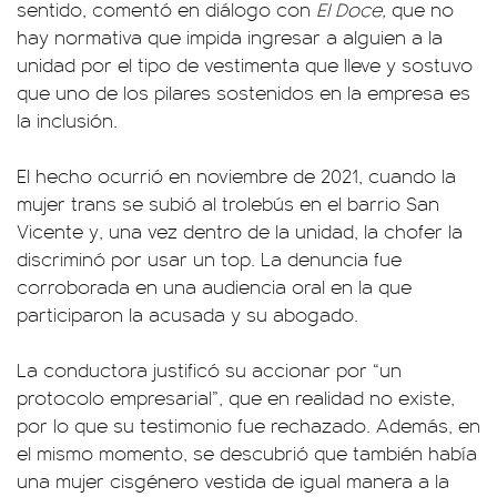
sentido, comentó en diálogo con
El Doce,
que no
hay normativa que impida ingresar a alguien a la
unidad por el tipo de vestimenta que lleve y sostuvo
que uno de los pilares sostenidos en la empresa es
la inclusión.
El hecho ocurrió en noviembre de 2021, cuando la
mujer trans se subió al trolebús en el barrio San
Vicente y, una vez dentro de la unidad, la chofer la
discriminó por usar un top. La denuncia fue
corroborada en una audiencia oral en la que
participaron la acusada y su abogado.
La conductora justificó su accionar por “un
protocolo empresarial”, que en realidad no existe,
por lo que su testimonio fue rechazado. Además, en
el mismo momento, se descubrió que también había
una mujer cisgénero vestida de igual manera a la