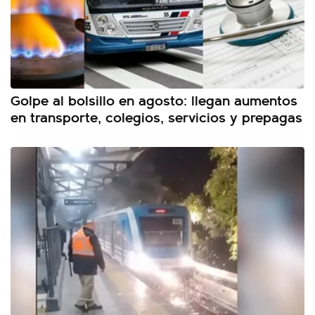
Golpe al bolsillo en agosto: llegan aumentos
en transporte, colegios, servicios y prepagas