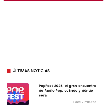
ÚLTIMAS NOTICIAS
PopFest 2026, el gran encuentro
de Radio Pop: cuándo y dónde
será
Hace 7 minutos