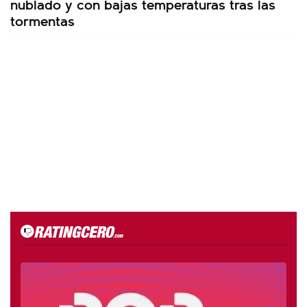
nublado y con bajas temperaturas tras las
tormentas