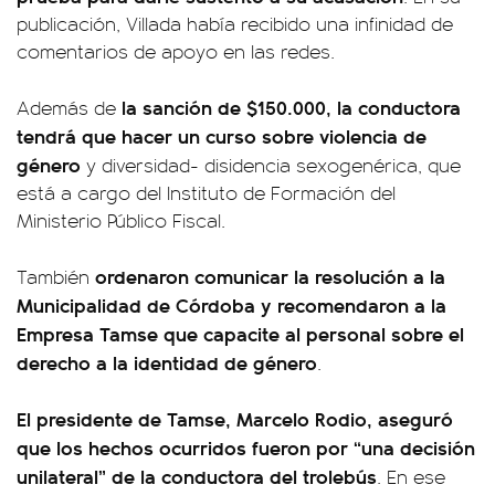
publicación, Villada había recibido una infinidad de
comentarios de apoyo en las redes.
la sanción de $150.000, la conductora
Además de
tendrá que hacer un curso sobre violencia de
género
y diversidad- disidencia sexogenérica, que
está a cargo del Instituto de Formación del
Ministerio Público Fiscal.
ordenaron comunicar la resolución a la
También
Municipalidad de Córdoba y recomendaron a la
Empresa Tamse que capacite al personal sobre el
derecho a la identidad de género
.
El presidente de Tamse, Marcelo Rodio, aseguró
que los hechos ocurridos fueron por “una decisión
unilateral” de la conductora del trolebús
. En ese