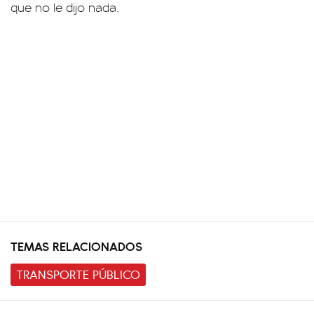
que no le dijo nada.
TEMAS RELACIONADOS
TRANSPORTE PÚBLICO