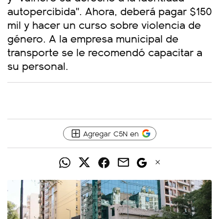
autopercibida". Ahora, deberá pagar $150
mil y hacer un curso sobre violencia de
género. A la empresa municipal de
transporte se le recomendó capacitar a
su personal.
Agregar C5N en