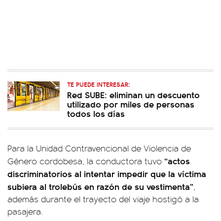
TE PUEDE INTERESAR:
Red SUBE: eliminan un descuento
utilizado por miles de personas
todos los días
Para la Unidad Contravencional de Violencia de
“actos
Género cordobesa, la conductora tuvo
discriminatorios al intentar impedir que la víctima
subiera al trolebús en razón de su vestimenta”
,
además durante el trayecto del viaje hostigó a la
pasajera.