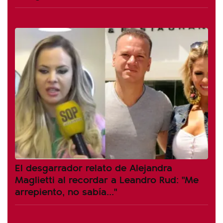
El desgarrador relato de Alejandra
Maglietti al recordar a Leandro Rud: "Me
arrepiento, no sabía..."