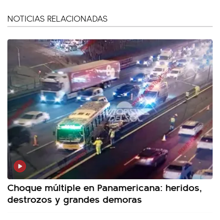
NOTICIAS RELACIONADAS
Choque múltiple en Panamericana: heridos,
destrozos y grandes demoras