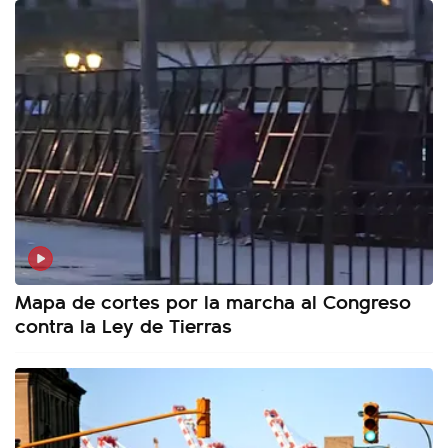
Mapa de cortes por la marcha al Congreso
contra la Ley de Tierras