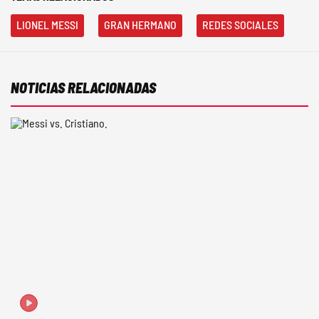
LIONEL MESSI
GRAN HERMANO
REDES SOCIALES
NOTICIAS RELACIONADAS