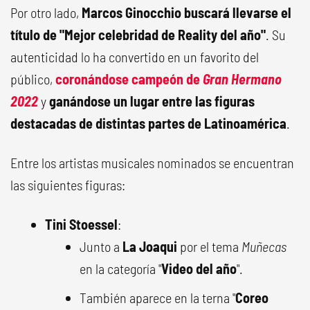
Por otro lado,
Marcos Ginocchio buscará llevarse el
título de "Mejor celebridad de Reality del año"
. Su
autenticidad lo ha convertido en un favorito del
público,
coronándose campeón de
Gran Hermano
2022
y
ganándose un lugar entre las figuras
destacadas de distintas partes de Latinoamérica
.
Entre los artistas musicales nominados se encuentran
las siguientes figuras:
Tini Stoessel
:
Junto a
La Joaqui
por el tema
Muñecas
en la categoría "
Video del año
".
También aparece en la terna "
Coreo