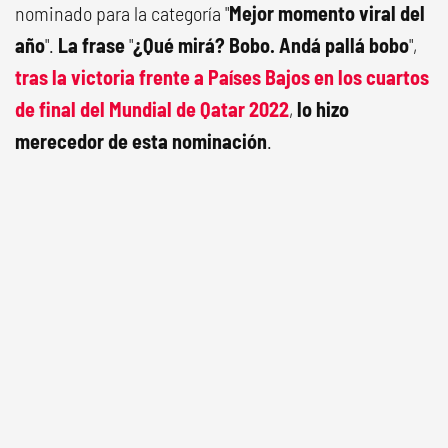
nominado para la categoría "
Mejor momento viral del
año
".
La frase
"
¿Qué mirá? Bobo. Andá pallá bobo
",
tras la victoria frente a Países Bajos en los cuartos
de final del Mundial de Qatar 2022
,
lo hizo
merecedor de esta nominación
.