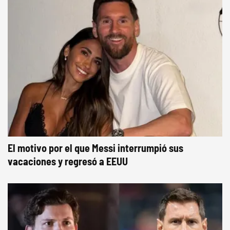
El motivo por el que Messi interrumpió sus
vacaciones y regresó a EEUU