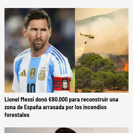
Lionel Messi donó €80.000 para reconstruir una
zona de España arrasada por los incendios
forestales