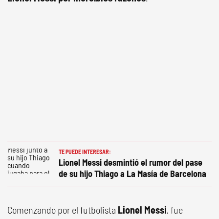
TE PUEDE INTERESAR:
Lionel Messi desmintió el rumor del pase
de su hijo Thiago a La Masía de Barcelona
Comenzando por el futbolista
Lionel Messi
, fue