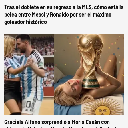
Tras el doblete en su regreso a la MLS, cómo está la
pelea entre Messi y Ronaldo por ser el máximo
goleador histórico
Graciela Alfano sorprendió a Moria Casán con