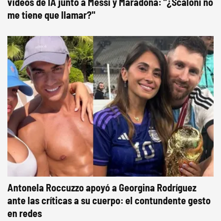
videos de IA junto a Messi y Maradona: "¿Scaloni no
me tiene que llamar?"
Antonela Roccuzzo apoyó a Georgina Rodríguez
ante las críticas a su cuerpo: el contundente gesto
en redes