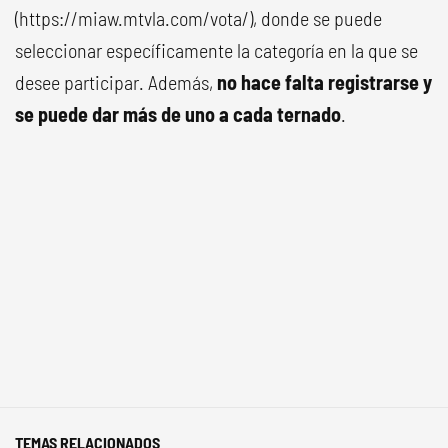
(https://miaw.mtvla.com/vota/), donde se puede
seleccionar específicamente la categoría en la que se
desee participar. Además,
no hace falta registrarse y
se puede dar más de uno a cada ternado
.
TEMAS RELACIONADOS