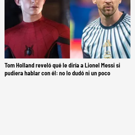
Tom Holland reveló qué le diría a Lionel Messi si
pudiera hablar con él: no lo dudó ni un poco