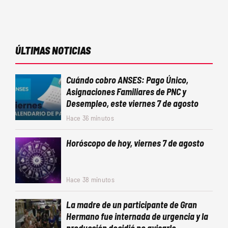
ÚLTIMAS NOTICIAS
Cuándo cobro ANSES: Pago Único,
Asignaciones Familiares de PNC y
Desempleo, este viernes 7 de agosto
Hace 36 minutos
Horóscopo de hoy, viernes 7 de agosto
Hace 38 minutos
La madre de un participante de Gran
Hermano fue internada de urgencia y la