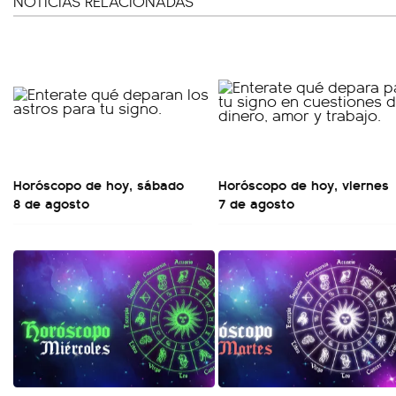
NOTICIAS RELACIONADAS
Horóscopo de hoy, sábado
Horóscopo de hoy, viernes
8 de agosto
7 de agosto