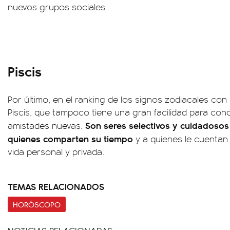
nuevos grupos sociales.
Piscis
Por último, en el ranking de los signos zodiacales c
Piscis, que tampoco tiene una gran facilidad para co
Son seres selectivos y cuidadosos 
amistades nuevas.
quienes comparten su tiempo
y a quienes le cuentan
vida personal y privada.
TEMAS RELACIONADOS
HORÓSCOPO