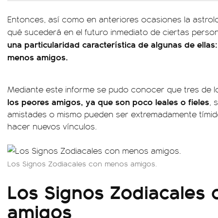
Entonces, así como en anteriores ocasiones la astrolo
qué sucederá en el futuro inmediato de ciertas perso
una particularidad característica de algunas de ellas
menos amigos.
Mediante este informe se pudo conocer que tres de 
los peores amigos, ya que son poco leales o fieles
, 
amistades o mismo pueden ser extremadamente tímido
hacer nuevos vínculos.
Los Signos Zodiacales con menos amigos.
Los Signos Zodiacales
amigos