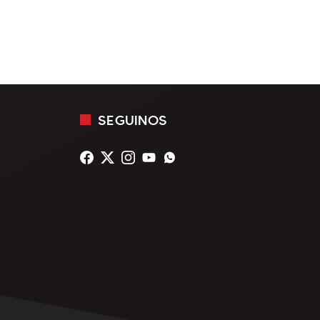
SEGUINOS