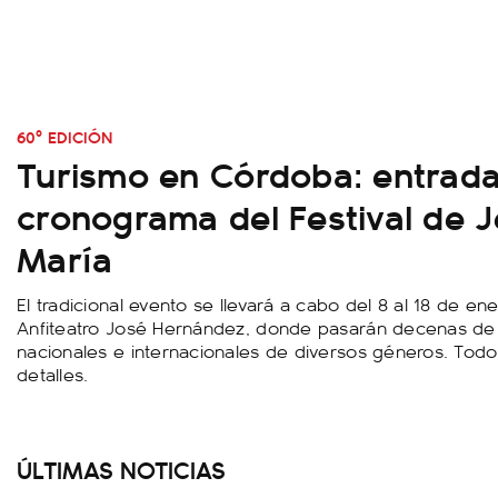
60º EDICIÓN
Turismo en Córdoba: entrada
cronograma del Festival de 
María
El tradicional evento se llevará a cabo del 8 al 18 de en
Anfiteatro José Hernández, donde pasarán decenas de 
nacionales e internacionales de diversos géneros. Todo
detalles.
ÚLTIMAS NOTICIAS