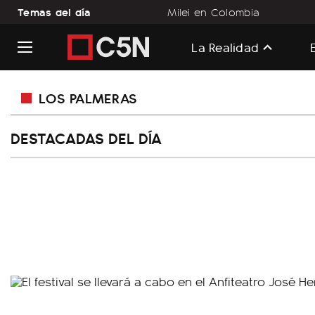
Temas del día
Milei en Colombia
La Realidad
LOS PALMERAS
DESTACADAS DEL DÍA