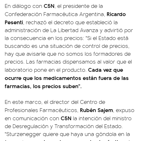
C5N
En diálogo con
, el presidente de la
Ricardo
Confederación Farmacéutica Argentina,
Pesenti
, rechazó el decreto que estableció la
administración de La Libertad Avanza y advirtió por
la consecuencia en los precios: "Si el Estado está
buscando es una situación de control de precios,
hay que avisarle que no somos los formadores de
precios. Las farmacias dispensamos al valor que el
Cada vez que
laboratorio pone en el producto.
ocurre que los medicamentos están fuera de las
farmacias, los precios suben".
En este marco, el director del Centro de
Rubén Sajem
Profesionales Farmacéuticos,
, expuso
C5N
en comunicación con
la intención del ministro
de Desregulación y Transformación del Estado.
"Sturzenegger quiere que haya una góndola en la