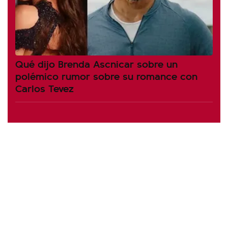
Qué dijo Brenda Ascnicar sobre un
polémico rumor sobre su romance con
Carlos Tevez