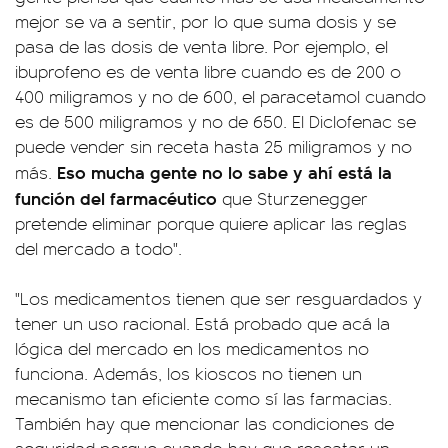
mejor se va a sentir, por lo que suma dosis y se
pasa de las dosis de venta libre. Por ejemplo, el
ibuprofeno es de venta libre cuando es de 200 o
400 miligramos y no de 600, el paracetamol cuando
es de 500 miligramos y no de 650. El Diclofenac se
puede vender sin receta hasta 25 miligramos y no
Eso mucha gente no lo sabe y ahí está la
más.
función del farmacéutico
que Sturzenegger
pretende eliminar porque quiere aplicar las reglas
del mercado a todo".
"Los medicamentos tienen que ser resguardados y
tener un uso racional. Está probado que acá la
lógica del mercado en los medicamentos no
funciona. Además, los kioscos no tienen un
mecanismo tan eficiente como sí las farmacias.
También hay que mencionar las condiciones de