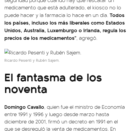
seguridad porque cuando hay que rescatar un
medicamento que está adulterado, el kiosco no lo
Todos
puede hacer y la farmacia lo hace en un día.
los países, incluso los más liberales como Estados
Unidos, Australia, Luxemburgo o Irlanda, regula los
precios de los medicamentos"
, agregó.
Ricardo Pesenti y Rubén Sajem.
El fantasma de los
noventa
Domingo Cavallo
, quien fue el ministro de Economía
entre 1991 y 1996 y luego desde marzo hasta
diciembre de 2001, firmó un decreto en 1991 en el
que se desreguló la venta de medicamentos. En