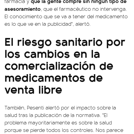
que la gente compre sin ningún tipo de
farmacia y
asesoramiento
, que el farmacéutico no intervenga.
El conocimiento que se va a tener del medicamento
es lo que ve en la publicidad", alertó.
El riesgo sanitario por
los cambios en la
comercialización de
medicamentos de
venta libre
También, Pesenti alertó por el impacto sobre la
salud tras la publicación de la normativa. "El
problema mayoritariamente es sobre la salud
porque se pierde todos los controles. Nos parece