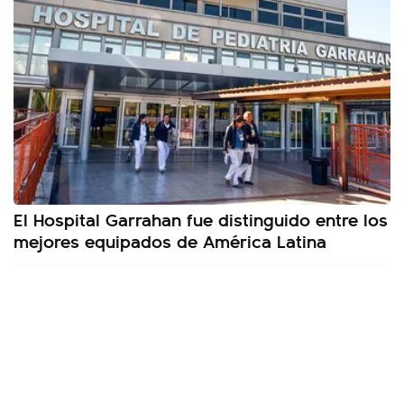
El Hospital Garrahan fue distinguido entre los
mejores equipados de América Latina