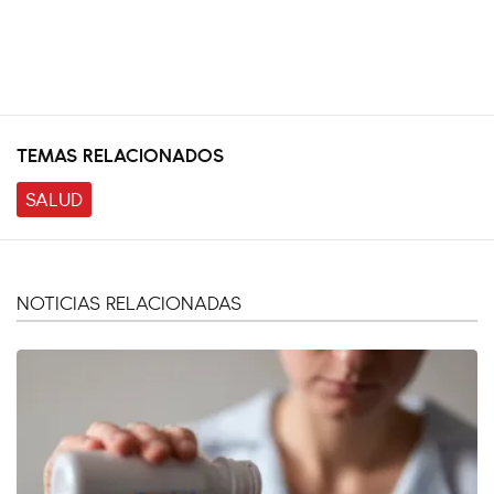
TEMAS RELACIONADOS
SALUD
NOTICIAS RELACIONADAS