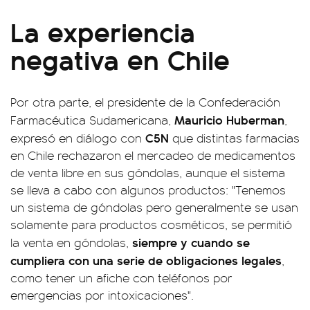
La experiencia
negativa en Chile
Por otra parte, el presidente de la Confederación
Mauricio Huberman
Farmacéutica Sudamericana,
,
C5N
expresó en diálogo con
que distintas farmacias
en Chile rechazaron el mercadeo de medicamentos
de venta libre en sus góndolas, aunque el sistema
se lleva a cabo con algunos productos: "Tenemos
un sistema de góndolas pero generalmente se usan
solamente para productos cosméticos, se permitió
siempre y cuando se
la venta en góndolas,
cumpliera con una serie de obligaciones legales
,
como tener un afiche con teléfonos por
emergencias por intoxicaciones".