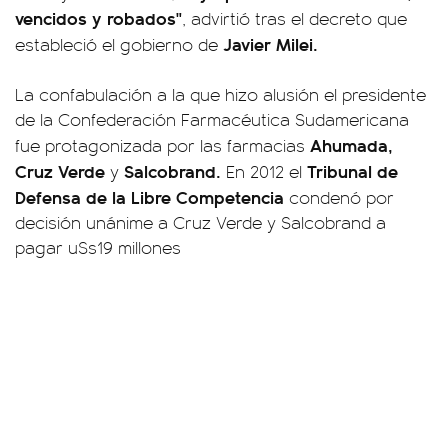
vencidos y robados"
, advirtió tras el decreto que
Javier Milei.
estableció el gobierno de
La confabulación a la que hizo alusión el presidente
de la Confederación Farmacéutica Sudamericana
Ahumada,
fue protagonizada por las farmacias
Cruz Verde
Salcobrand.
Tribunal de
y
En 2012 el
Defensa de la Libre Competencia
condenó por
decisión unánime a Cruz Verde y Salcobrand a
pagar u$s19 millones