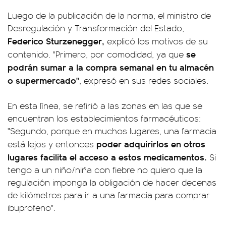
Luego de la publicación de la norma, el ministro de
Desregulación y Transformación del Estado,
Federico Sturzenegger,
explicó los motivos de su
se
contenido. "Primero, por comodidad, ya que
podrán sumar a la compra semanal en tu almacén
o supermercado"
, expresó en sus redes sociales.
En esta línea, se refirió a las zonas en las que se
encuentran los establecimientos farmacéuticos:
"Segundo, porque en muchos lugares, una farmacia
poder adquirirlos en otros
está lejos y entonces
lugares facilita el acceso a estos medicamentos.
Si
tengo a un niño/niña con fiebre no quiero que la
regulación imponga la obligación de hacer decenas
de kilómetros para ir a una farmacia para comprar
ibuprofeno".