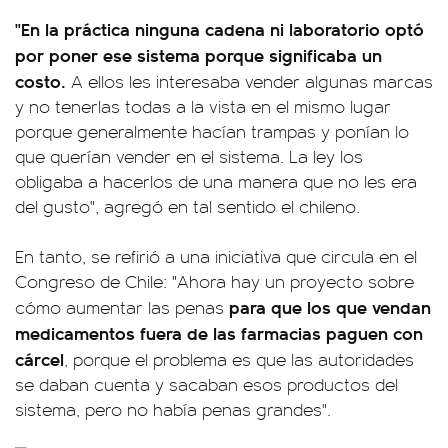
"En la práctica ninguna cadena ni laboratorio optó
por poner ese sistema porque significaba un
costo.
A ellos les interesaba vender algunas marcas
y no tenerlas todas a la vista en el mismo lugar
porque generalmente hacían trampas y ponían lo
que querían vender en el sistema. La ley los
obligaba a hacerlos de una manera que no les era
del gusto", agregó en tal sentido el chileno.
En tanto, se refirió a una iniciativa que circula en el
Congreso de Chile: "Ahora hay un proyecto sobre
para que los que vendan
cómo aumentar las penas
medicamentos fuera de las farmacias paguen con
cárcel
, porque el problema es que las autoridades
se daban cuenta y sacaban esos productos del
sistema, pero no había penas grandes".