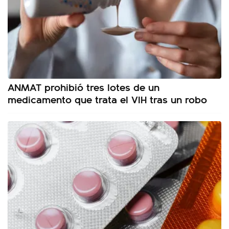
ANMAT prohibió tres lotes de un
medicamento que trata el VIH tras un robo