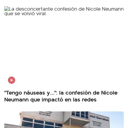
"Tengo náuseas y...": la confesión de Nicole
Neumann que impactó en las redes