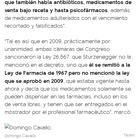
que también había antibióticos, medicamentos de
venta bajo receta y hasta psicofármacos
, además
de medicamentos adulterados con el vencimiento
recortado y falsificados".
"Tal es así que en 2009, prácticamente por
unanimidad, ambas cámaras del Congreso
sancionaron la Ley 26.567, que Sturzenegger no la
él se remitió a la
mencionó en el decreto, sino que
Ley de Farmacia de 1967 pero no mencionó la ley
que se aprobó en 2009
, que estaba vigente hasta
ahora y decía que los medicamentos solamente se
pueden dispensar en las farmacias, incluso en los
de venta libres, y tienen que ser entregados en el
mostrador por el profesional farmacéutico", marcó.
Télam
Domingo Cavallo.