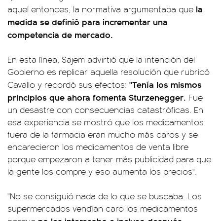
la
aquel entonces, la normativa argumentaba que
medida se definió para incrementar una
competencia de mercado.
En esta línea, Sajem advirtió que la intención del
Gobierno es replicar aquella resolución que rubricó
"Tenía los mismos
Cavallo y recordó sus efectos:
principios que ahora fomenta Sturzenegger.
Fue
un desastre con consecuencias catastróficas. En
esa experiencia se mostró que los medicamentos
fuera de la farmacia eran mucho más caros y se
encarecieron los medicamentos de venta libre
porque empezaron a tener más publicidad para que
la gente los compre y eso aumenta los precios".
"No se consiguió nada de lo que se buscaba. Los
supermercados vendían caro los medicamentos
no les interesaba e incluso después