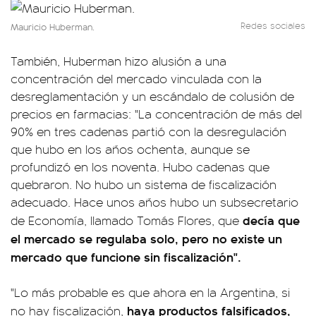
Redes sociales
Mauricio Huberman.
También, Huberman hizo alusión a una
concentración del mercado vinculada con la
desreglamentación y un escándalo de colusión de
precios en farmacias: "La concentración de más del
90% en tres cadenas partió con la desregulación
que hubo en los años ochenta, aunque se
profundizó en los noventa. Hubo cadenas que
quebraron. No hubo un sistema de fiscalización
adecuado. Hace unos años hubo un subsecretario
decía que
de Economía, llamado Tomás Flores, que
el mercado se regulaba solo, pero no existe un
mercado que funcione sin fiscalización".
"Lo más probable es que ahora en la Argentina, si
haya productos falsificados,
no hay fiscalización,