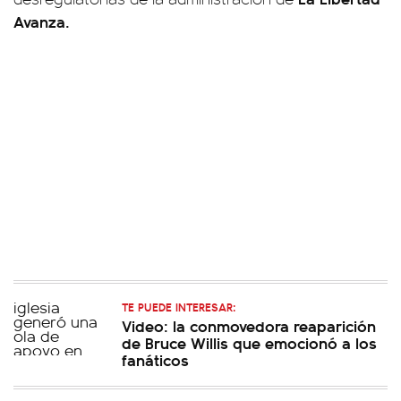
Avanza.
TE PUEDE INTERESAR:
Video: la conmovedora reaparición
de Bruce Willis que emocionó a los
fanáticos