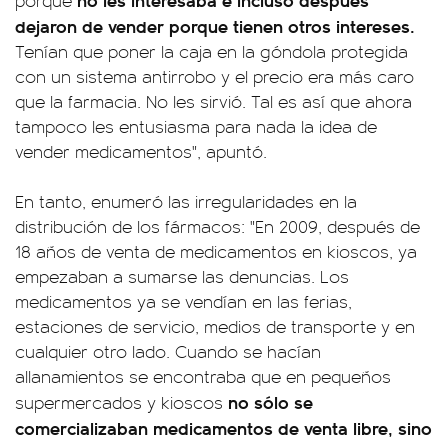
porque
dejaron de vender porque tienen otros intereses.
Tenían que poner la caja en la góndola protegida
con un sistema antirrobo y el precio era más caro
que la farmacia. No les sirvió. Tal es así que ahora
tampoco les entusiasma para nada la idea de
vender medicamentos", apuntó.
En tanto, enumeró las irregularidades en la
distribución de los fármacos: "En 2009, después de
18 años de venta de medicamentos en kioscos, ya
empezaban a sumarse las denuncias. Los
medicamentos ya se vendían en las ferias,
estaciones de servicio, medios de transporte y en
cualquier otro lado. Cuando se hacían
allanamientos se encontraba que en pequeños
no sólo se
supermercados y kioscos
comercializaban medicamentos de venta libre, sino