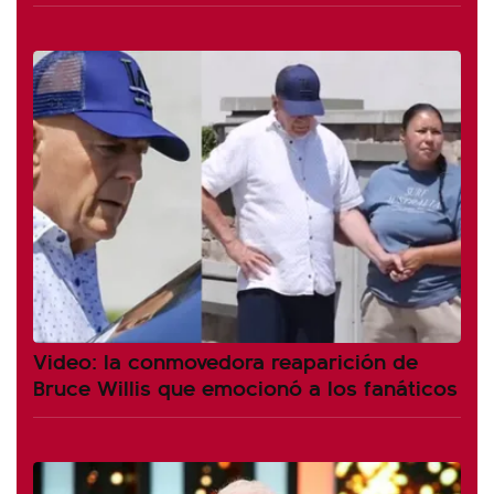
Video: la conmovedora reaparición de
Bruce Willis que emocionó a los fanáticos