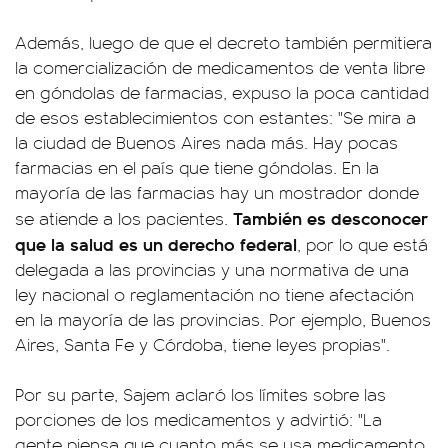
Además, luego de que el decreto también permitiera
la comercialización de medicamentos de venta libre
en góndolas de farmacias, expuso la poca cantidad
de esos establecimientos con estantes: "Se mira a
la ciudad de Buenos Aires nada más. Hay pocas
farmacias en el país que tiene góndolas. En la
mayoría de las farmacias hay un mostrador donde
También es desconocer
se atiende a los pacientes.
que la salud es un derecho federal
, por lo que está
delegada a las provincias y una normativa de una
ley nacional o reglamentación no tiene afectación
en la mayoría de las provincias. Por ejemplo, Buenos
Aires, Santa Fe y Córdoba, tiene leyes propias".
Por su parte, Sajem aclaró los límites sobre las
porciones de los medicamentos y advirtió: "La
gente piensa que cuanto más se usa medicamento