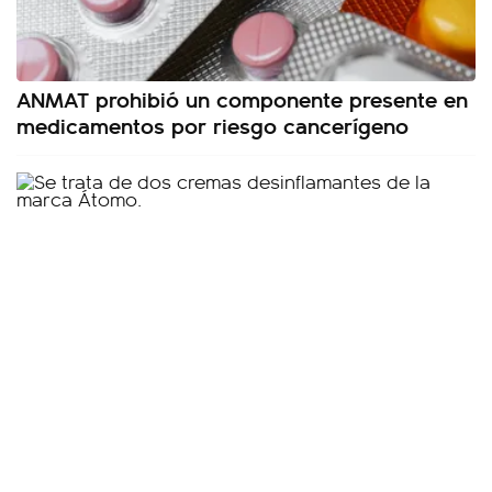
ANMAT prohibió un componente presente en
medicamentos por riesgo cancerígeno