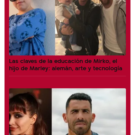
Las claves de la educación de Mirko, el
hijo de Marley: alemán, arte y tecnología