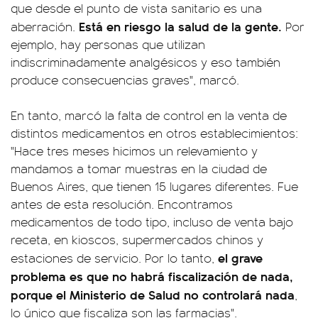
que desde el punto de vista sanitario es una
Está en riesgo la salud de la gente.
aberración.
Por
ejemplo, hay personas que utilizan
indiscriminadamente analgésicos y eso también
produce consecuencias graves", marcó.
En tanto, marcó la falta de control en la venta de
distintos medicamentos en otros establecimientos:
"Hace tres meses hicimos un relevamiento y
mandamos a tomar muestras en la ciudad de
Buenos Aires, que tienen 15 lugares diferentes. Fue
antes de esta resolución. Encontramos
medicamentos de todo tipo, incluso de venta bajo
receta, en kioscos, supermercados chinos y
el grave
estaciones de servicio. Por lo tanto,
problema es que no habrá fiscalización de nada,
porque el Ministerio de Salud no controlará nada
,
lo único que fiscaliza son las farmacias".