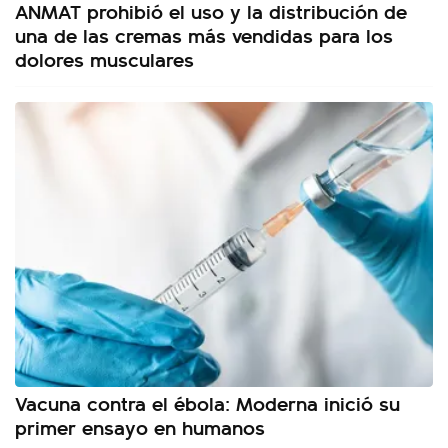
ANMAT prohibió el uso y la distribución de
una de las cremas más vendidas para los
dolores musculares
Vacuna contra el ébola: Moderna inició su
primer ensayo en humanos