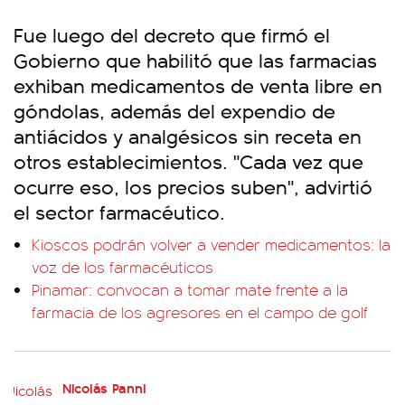
Fue luego del decreto que firmó el
Gobierno que habilitó que las farmacias
exhiban medicamentos de venta libre en
góndolas, además del expendio de
antiácidos y analgésicos sin receta en
otros establecimientos. "Cada vez que
ocurre eso, los precios suben", advirtió
el sector farmacéutico.
Kioscos podrán volver a vender medicamentos: la
voz de los farmacéuticos
Pinamar: convocan a tomar mate frente a la
farmacia de los agresores en el campo de golf
Nicolás Panni