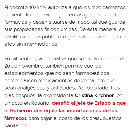
El decreto 1024/24 autoriza a que los medicamentos
de venta libre se expongan en las góndolas de las
farmacias y deben situarse de modo tal que guarde
sus propiedades fisicoquímicas. De esta manera, se
habilitó a que el público en general pueda acceder a
ellos sin intermediarios.
En tal sentido, la normativa que se dio a conocer el
20 de noviembre, también permite que los
establecimientos que no sean farmacéuticos
comercialicen medicamentos de venta libre que
sean analgésicos y antiácidos. Por otro lado, tres
Cristina Kirchner
días después, la expresidenta
, en
desafió al jefe de Estado a que
un acto en Rosario,
el Gobierno desregule las importaciones de los
fármacos
para bajar el costo de los presupuestos
sanitarios.