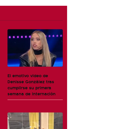
El emotivo video de
Denisse González tras
cumplirse su primera
semana de internación