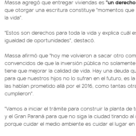
"un derecho 
Massa agregó que entregar viviendas es
que otorgar una escritura constituye "momentos que 
la vida".
"Estos son derechos para toda la vida y explica cuál es
igualdad de oportunidades", destacó.
Massa afirmó que "hoy me volvieron a sacar otro co
convencidos de que la inversión pública no solamente
tiene que mejorar la calidad de vida. Hay una deuda
para que nuestros hijos no lo sufran en el futuro, es 
las habían prometido allá por el 2016, como tantas ot
cumplieron".
"Vamos a iniciar el trámite para construir la planta de
y el Gran Paraná para que no siga la ciudad tirando al
porque cuidar el medio ambiente es cuidar el lugar en 