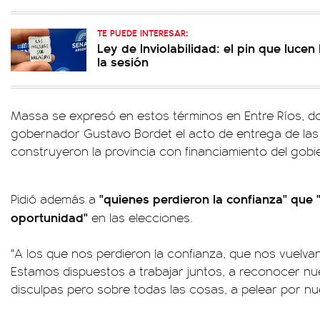
TE PUEDE INTERESAR:
Ley de Inviolabilidad: el pin que luce
la sesión
Massa se expresó en estos términos en Entre Ríos, d
gobernador Gustavo Bordet el acto de entrega de las
construyeron la provincia con financiamiento del gobie
"quienes perdieron la confianza" que "
Pidió además a
oportunidad"
en las elecciones.
"A los que nos perdieron la confianza, que nos vuelvan
Estamos dispuestos a trabajar juntos, a reconocer nue
disculpas pero sobre todas las cosas, a pelear por nue