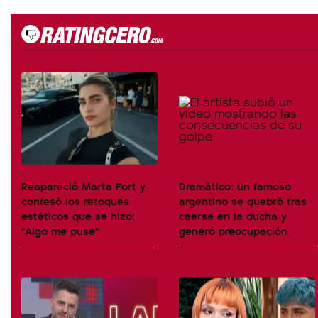
Reapareció Marta Fort y
Dramático: un famoso
confesó los retoques
argentino se quebró tras
estéticos que se hizo:
caerse en la ducha y
"Algo me puse"
generó preocupación