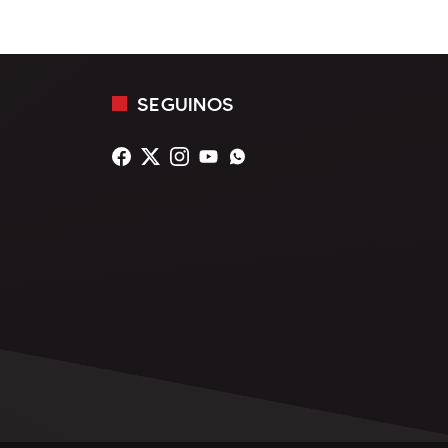
SEGUINOS