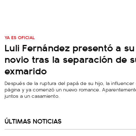
YA ES OFICIAL
Luli Fernández presentó a s
novio tras la separación de s
exmarido
Después de la ruptura del papá de su hijo, la influencer 
página y ya comenzó un nuevo romance. Aparentemente
juntos a un casamiento.
ÚLTIMAS NOTICIAS