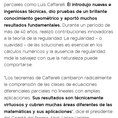
Él introdujo nuevas e
parciales como Luis Caffarelli.
ingeniosas técnicas, dio pruebas de un brillante
conocimiento geométrico y aportó muchos
resultados fundamentales.
Durante un período de
más de 40 años, realizó contribuciones innovadoras
a la teoría de la regularidad. La regularidad – o
suavidad – de las soluciones es esencial en los
cálculos numéricos y la ausencia de regularidad
mide la salvajez con que la naturaleza puede
comportarse.
"Los teoremas de Caffarelli cambiaron radicalmente
la comprensión de las clases de ecuaciones
diferenciales parciales no lineales con amplias
Sus resultados son técnicamente
aplicaciones.
virtuosos y cubren muchas áreas diferentes de las
matemáticas y sus aplicaciones
", dice el presidente
del Comité del Premio Abel, Helge Holden.