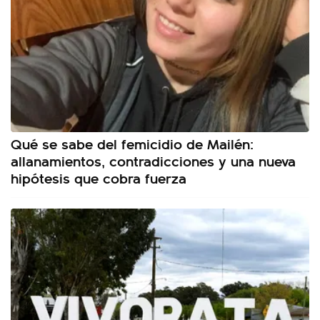
Qué se sabe del femicidio de Mailén:
allanamientos, contradicciones y una nueva
hipótesis que cobra fuerza