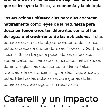
que se incluyen la física, la economía y la biología.
Las ecuaciones diferenciales parciales aparecen
naturalmente como leyes de la naturaleza para
describir fenómenos tan diferentes como el fluir
del agua o el crecimiento de las poblaciones.
Estas
ecuaciones han sido objeto constante de intenso
estudio desde la época de Isaac Newton y Gottfried
Leibniz. Sin embargo, a pesar de los esfuerzos
sustanciales por parte de numerosos matemáticos
durante siglos, las cuestiones fundamentales
relativas a la existencia, singularidad, regularidad y
estabilidad de las soluciones de algunas de las
ecuaciones clave siguen sin resolverse.
Cafarelli y un impacto