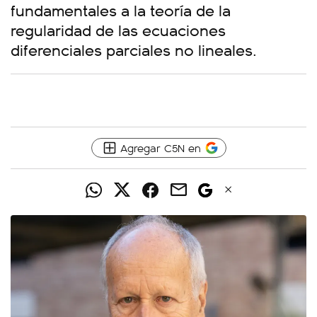
fundamentales a la teoría de la
regularidad de las ecuaciones
diferenciales parciales no lineales.
Agregar C5N en