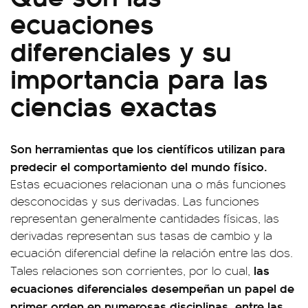
ecuaciones
diferenciales y su
importancia para las
ciencias exactas
Son herramientas que los científicos utilizan para
predecir el comportamiento del mundo físico.
Estas ecuaciones relacionan una o más funciones
desconocidas y sus derivadas. Las funciones
representan generalmente cantidades físicas, las
derivadas representan sus tasas de cambio y la
ecuación diferencial define la relación entre las dos.
las
Tales relaciones son corrientes, por lo cual,
ecuaciones diferenciales desempeñan un papel de
primer orden en numerosas disciplinas, entre las