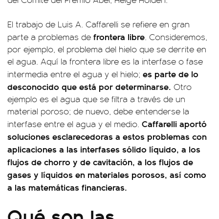
El trabajo de Luis A. Caffarelli se refiere en gran
frontera libre
parte a problemas de
. Consideremos,
por ejemplo, el problema del hielo que se derrite en
el agua. Aquí la frontera libre es la interfase o fase
es parte de lo
intermedia entre el agua y el hielo;
desconocido que está por determinarse.
Otro
ejemplo es el agua que se filtra a través de un
material poroso; de nuevo, debe entenderse la
Caffarelli aportó
interfase entre el agua y el medio.
soluciones esclarecedoras a estos problemas con
aplicaciones a las interfases sólido líquido, a los
flujos de chorro y de cavitación, a los flujos de
gases y líquidos en materiales porosos, así como
a las matemáticas financieras.
Qué son las