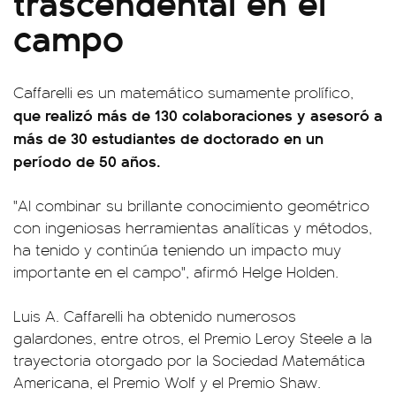
trascendental en el
campo
Caffarelli es un matemático sumamente prolífico,
que realizó más de 130 colaboraciones y asesoró a
más de 30 estudiantes de doctorado en un
período de 50 años.
"Al combinar su brillante conocimiento geométrico
con ingeniosas herramientas analíticas y métodos,
ha tenido y continúa teniendo un impacto muy
importante en el campo", afirmó Helge Holden.
Luis A. Caffarelli ha obtenido numerosos
galardones, entre otros, el Premio Leroy Steele a la
trayectoria otorgado por la Sociedad Matemática
Americana, el Premio Wolf y el Premio Shaw.