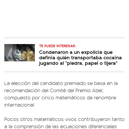
TE PUEDE INTERESAR:
Condenaron a un expolicía que
definía quién transportaba cocaína
jugando al "piedra, papel o tijera"
La elección del candidato premiado se basa en la
recomendación del Comité del Premio Abel,
compuesto por cinco matemáticos de renombre
internacional.
Pocos otros matemáticos vivos contribuyeron tanto
a la comprensión de las ecuaciones diferenciales