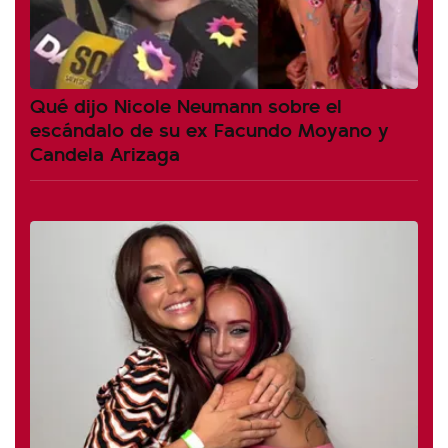
Qué dijo Nicole Neumann sobre el
escándalo de su ex Facundo Moyano y
Candela Arizaga