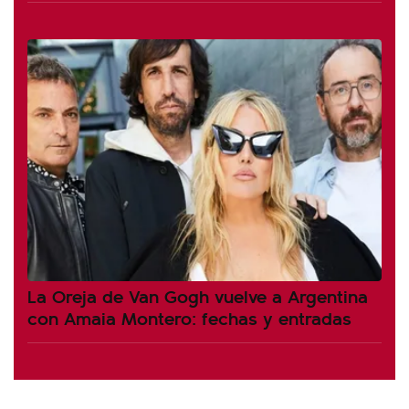
La Oreja de Van Gogh vuelve a Argentina
con Amaia Montero: fechas y entradas