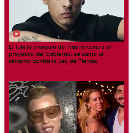
El fuerte mensaje de Trueno contra el
proyecto del Gobierno: se sumó al
reclamo contra la Ley de Tierras