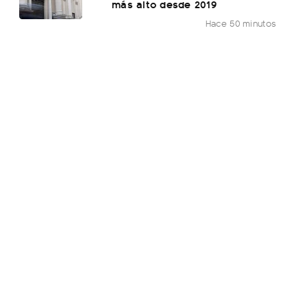
más alto desde 2019
Hace 50 minutos