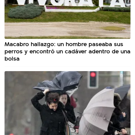
Macabro hallazgo: un hombre paseaba sus
perros y encontró un cadáver adentro de una
bolsa