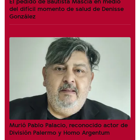
El pedido de Bautista Mascia en medio
del difícil momento de salud de Denisse
González
Murió Pablo Palacio, reconocido actor de
División Palermo y Homo Argentum