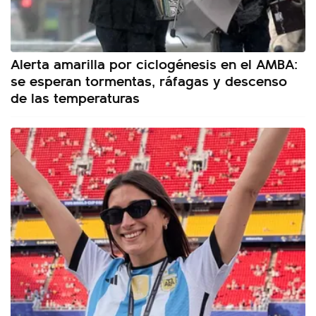
Alerta amarilla por ciclogénesis en el AMBA:
se esperan tormentas, ráfagas y descenso
de las temperaturas