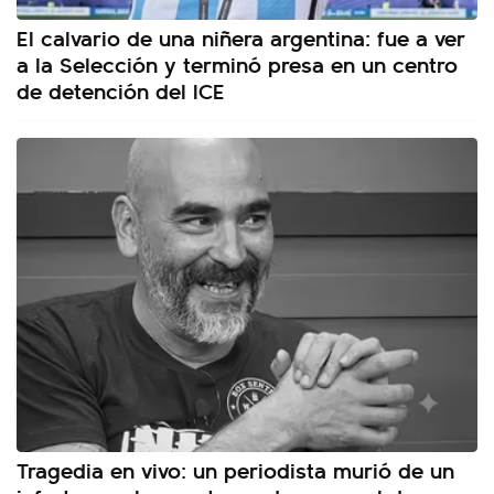
El calvario de una niñera argentina: fue a ver
a la Selección y terminó presa en un centro
de detención del ICE
Tragedia en vivo: un periodista murió de un