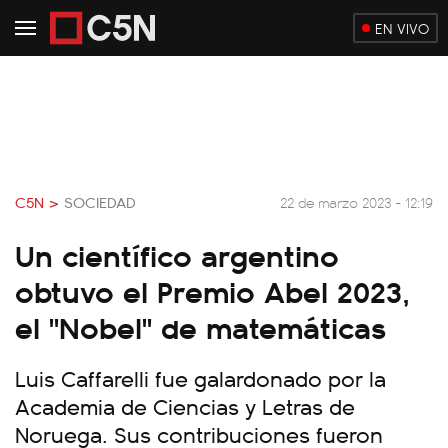
EN VIVO
C5N >
SOCIEDAD
22 de marzo 2023 - 12:19
Un científico argentino
obtuvo el Premio Abel 2023,
el "Nobel" de matemáticas
Luis Caffarelli fue galardonado por la
Academia de Ciencias y Letras de
Noruega. Sus contribuciones fueron